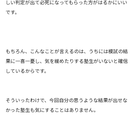
しい判定が出て必死になってもらった方がはるかにいい
です。
もちろん、こんなことが言えるのは、うちには模試の結
果に一喜一憂し、気を緩めたりする塾生がいないと確信
しているからです。
そういったわけで、今回自分の思うような結果が出せな
かった塾生も気にすることはありません。