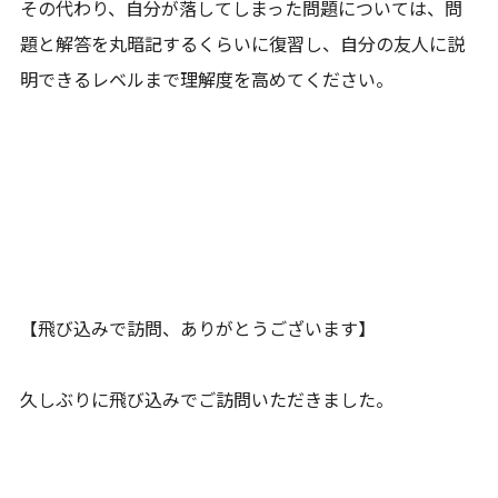
その代わり、自分が落してしまった問題については、問
題と解答を丸暗記するくらいに復習し、自分の友人に説
明できるレベルまで理解度を高めてください。
【飛び込みで訪問、ありがとうございます】
久しぶりに飛び込みでご訪問いただきました。