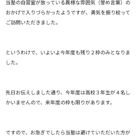
当塾の自習室が放っている異様な雰囲気（誉め言葉）の
おかげで入りづらかったようですが、勇気を振り絞って
ご訪問いただきました。
というわけで、いよいよ今年度も残り２枠のみとなりま
した。
先日お伝えしました通り、今年度は高校３年生が４名し
かいませんので、来年度の枠も限りがあります。
ですので、お急ぎでしたら当塾は避けていただいた方が