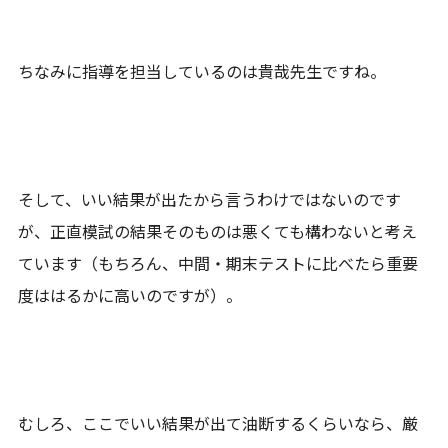
ちなみに指導を担当しているのは貴哉先生ですね。
そして、いい結果が出たから言うわけではないのです
が、正直模試の結果そのものは悪くても構わないと考え
ています（もちろん、中間・期末テストに比べたら重要
度ははるかに高いのですが）。
むしろ、ここでいい結果が出て油断するくらいなら、厳