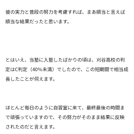
彼の実力と普段の努力を考慮すれば、まあ順当と言えば
順当な結果だったと思います。
とはいえ、当塾に入塾したばかりの頃は、刈谷高校の判
定はC判定（40％未満）でしたので、この短期間で相当成
長したことが伺えます。
ほとんど毎日のように自習室に来て、最終最後の時間ま
で頑張っていますので、その努力がそのまま結果に反映
されたのだと言えます。