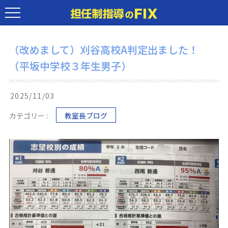
（改めまして）刈谷高校A判定出ました！
（平坂中学校３年生男子）
2025/11/03
カテゴリー :
教室長ブログ