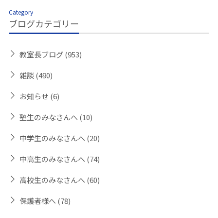
Category
ブログカテゴリー
教室長ブログ
(953)
雑談
(490)
お知らせ
(6)
塾生のみなさんへ
(10)
中学生のみなさんへ
(20)
中高生のみなさんへ
(74)
高校生のみなさんへ
(60)
保護者様へ
(78)