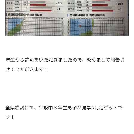
塾生から許可をいただきましたので、改めまして報告さ
せていただきます！
全県模試にて、平坂中３年生男子が見事A判定ゲットで
す！