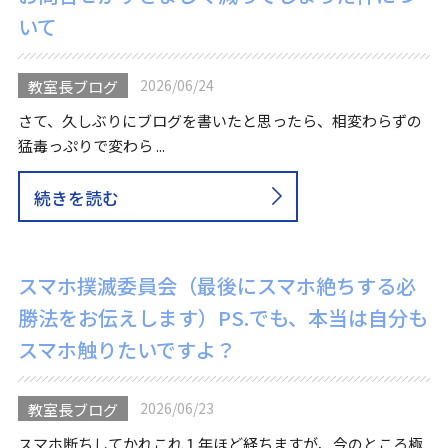
いて
2026/06/24
教室長ブログ
さて、久しぶりにブログを書いたと思ったら、相変わらずの
猛毒っぷりで変わら ...
続きを読む
スマホ撲滅委員会（最後にスマホ絶ちする必
勝法をお伝えします）PS.でも、本当は自分も
スマホ触りたいですよ？
2026/06/23
教室長ブログ
スマホ断ちしてかれこれ１年ほど経ちますが、今のところ極