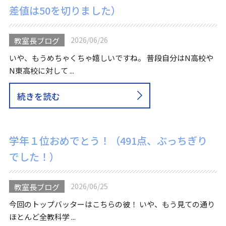
差値は50を切りました）
2026/06/26
教室長ブログ
いや、もうめちゃくちゃ嬉しいですね。 普段自分はN高校や
N東高校に対して ...
続きを読む
学年１位おめでとう！（491点、ぶっちぎり
でした！）
2026/06/25
教室長ブログ
今回のトップバッターはこちらの彼！ いや、もう見ての通り
ほとんど全教科学 ...