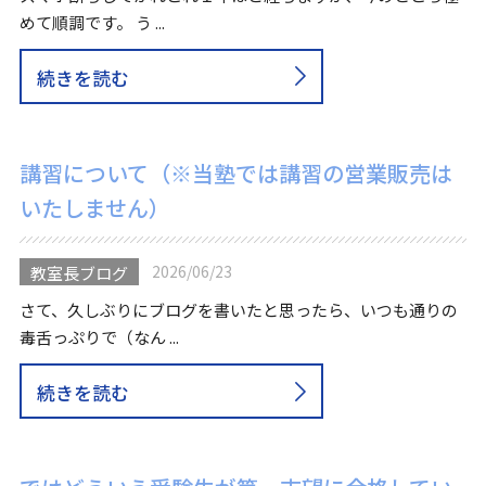
めて順調です。 う ...
続きを読む
講習について（※当塾では講習の営業販売は
いたしません）
2026/06/23
教室長ブログ
さて、久しぶりにブログを書いたと思ったら、いつも通りの
毒舌っぷりで（なん ...
続きを読む