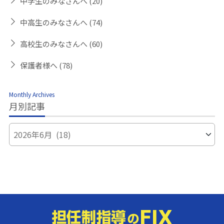
中学生のみなさんへ
(20)
中高生のみなさんへ
(74)
高校生のみなさんへ
(60)
保護者様へ
(78)
Monthly Archives
月別記事