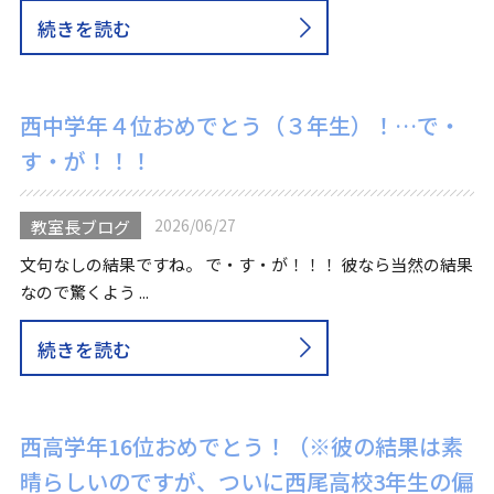
続きを読む
西中学年４位おめでとう（３年生）！…で・
す・が！！！
2026/06/27
教室長ブログ
文句なしの結果ですね。 で・す・が！！！ 彼なら当然の結果
なので驚くよう ...
続きを読む
西高学年16位おめでとう！（※彼の結果は素
晴らしいのですが、ついに西尾高校3年生の偏