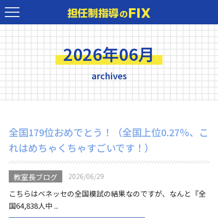
2026年06月
archives
全国179位おめでとう！（全国上位0.27％、こ
れはめちゃくちゃすごいです！）
2026/06/29
教室長ブログ
こちらはベネッセの全国模試の結果なのですが、なんと『全
国64,838人中 ...