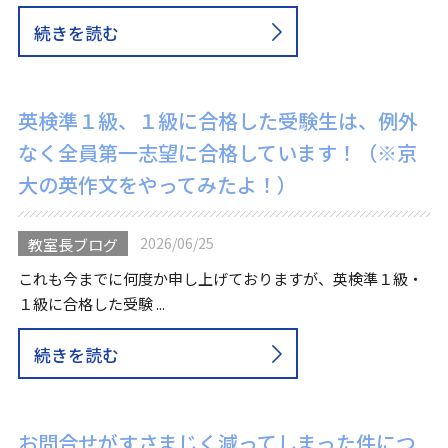
続きを読む
英検準１級、１級に合格した受験生は、例外
なく全員第一志望に合格しています！（※京
大の英作文をやってみたよ！）
2026/06/25
教室長ブログ
これも今までに何度か申し上げておりますが、英検準１級・
１級に合格した受験 ...
続きを読む
お問合せがすさまじく減ってしまった件につ