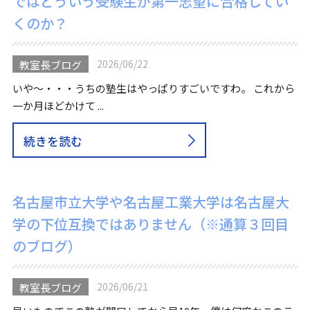
ではどういう受験生が第一志望に合格してい
くのか？
2026/06/22
教室長ブログ
いや～・・・うちの塾生はやっぱりすごいですわ。 これから
一か月ほどかけて ...
続きを読む
名古屋市立大学や名古屋工業大学は名古屋大
学の下位互換ではありません（※通算３回目
のブログ）
2026/06/21
教室長ブログ