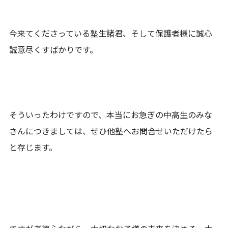
今来てくださっている塾生諸君、そして保護者様に誠心
誠意尽くすばかりです。
そういったわけですので、本当にお急ぎの中高生のみな
さんにつきましては、ぜひ他塾へお問合せいただけたら
と存じます。