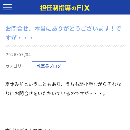
お問合せ、本当にありがとうございます！で
すが・・・
2026/07/04
カテゴリー :
教室長ブログ
夏休み前ということもあり、うちも弱小塾ながらそれな
りにお問合せをいただいているのですが・・・。