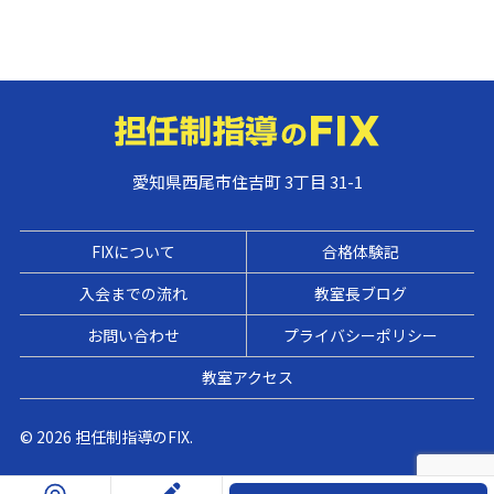
愛知県西尾市住吉町 3丁目 31-1
FIXについて
合格体験記
入会までの流れ
教室長ブログ
お問い合わせ
プライバシーポリシー
教室アクセス
© 2026 担任制指導のFIX.