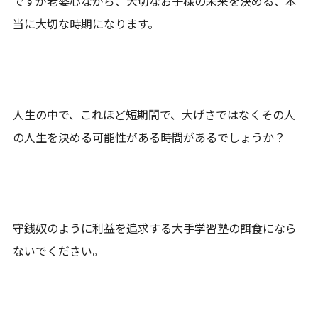
ですが老婆心ながら、大切なお子様の未来を決める、本
当に大切な時期になります。
人生の中で、これほど短期間で、大げさではなくその人
の人生を決める可能性がある時間があるでしょうか？
守銭奴のように利益を追求する大手学習塾の餌食になら
ないでください。