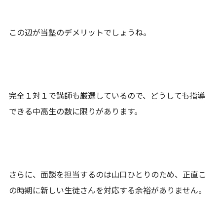
この辺が当塾のデメリットでしょうね。
完全１対１で講師も厳選しているので、どうしても指導
できる中高生の数に限りがあります。
さらに、面談を担当するのは山口ひとりのため、正直こ
の時期に新しい生徒さんを対応する余裕がありません。