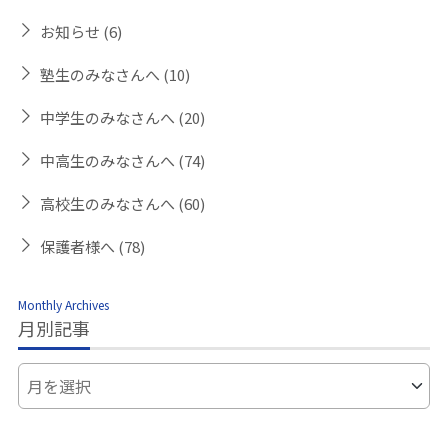
お知らせ
(6)
塾生のみなさんへ
(10)
中学生のみなさんへ
(20)
中高生のみなさんへ
(74)
高校生のみなさんへ
(60)
保護者様へ
(78)
Monthly Archives
月別記事