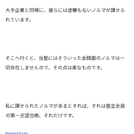
大手企業と同様に、彼らには途轍もないノルマが課せら
れています。
そこへ行くと、当塾にはそういった金銭面のノルマは一
切存在しませんので、その点は楽なものです。
私に課せられたノルマがあるとすれば、それは塾生全員
の第一志望合格、それだけです。
Related Posts