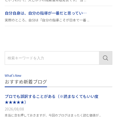
自分自身は、自分の指導が一番だと思ってい…
実際のところ、自分は『自分の指導こそが日本で一番 ...
What's New
おすすめ新着ブログ
プロでも誤訳することがある（※読まなくてもいい度
★★★★★）
2026/08/08
本当に念を押しておきますが、今回のブログはまったく読む価値が...