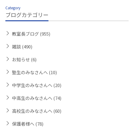
Category
ブログカテゴリー
教室長ブログ
(955)
雑談
(490)
お知らせ
(6)
塾生のみなさんへ
(10)
中学生のみなさんへ
(20)
中高生のみなさんへ
(74)
高校生のみなさんへ
(60)
保護者様へ
(78)