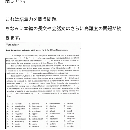
感じです。
これは語彙力を問う問題。
ちなみに本編の長文や会話文はさらに高難度の問題が続
きます。