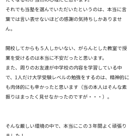
それでも当塾を選んでいただいたというのは、本当に言
葉では言い表せないほどの感謝の気持ちしかありませ
ん。
開校してからも５人しかいない、がらんとした教室で授
業を受けるのは本当に不安だったと思います。
また、周りのお友達が中学校の内容を学習している中
で、1人だけ大学受験レベルの勉強をするのは、精神的に
も肉体的にも辛かったと思います（当の本人はそんな素
振りはまったく見せなかったのですが・・・）。
そんな厳しい環境の中で、本当にこの３年間よく頑張り
ました！