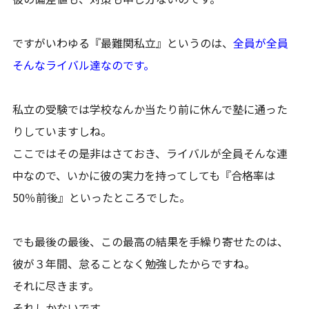
ですがいわゆる『最難関私立』というのは、
全員が全員
そんなライバル達なのです。
私立の受験では学校なんか当たり前に休んで塾に通った
りしていますしね。
ここではその是非はさておき、ライバルが全員そんな連
中なので、いかに彼の実力を持ってしても『合格率は
50％前後』といったところでした。
でも最後の最後、この最高の結果を手繰り寄せたのは、
彼が３年間、怠ることなく勉強したからですね。
それに尽きます。
それしかないです。