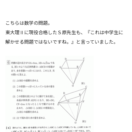
こちらは数学の問題。
東大理Ⅱに現役合格したＳ原先生も、『これは中学生に
解かせる問題ではないですね。』と言っていました。