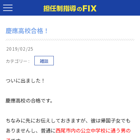
慶應高校合格！
2019/02/25
カテゴリー :
雑談
ついに出ました！
慶應高校の合格です。
ちなみに先にお伝えしておきますが、彼は帰国子女でも
ありませんし、普通に
西尾市内の公立中学校に通う男の