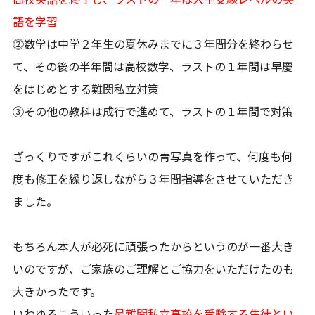
語を学習
⓶数学は中学２年生の夏休みまでに３年間分を終わらせ
て、その後の半年間は高校数学、ラストの１年間は早慶
をはじめとする難関私立対策
③その他の教科は成行で進めて、ラストの１年間で対策
ざっくりですがこれくらいの青写真を作って、何度も何
度も修正を繰り返しながら３年間指導をさせていただき
ました。
もちろん本人が必死に頑張ったからというのが一番大き
いのですが、ご家族のご理解とご協力をいただけたのも
大きかったです。
いわゆるこういった
最難関私立高校を受験する生徒とい