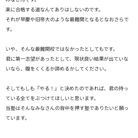
楽に合格する道なんてありはしないのです。
それが早慶や旧帝大のような最難関となるとなおさらで
す。
いや、そんな最難関校ではなかったとしてもです。
君に第一志望があったとして、現状良い結果が出ていな
いなら、腹をくくるか諦めるかしてください。
そしてもしも『やる！』と決めたのであれば、君の持っ
ている全てをぶつけてほしいと思います。
当塾はそんなみなさんの背中を押す塾でありたいと願っ
ています。