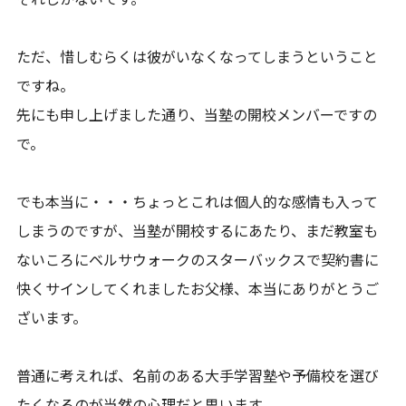
ただ、惜しむらくは彼がいなくなってしまうということ
ですね。
先にも申し上げました通り、当塾の開校メンバーですの
で。
でも本当に・・・ちょっとこれは個人的な感情も入って
しまうのですが、当塾が開校するにあたり、まだ教室も
ないころにベルサウォークのスターバックスで契約書に
快くサインしてくれましたお父様、本当にありがとうご
ざいます。
普通に考えれば、名前のある大手学習塾や予備校を選び
たくなるのが当然の心理だと思います。