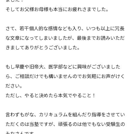
そしてお父様お母様も本当にお疲れさまでした。
さて、若干個人的な感情なども入り、いつも以上に冗長
な文章になってしまいましたが、最後までお読みいただ
きましてありがとうございました。
もし早慶や旧帝大、医学部などに興味がございました
ら、ご相談だけでも構いませんのでお気軽にお声がけく
ださい。
ただし、やると決めたら本気でやること！
言わずもがな、カリキュラムを組んだり指導をさせてい
ただくのは当塾ですが、頑張るのは他でもない受験生の
みなさんです。