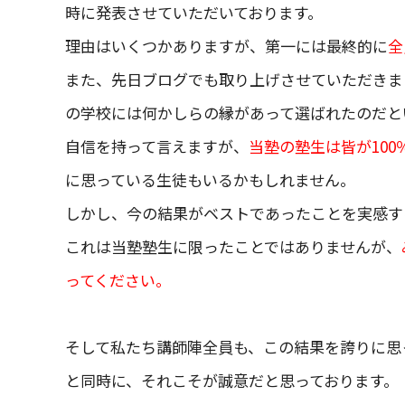
時に発表させていただいております。
理由はいくつかありますが、第一には最終的に
全
また、先日ブログでも取り上げさせていただきま
の学校には何かしらの縁があって選ばれたのだと
自信を持って言えますが、
当塾の塾生は皆が100
に思っている生徒もいるかもしれません。
しかし、今の結果がベストであったことを実感す
これは当塾塾生に限ったことではありませんが、
ってください。
そして私たち講師陣全員も、この結果を誇りに思
と同時に、それこそが誠意だと思っております。