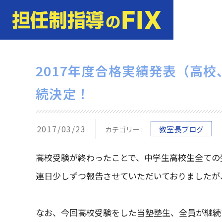
2017年度合格実績発表（高
続決定！
2017/03/23
教室長ブログ
カテゴリー :
高校受験が終わったことで、中学生高校生全ての
連日少しずつ報告させていただいておりましたが
なお、今回高校受験をした当塾塾生、全員が継続