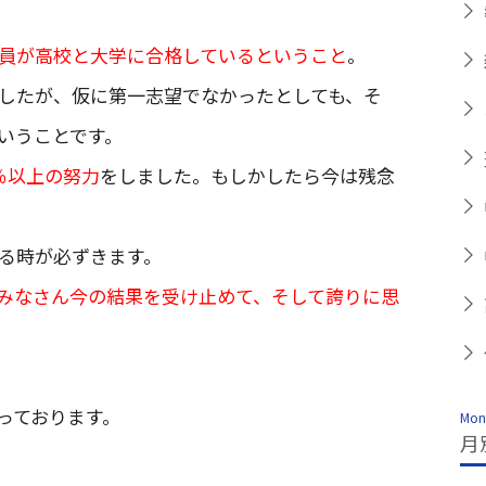
員が高校と大学に合格しているということ
。
したが、仮に第一志望でなかったとしても、そ
いうことです。
％以上の努力
をしました。もしかしたら今は残念
る時が必ずきます。
みなさん今の結果を受け止めて、そして誇りに思
っております。
Mont
月