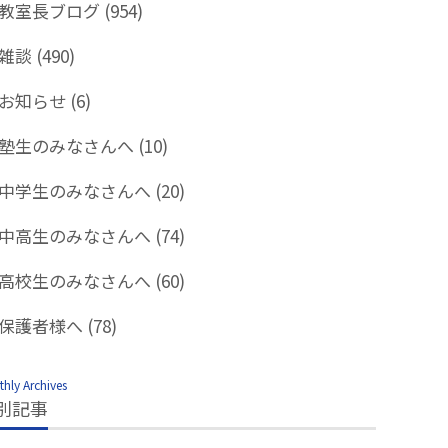
教室長ブログ
(954)
雑談
(490)
お知らせ
(6)
塾生のみなさんへ
(10)
中学生のみなさんへ
(20)
中高生のみなさんへ
(74)
高校生のみなさんへ
(60)
保護者様へ
(78)
hly Archives
別記事