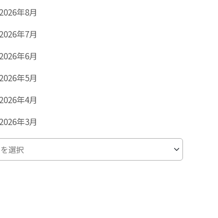
2026年8月
2026年7月
2026年6月
2026年5月
2026年4月
2026年3月