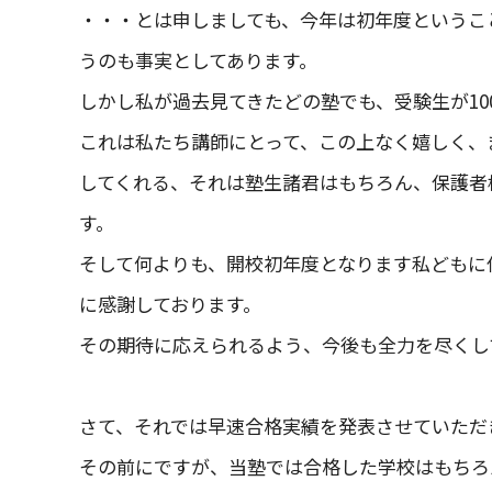
・・・とは申しましても、今年は初年度というこ
うのも事実としてあります。
しかし私が過去見てきたどの塾でも、受験生が1
これは私たち講師にとって、この上なく嬉しく、
してくれる、それは塾生諸君はもちろん、保護者
す。
そして何よりも、開校初年度となります私どもに
に感謝しております。
その期待に応えられるよう、今後も全力を尽くし
さて、それでは早速合格実績を発表させていただ
その前にですが、当塾では合格した学校はもちろ