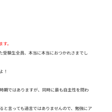
ます。
た受験生全員、本当に本当におつかれさまでし
よ！
時期ではありますが、同時に最も自主性を問わ
ると言っても過言ではありませんので、勉強にア