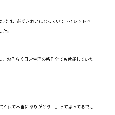
た後は、必ずきれいになっていてトイレットペ
した。
めに、おそらく日常生活の所作全ても意識していた
てくれて本当にありがとう！』って思ってるでし