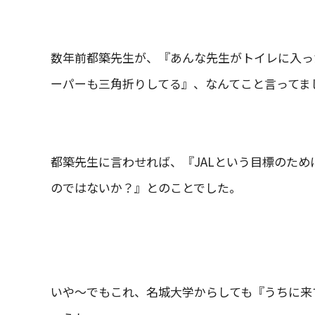
数年前都築先生が、『あんな先生がトイレに入っ
ーパーも三角折りしてる』、なんてこと言ってま
都築先生に言わせれば、『JALという目標のた
のではないか？』とのことでした。
いや～でもこれ、名城大学からしても『うちに来