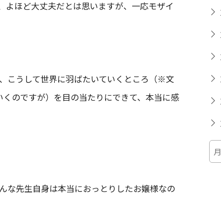
、よほど大丈夫だとは思いますが、一応モザイ
、こうして世界に羽ばたいていくところ（※文
ていくのですが）を目の当たりにできて、本当に感
んな先生自身は本当におっとりしたお嬢様なの