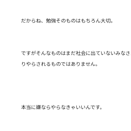
だからね、勉強そのものはもちろん大切。
ですがそんなものはまだ社会に出ていないみなさ
りやらされるものではありません。
本当に嫌ならやらなきゃいいんです。