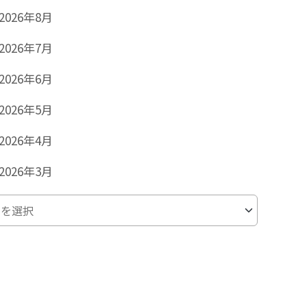
2026年8月
2026年7月
2026年6月
2026年5月
2026年4月
2026年3月