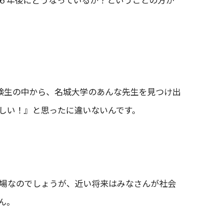
受験生の中から、名城大学のあんな先生を見つけ出
しい！』と思ったに違いないんです。
場なのでしょうが、近い将来はみなさんが社会
ん。