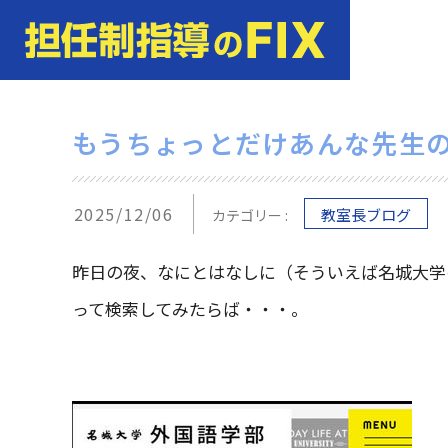
もうちょっとだけあんな先生
2025/12/06
教室長ブログ
カテゴリー :
昨日の夜、なにとはなしに（そういえば名城大学
って検索してみたらば・・・。