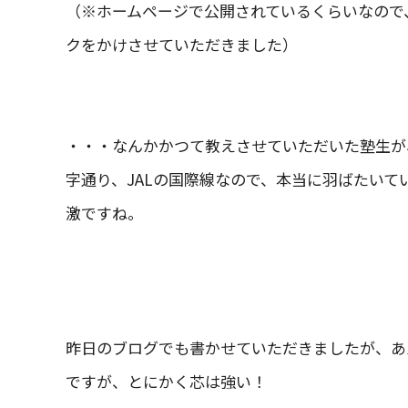
（※ホームページで公開されているくらいなので
クをかけさせていただきました）
・・・なんかかつて教えさせていただいた塾生が
字通り、JALの国際線なので、本当に羽ばたい
激ですね。
昨日のブログでも書かせていただきましたが、あ
ですが、とにかく芯は強い！