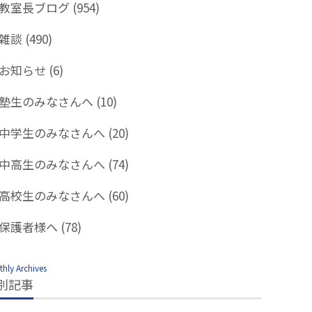
教室長ブログ
(954)
雑談
(490)
お知らせ
(6)
塾生のみなさんへ
(10)
中学生のみなさんへ
(20)
中高生のみなさんへ
(74)
高校生のみなさんへ
(60)
保護者様へ
(78)
hly Archives
別記事