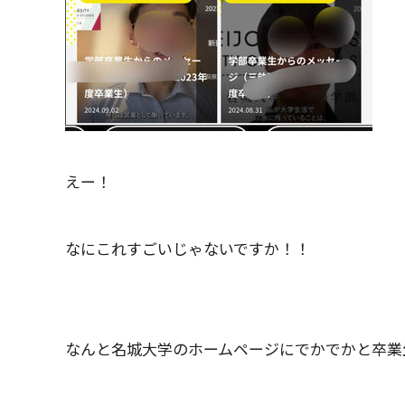
えー！
なにこれすごいじゃないですか！！
なんと名城大学のホームページにでかでかと卒業