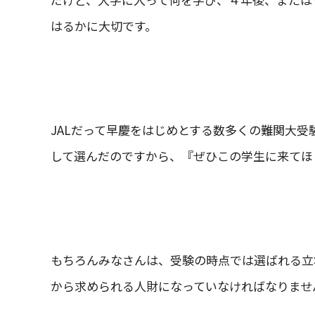
はるかに大切です。
JALだって早慶をはじめとする数多くの難関大
して選んだのですから、『ぜひこの学生に来てほ
もちろんみなさんは、受験の時点では選ばれる立
から求められる人財になっていなければなりませ