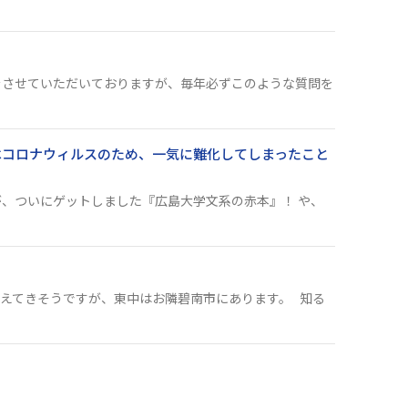
をさせていただいておりますが、毎年必ずこのような質問を
コロナウィルスのため、一気に難化してしまったこと
、ついにゲットしました『広島大学文系の赤本』！ や、
えてきそうですが、東中はお隣碧南市にあります。 知る