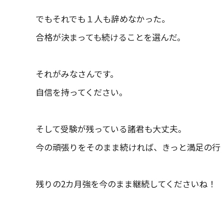
でもそれでも１人も辞めなかった。
合格が決まっても続けることを選んだ。
それがみなさんです。
自信を持ってください。
そして受験が残っている諸君も大丈夫。
今の頑張りをそのまま続ければ、きっと満足の行
残りの2カ月強を今のまま継続してくださいね！