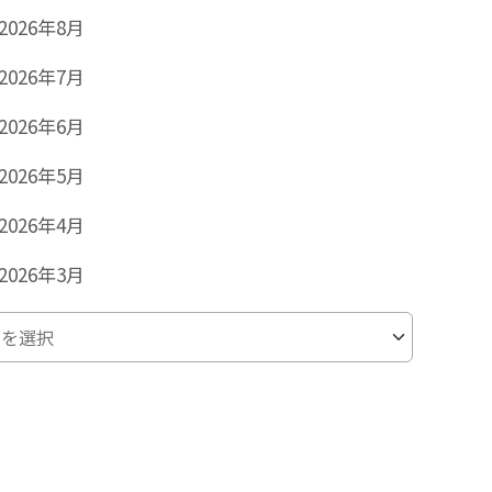
2026年8月
2026年7月
2026年6月
2026年5月
2026年4月
2026年3月