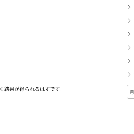
く結果が得られるはずです。