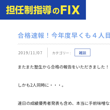
合格速報！今年度早くも４人
2019/11/07
雑談
カテゴリー :
またまた塾生から合格の報告をいただきました！
しかも2人同時に・・・。
連日の成績優秀者発表も含め、本当に手前味噌な