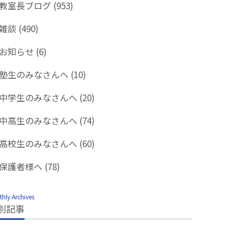
教室長ブログ
(953)
雑談
(490)
お知らせ
(6)
塾生のみなさんへ
(10)
中学生のみなさんへ
(20)
中高生のみなさんへ
(74)
高校生のみなさんへ
(60)
保護者様へ
(78)
hly Archives
別記事