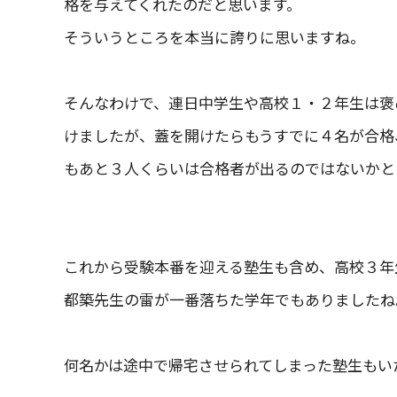
格を与えてくれたのだと思います。
そういうところを本当に誇りに思いますね。
そんなわけで、連日中学生や高校１・２年生は褒
けましたが、蓋を開けたらもうすでに４名が合格
もあと３人くらいは合格者が出るのではないかと
これから受験本番を迎える塾生も含め、高校３年
都築先生の雷が一番落ちた学年でもありましたね
何名かは途中で帰宅させられてしまった塾生もい