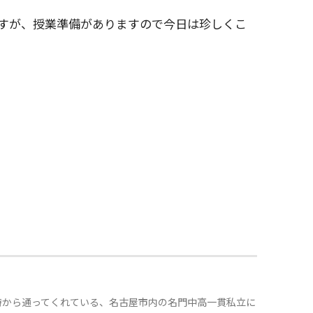
すが、授業準備がありますので今日は珍しくこ
時から通ってくれている、名古屋市内の名門中高一貫私立に