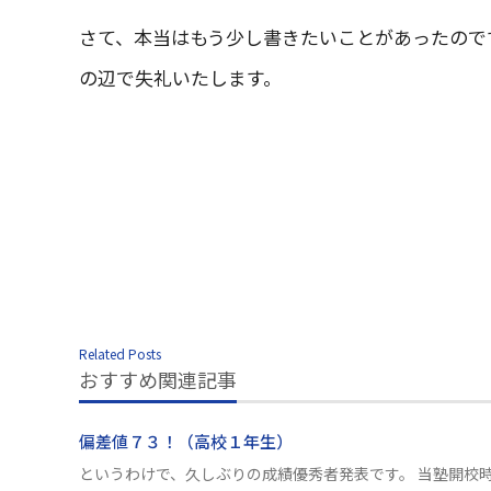
さて、本当はもう少し書きたいことがあったので
の辺で失礼いたします。
Related Posts
おすすめ関連記事
偏差値７３！（高校１年生）
というわけで、久しぶりの成績優秀者発表です。 当塾開校