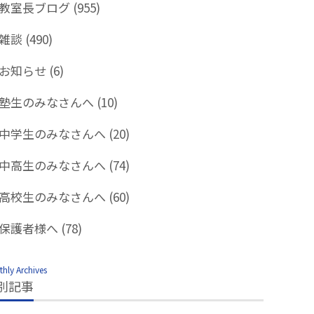
教室長ブログ
(955)
雑談
(490)
お知らせ
(6)
塾生のみなさんへ
(10)
中学生のみなさんへ
(20)
中高生のみなさんへ
(74)
高校生のみなさんへ
(60)
保護者様へ
(78)
hly Archives
別記事