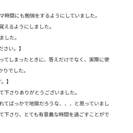
マ時間にも勉強をするようにしていました。
覚えるようにしました。
ました。
ださい。】
ってしまったときに、答えだけでなく、実際に使
かりでした。
す。】
て下さりありがとうございました。
れてばっかで地獄だろうな．．．と思っていまし
て下さり、とても有意義な時間を過ごすことがで