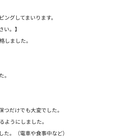
ピングしてまいります。
さい。】
格しました。
た。
保つだけでも大変でした。
るようにしました。
した。（電車や食事中など）