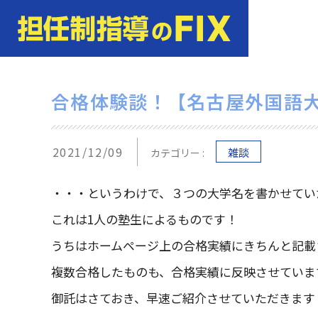
合格体験談！【名古屋外国語
2021/12/09
雑談
カテゴリー :
・・・というわけで、３つの大学名を書かせてい
これは1人の塾生によるものです！
うちはホームページ上の合格実績にきちんと記載
複数合格したものも、合格実績に反映させていま
御託はさておき、早速ご紹介させていただきます