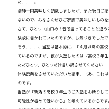
た．．．。
講師一同美味しく頂戴しましたが、また後日ご紹
ないので、みなさんぜひご家族で美味しいものを
さて、ひとつ（山口め！普段言ってることと違う
験談に書かれていたのですが、お気づきでしたで
そう．．．、当塾は基本的に、『４月以降の高校
ているのですが、彼が入塾したのは『高校３年生
ただひとつ、ひとつだけ言い訳させてください！
体験授業をさせていただいた結果、（あ、これは
のです。
当塾が『新規の高校３年生のご入塾をお断りして
可能性が極めて低いから』と考えているからです