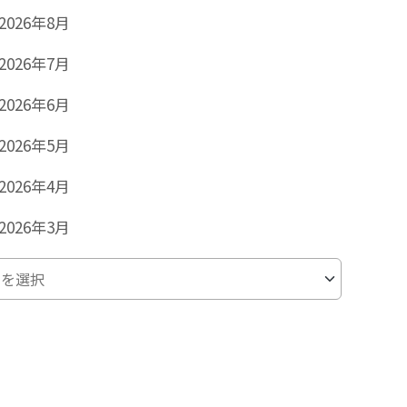
2026年8月
2026年7月
2026年6月
2026年5月
2026年4月
2026年3月