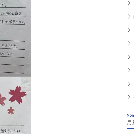
Mont
月