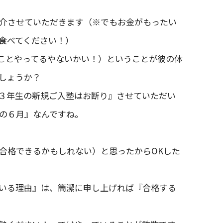
介させていただきます（※でもお金がもったい
食べてください！）
ことやってるやないかい！）ということが彼の体
しょうか？
３年生の新規ご入塾はお断り』させていただい
の６月』なんですね。
合格できるかもしれない）と思ったからOKした
いる理由』は、簡潔に申し上げれば『合格する
。