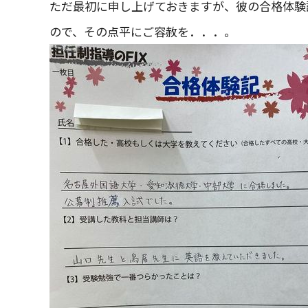
ただ最初に申し上げておきますが、彼の合格体験
ので、その点平にご容赦を．．．。