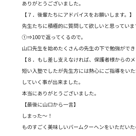
ありがとうございました。
【７．後輩たちにアドバイスをお願いします。】
先生たちに積極的に質問して欲しいと思っていま
①⇒100で返ってくるので。
山口先生を始めたくさんの先生の下で勉強ができ
【８．もし差し支えなければ、保護者様からのメ
短い入塾でしたが先生方には熱心にご指導をいた
していく事が出来ました。
本当にありがとうございました。
【最後に山口から一言】
しまった～！
ものすごく美味しいバームクーヘンをいただいた