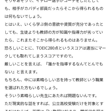
そりゃあそうで、イチロー選手がコーチをしたとして
も、相手がカバディ部員だったらそこから得られるもの
は何もないでしょう。
とはいえ、いくら学ぶ側の意欲や資質が充分であったと
しても、生徒よりも教師の方が知識や指導力が劣ってい
たら、これまたそこから得られるものはありません。
恐ろしいことに、TOEIC280点というスコアは適当にマー
クしても取れてしまうスコアですので。
厳しいことを言えば、『誰かを指導するなんてとんでも
ない』と言えます。
もちろん、中には素晴らしい志を持って教師という職業
を選ばれた方もいるでしょう。
そういう素晴らしい先生にあたれば問題ないんです。
ただ現実的な話をすれば、公立高校受験だけを対象とす