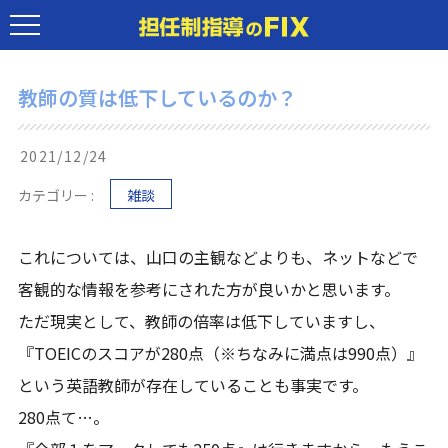
教師の質は低下しているのか？
2021/12/24
カテゴリー :
雑談
これについては、山口の主観などよりも、ネットなどで
客観的な情報を参考にされた方が良いかと思います。
ただ現実として、教師の倍率は低下していますし、
『TOEICのスコアが280点（※ちなみに満点は990点）』
という英語教師が存在していることも事実です。
280点て…。