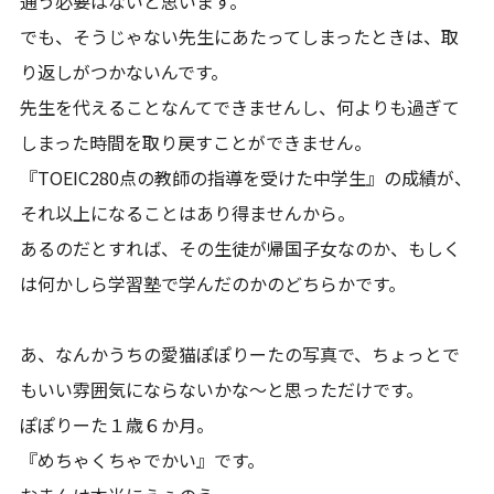
通う必要はないと思います。
でも、そうじゃない先生にあたってしまったときは、取
り返しがつかないんです。
先生を代えることなんてできませんし、何よりも過ぎて
しまった時間を取り戻すことができません。
『TOEIC280点の教師の指導を受けた中学生』の成績が、
それ以上になることはあり得ませんから。
あるのだとすれば、その生徒が帰国子女なのか、もしく
は何かしら学習塾で学んだのかのどちらかです。
あ、なんかうちの愛猫ぽぽりーたの写真で、ちょっとで
もいい雰囲気にならないかな～と思っただけです。
ぽぽりーた１歳６か月。
『めちゃくちゃでかい』です。