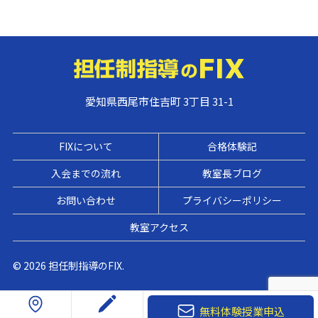
愛知県西尾市住吉町 3丁目 31-1
FIXについて
合格体験記
入会までの流れ
教室長ブログ
お問い合わせ
プライバシーポリシー
教室アクセス
© 2026 担任制指導のFIX.
無料体験授業申込