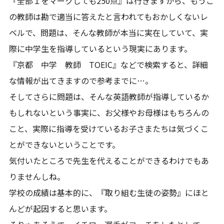
『全部１をマークしても250点』は行きますから、もうこ
の教師は勘で適当に答えたと言われてもおかしくないレ
ベルで、問題は、そんな教師が本当に実在していて、実
際に中学生を指導しているという現実にあります。
『京都 中学 教師 TOEIC』などで検索すると、詳細
な情報が出てきますので参考までに…。
そしてさらに問題は、そんな英語教師が指導しているか
もしれないという事実に、お父様やお母様はもちろんの
こと、実際に指導を受けているお子さまたちは気づくこ
とができないということです。
気付いたところで先生を代えることができるわけでもあ
りませんしね。
学校の成績は基本的に、『取り組む生徒の姿勢』にほと
んどが起因すると思います。