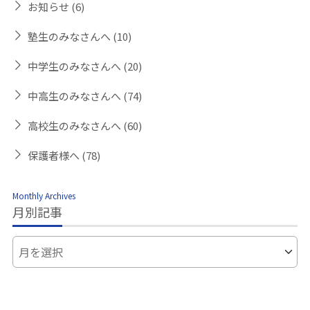
お知らせ
(6)
塾生のみなさんへ
(10)
中学生のみなさんへ
(20)
中高生のみなさんへ
(74)
高校生のみなさんへ
(60)
保護者様へ
(78)
Monthly Archives
月別記事