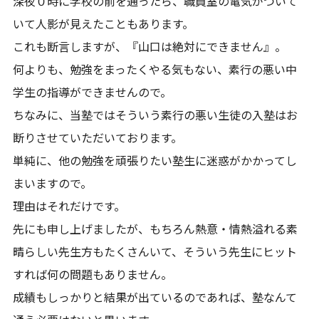
深夜０時に学校の前を通ったら、職員室の電気がついて
いて人影が見えたこともあります。
これも断言しますが、『山口は絶対にできません』。
何よりも、勉強をまったくやる気もない、素行の悪い中
学生の指導ができませんので。
ちなみに、当塾ではそういう素行の悪い生徒の入塾はお
断りさせていただいております。
単純に、他の勉強を頑張りたい塾生に迷惑がかかってし
まいますので。
理由はそれだけです。
先にも申し上げましたが、もちろん熱意・情熱溢れる素
晴らしい先生方もたくさんいて、そういう先生にヒット
すれば何の問題もありません。
成績もしっかりと結果が出ているのであれば、塾なんて