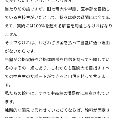
欠かせない』ということになります。
当たり前の話ですが、旧七帝大や早慶、医学部を目指し
ている高校生がいたとして、我々は彼の疑問には全て応
えて、質問には100％を超える解答を用意しなければなり
ません。
そうでなければ、わざわざお金を払って当塾に通う理由
がないからです。
当塾が合格実績や合格体験談を自信を持って公開してい
るのはその一点にあり、これからも難関大を目指すすべ
ての中高生のサポートができると自信を持って言えま
す。
私たちの給料は、すべて中高生の満足度に左右されてい
ます。
独断的な偏見で言わせていただくならば、給料が固定さ