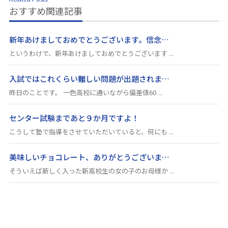
おすすめ関連記事
新年あけましておめでとうございます。信念…
というわけで、新年あけましておめでとうございます ...
入試ではこれくらい難しい問題が出題されま…
昨日のことです。 一色高校に通いながら偏差値60 ...
センター試験まであと９か月ですよ！
こうして塾で指導をさせていただいていると、何にも ...
美味しいチョコレート、ありがとうございま…
そういえば新しく入った新高校生の女の子のお母様か ...