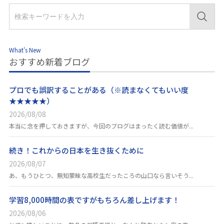
What's New
おすすめ新着ブログ
プロでも誤訳することがある（※読まなくてもいい度
★★★★★）
2026/08/08
本当に念を押しておきますが、今回のブログはまったく読む価値が...
続き！これからの日本を生き抜くために
2026/08/07
あ、もうひとつ、無知蒙昧な高校生だったころの山口なら言いそう...
学習8,000時間の表ですがもちろん差し上げます！
2026/08/06