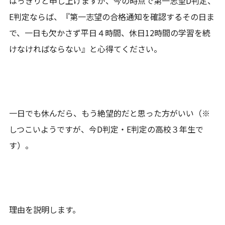
はっきりと申し上げますが、今の時点で第一志望D判定、
E判定ならば、『第一志望の合格通知を確認するその日ま
で、一日も欠かさず平日４時間、休日12時間の学習を続
けなければならない』と心得てください。
一日でも休んだら、もう絶望的だと思った方がいい（※
しつこいようですが、今D判定・E判定の高校３年生で
す）。
理由を説明します。