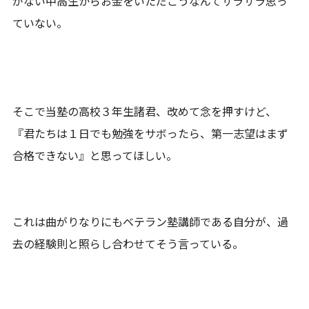
がない中高生からお金をいただこうなんてサラサラ思っ
ていない。
そこで当塾の高校３年生諸君、改めて念を押すけど、
『君たちは１日でも勉強をサボったら、第一志望はまず
合格できない』と思ってほしい。
これは曲がりなりにもベテラン塾講師である自分が、過
去の経験則と照らし合わせてそう言っている。