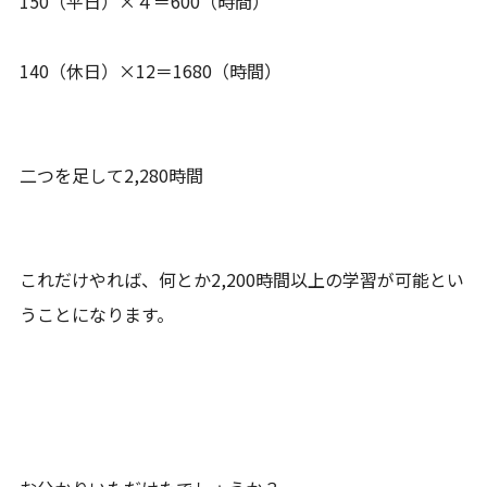
150（平日）×４＝600（時間）
140（休日）×12＝1680（時間）
二つを足して2,280時間
これだけやれば、何とか2,200時間以上の学習が可能とい
うことになります。