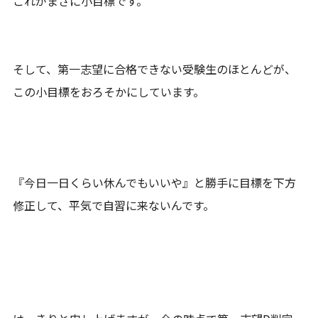
これがまさに小目標です。
そして、第一志望に合格できない受験生のほとんどが、
この小目標をおろそかにしています。
『今日一日くらい休んでもいいや』と勝手に目標を下方
修正して、平気で自習に来ないんです。