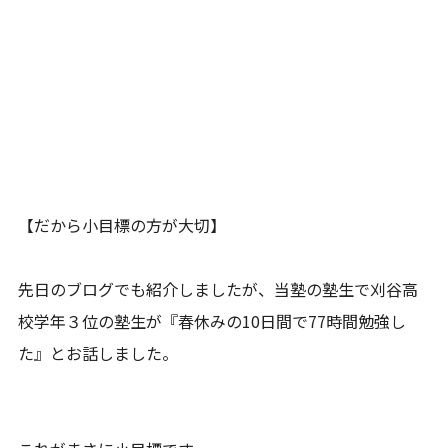
【だから小目標の方が大切】
先日のブログでも紹介しましたが、当塾の塾生で刈谷高
校学年３位の塾生が『春休みの10日間で77時間勉強し
た』とお話しました。