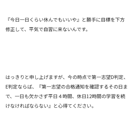
『今日一日くらい休んでもいいや』と勝手に目標を下方
修正して、平気で自習に来ないんです。
はっきりと申し上げますが、今の時点で第一志望D判定、
E判定ならば、『第一志望の合格通知を確認するその日ま
で、一日も欠かさず平日４時間、休日12時間の学習を続
けなければならない』と心得てください。