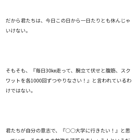
だから君たちは、今日この日から一日たりとも休んじゃ
いけない。
そもそも、『毎日30㎞走って、腕立て伏せと腹筋、スク
ワットを各1000回ずつやりなさい！』と言われているわ
けではない。
君たちが自分の意志で、『○○大学に行きたい！』と思