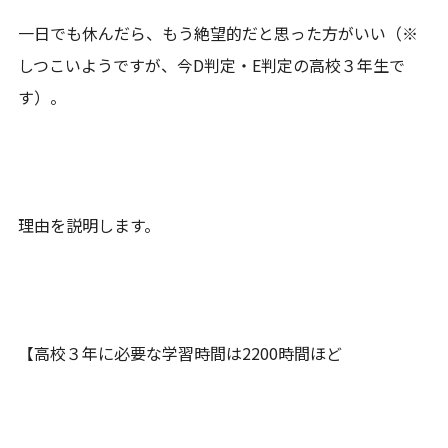
一日でも休んだら、もう絶望的だと思った方がいい（※
しつこいようですが、今D判定・E判定の高校３年生で
す）。
理由を説明します。
【高校３年に必要な学習時間は2200時間ほど