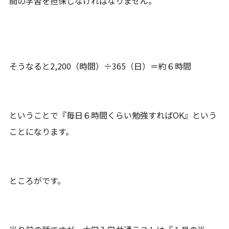
間の学習を担保しなければなりません。
そうなると2,200（時間）÷365（日）＝約６時間
ということで『毎日６時間くらい勉強すればOK』という
ことになります。
ところがです。