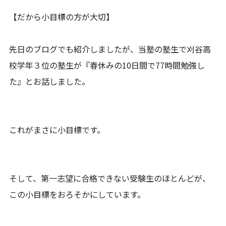
【だから小目標の方が大切】
先日のブログでも紹介しましたが、当塾の塾生で刈谷高
校学年３位の塾生が『春休みの10日間で77時間勉強し
た』とお話しました。
これがまさに小目標です。
そして、第一志望に合格できない受験生のほとんどが、
この小目標をおろそかにしています。