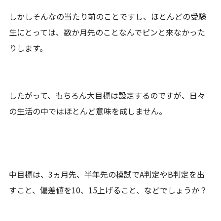
しかしそんなの当たり前のことですし、ほとんどの受験
生にとっては、数か月先のことなんでピンと来なかった
りします。
したがって、もちろん大目標は設定するのですが、日々
の生活の中ではほとんど意味を成しません。
中目標は、3ヵ月先、半年先の模試でA判定やB判定を出
すこと、偏差値を10、15上げること、などでしょうか？