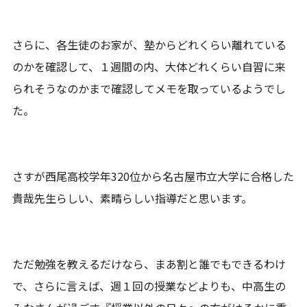
さらに、各生徒のお家が、塾からどれくらい離れている
のかを確認して、１週間の内、大体どれくらい自習に来
られそうなのかまで確認してメモを取っているようでし
た。
さすが西尾高校学年320位から名古屋市立大学に合格した
貴哉先生らしい、素晴らしい指導だと思います。
ただ勉強を教えるだけなら、まあ割と誰でもできるわけ
で、さらに言えば、週１回の授業などよりも、中高生の