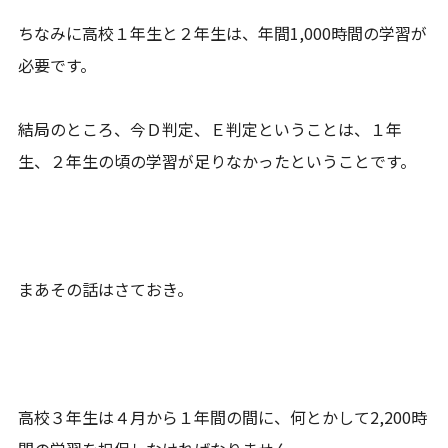
ちなみに高校１年生と２年生は、年間1,000時間の学習が
必要です。
結局のところ、今Ｄ判定、Ｅ判定ということは、１年
生、２年生の頃の学習が足りなかったということです。
まあその話はさておき。
高校３年生は４月から１年間の間に、何とかして2,200時