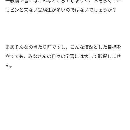
一般論で言えばこんなところでしょうが、おそらくこれ
もピンと来ない受験生が多いのではないでしょうか？
まあそんなの当たり前ですし、こんな漠然とした目標を
立てても、みなさんの日々の学習には大して影響しませ
ん。