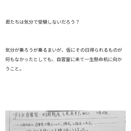
君たちは気分で受験しないだろう？
気分が乗ろうが乗るまいが、仮にその日得られるものが
何もなかったとしても、自習室に来て一生懸命机に向か
うこと。