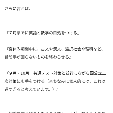
さらに言えば、
『７月までに英語と数学の目処をつける』
『夏休み期間中に、古文や漢文、選択社会や理科など、
普段手が回らないものを終わらせる』
『９月・10月 共通テスト対策と並行しながら国公立二
次対策にも手をつける（※ちなみに個人的には、これは
遅すぎると考えています。）』