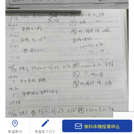
無料体験授業申込
教室案内
教室長ブログ