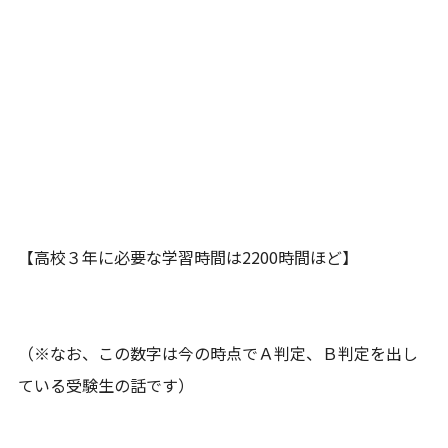
【高校３年に必要な学習時間は2200時間ほど】
（※なお、この数字は今の時点でＡ判定、Ｂ判定を出し
ている受験生の話です）