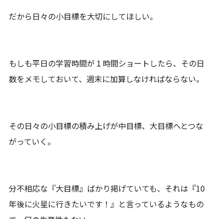
だから日々の小目標を大切にしてほしい。
もしも平日の学習時間が１時間ショートしたら、その日
数をメモしておいて、週末に加算しなければならない。
その日々の小目標の積み上げが中目標、大目標へとつな
がっていく。
分不相応な『大目標』ばかり掲げていても、それは『10
年後に火星に行きたいです！』と言っているようなもの