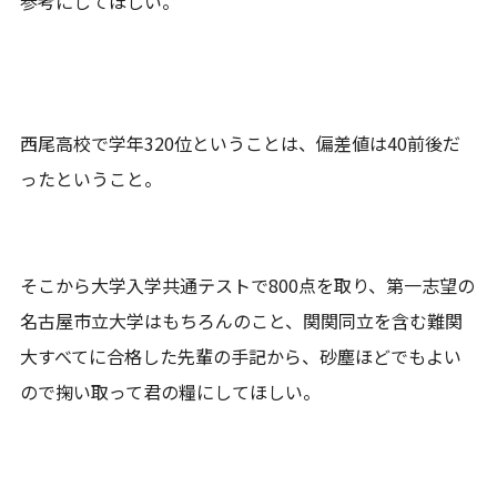
参考にしてほしい。
西尾高校で学年320位ということは、偏差値は40前後だ
ったということ。
そこから大学入学共通テストで800点を取り、第一志望の
名古屋市立大学はもちろんのこと、関関同立を含む難関
大すべてに合格した先輩の手記から、砂塵ほどでもよい
ので掬い取って君の糧にしてほしい。