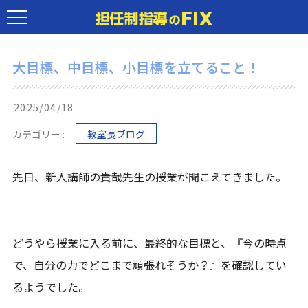
大目標、中目標、小目標を立てること！
2025/04/18
カテゴリー :
教室長ブログ
先日、新人講師の貴哉先生の授業が聞こえてきました。
どうやら授業に入る前に、最終的な目標と、『今の時点
で、自分の力でどこまで頑張れそうか？』を確認してい
るようでした。