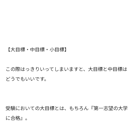
【大目標・中目標・小目標】
この際はっきりいってしまいますと、大目標と中目標は
どうでもいいです。
受験においての大目標とは、もちろん『第一志望の大学
に合格』。