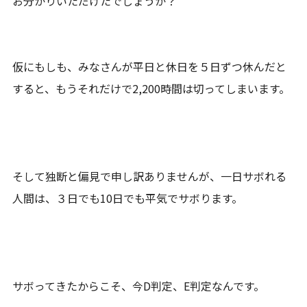
お分かりいただけたでしょうか？
仮にもしも、みなさんが平日と休日を５日ずつ休んだと
すると、もうそれだけで2,200時間は切ってしまいます。
そして独断と偏見で申し訳ありませんが、一日サボれる
人間は、３日でも10日でも平気でサボります。
サボってきたからこそ、今D判定、E判定なんです。