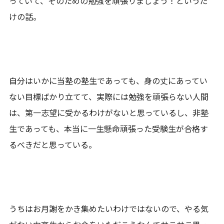
っていて、そのための勉強を頑張りましょう！というだ
けの話。
自分はいかに当塾の塾生であっても、身の丈にあってい
ない目標ばかり立てて、実際には勉強を頑張らない人間
は、第一志望に受かるわけがないと思っているし、非塾
生であっても、本当に一生懸命頑張った受験生が合格す
るべきだと思っている。
うちはお月謝をかき集めたいわけではないので、やる気