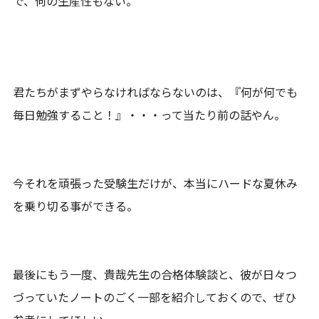
で、何の生産性もない。
君たちがまずやらなければならないのは、『何が何でも
毎日勉強すること！』・・・って当たり前の話やん。
今それを頑張った受験生だけが、本当にハードな夏休み
を乗り切る事ができる。
最後にもう一度、貴哉先生の合格体験談と、彼が日々つ
づっていたノートのごく一部を紹介しておくので、ぜひ