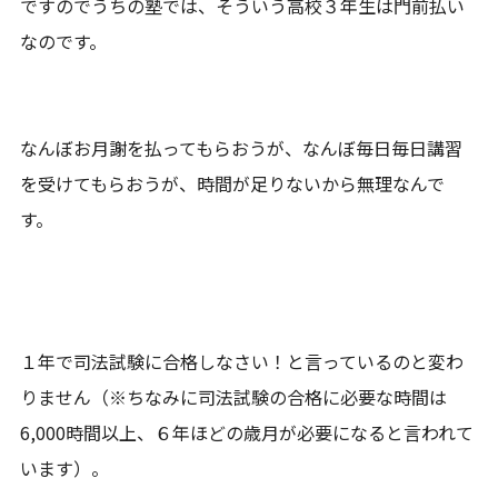
ですのでうちの塾では、そういう高校３年生は門前払い
なのです。
なんぼお月謝を払ってもらおうが、なんぼ毎日毎日講習
を受けてもらおうが、時間が足りないから無理なんで
す。
１年で司法試験に合格しなさい！と言っているのと変わ
りません（※ちなみに司法試験の合格に必要な時間は
6,000時間以上、６年ほどの歳月が必要になると言われて
います）。