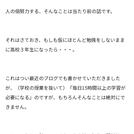
人の倍努力する、そんなことは当たり前の話です。
それはさておき、もしも仮にほとんど勉強をしないまま
に高校３年生になったら・・・。
これはつい最近のブログでも書かせていただきました
が、（学校の授業を抜いて）『毎日15時間以上の学習が
必要になる』のですが、もちろんそんなことは絶対にで
きません。