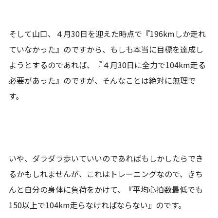
そして山口、４月30日を迎えた時点で『196kmしか走れ
ていなかった』のですから、もしも本当に目標を達成し
ようとするのであれば、『４月30日に全力で104km走る
必要があった』のですが、そんなことは絶対に無理で
す。
いや、ダラダラ歩いていいのであればもしかしたらでき
るかもしれませんが、これはトレーニングなので、きち
んと自分の身体に負荷をかけて、『平均心拍数最低でも
150以上で104km走らなければならない』のです。