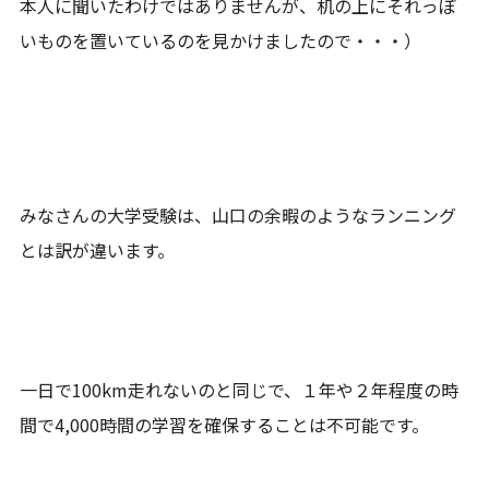
本人に聞いたわけではありませんが、机の上にそれっぽ
いものを置いているのを見かけましたので・・・）
みなさんの大学受験は、山口の余暇のようなランニング
とは訳が違います。
一日で100km走れないのと同じで、１年や２年程度の時
間で4,000時間の学習を確保することは不可能です。