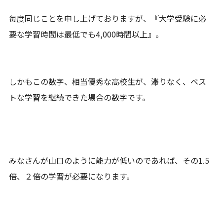
毎度同じことを申し上げておりますが、『大学受験に必
要な学習時間は最低でも4,000時間以上』。
しかもこの数字、相当優秀な高校生が、滞りなく、ベス
トな学習を継続できた場合の数字です。
みなさんが山口のように能力が低いのであれば、その1.5
倍、２倍の学習が必要になります。