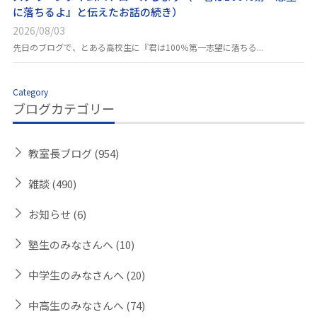
に落ちるよ』と伝えたお話の続き）
2026/08/03
先日のブログで、とある高校生に『君は100％第一志望に落ちる...
Category
ブログカテゴリー
教室長ブログ
(954)
雑談
(490)
お知らせ
(6)
塾生のみなさんへ
(10)
中学生のみなさんへ
(20)
中高生のみなさんへ
(74)