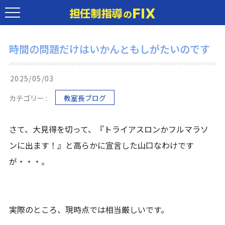
時間の問題だけはいかんともしがたいのです
2025/05/03
カテゴリー :
教室長ブログ
さて、大見得を切って、『トライアスロンかフルマラソ
ンに出ます！』と高らかに宣言した山口なわけです
が・・・。
実際のところ、現時点では相当厳しいです。