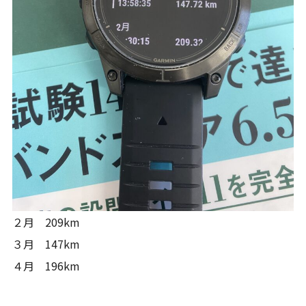
２月 209km
３月 147km
４月 196km