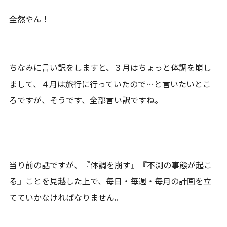
全然やん！
ちなみに言い訳をしますと、３月はちょっと体調を崩し
まして、４月は旅行に行っていたので…と言いたいとこ
ろですが、そうです、全部言い訳ですね。
当り前の話ですが、『体調を崩す』『不測の事態が起こ
る』ことを見越した上で、毎日・毎週・毎月の計画を立
てていかなければなりません。