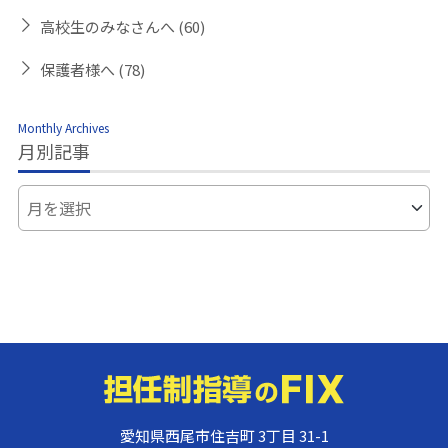
高校生のみなさんへ
(60)
保護者様へ
(78)
Monthly Archives
月別記事
愛知県西尾市住吉町 3丁目 31-1