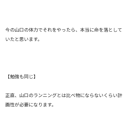
今の山口の体力でそれをやったら、本当に命を落として
いたと思います。
【勉強も同じ】
正直、山口のランニングとは比べ物にならないくらい計
画性が必要になります。