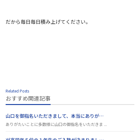
だから毎日毎日積み上げてください。
Related Posts
おすすめ関連記事
山口を御指名いただきまして、本当にありが…
ありがたいことに多数様に山口の御指名をいただきま ...
刈高学年５位の１年生のご入塾が決まりまし…