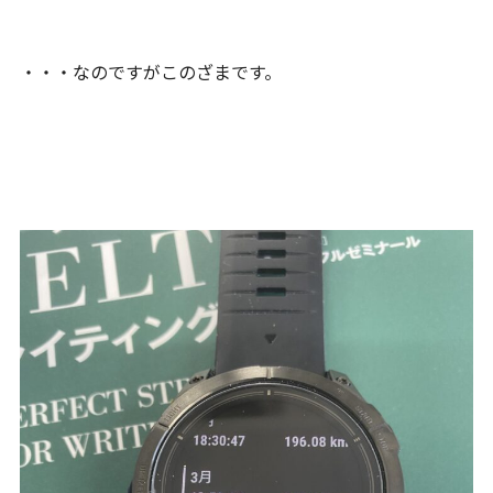
・・・なのですがこのざまです。