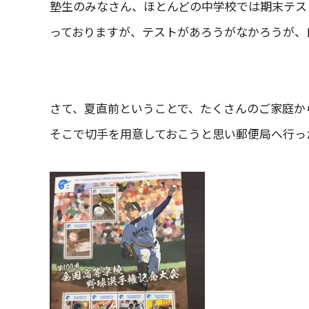
塾生のみなさん、ほとんどの中学校では期末テス
っておりますが、テストがあろうがなかろうが、
さて、夏直前ということで、たくさんのご家庭か
そこで切手を用意しておこうと思い郵便局へ行っ