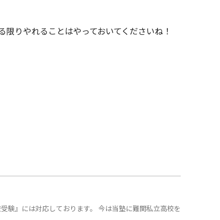
る限りやれることはやっておいてくださいね！
受験』には対応しております。 今は当塾に難関私立高校を