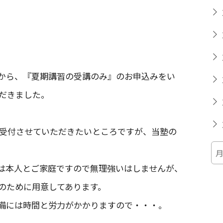
から、『夏期講習の受講のみ』のお申込みをい
だきました。
受付させていただきたいところですが、当塾の
は本人とご家庭ですので無理強いはしませんが、
のために用意してあります。
備には時間と労力がかかりますので・・・。