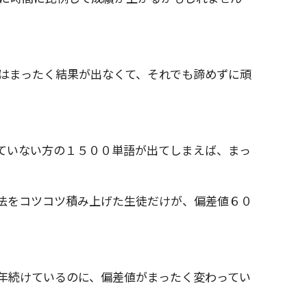
はまったく結果が出なくて、それでも諦めずに頑
ていない方の１５００単語が出てしまえば、まっ
法をコツコツ積み上げた生徒だけが、偏差値６０
年続けているのに、偏差値がまったく変わってい