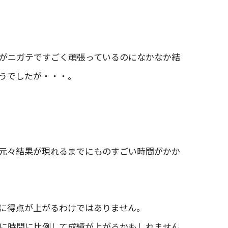
がニガテですごく頑張っているのになかなか結
うでしたが・・・。
元々結果が現れるまでにものすごい時間がかか
に得点が上がるわけではありません。
に時間に比例して成績が上がるかもしれません