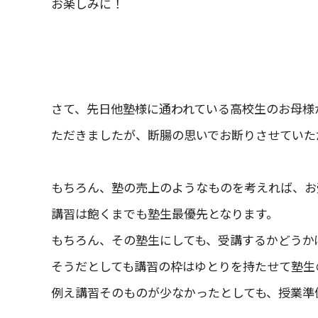
お楽しみに！
さて、先日他塾様に通われている高校生のお母様
ただきましたが、断腸の思いでお断りさせていた
もちろん、塾の売上のようなものを考えれば、お
講習は飽くまでも塾生最優先となります。
もちろん、その塾生にしても、受講するかどうか
そうだとしても講習の枠はゆとりを持たせて塾生
例え講習そのものが少なかったとしても、授業準