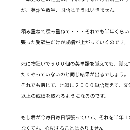
が、英語や数学、国語はそうはいきません。
積み重ねて積み重ねて・・・それでも半年くらい
張った受験生だけが成績が上がっていくのです。
死に物狂いで５００個の英単語を覚えても、覚え
たくやっていないのと同じ結果が出るでしょう。
それでも信じて、地道に２０００単語覚えて、文
以上の成績を取れるようになるのです。
もし君が今毎日毎日頑張っていて、それを半年１
なくても、心配することはありません。