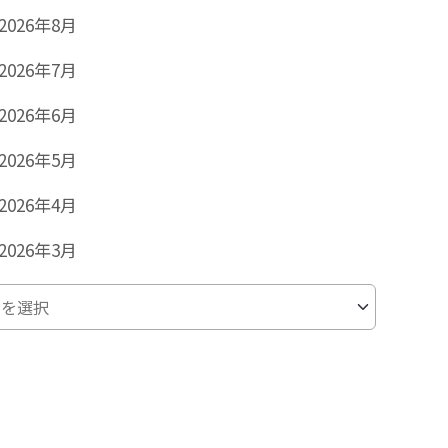
2026年8月
2026年7月
2026年6月
2026年5月
2026年4月
2026年3月