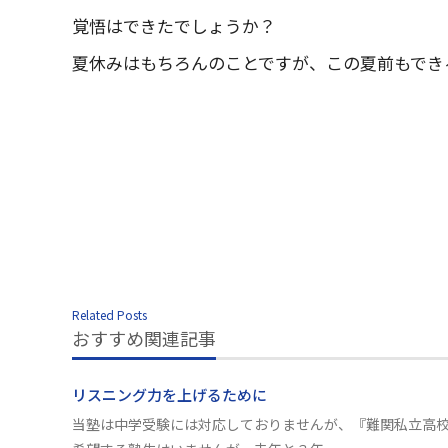
覚悟はできたでしょうか？
夏休みはもちろんのことですが、この夏前もでき
Related Posts
おすすめ関連記事
リスニング力を上げるために
当塾は中学受験には対応しておりませんが、『難関私立高校