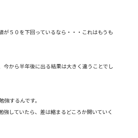
値が５０を下回っているなら・・・これはもうも
、今から半年後に出る結果は大きく違うことでし
勉強するんです。
勉強していたら、差は縮まるどころか開いていく