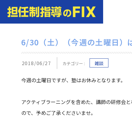
6/30（土）（今週の土曜日
2018/06/27
雑談
カテゴリー :
今週の土曜日ですが、塾はお休みとなります。
アクティブラーニングを含めた、講師の研修会と
ので、予めご了承くださいませ。