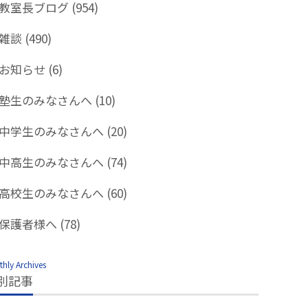
教室長ブログ
(954)
雑談
(490)
お知らせ
(6)
塾生のみなさんへ
(10)
中学生のみなさんへ
(20)
中高生のみなさんへ
(74)
高校生のみなさんへ
(60)
保護者様へ
(78)
hly Archives
別記事