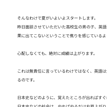
そんなわけで夏がいよいよスタートします。
昨日面談させていただいた高校生の男の子、英語
果に出てこないということで焦りを感じているよ
心配しなくても、絶対に成績は上がります。
これは無責任に言っているわけではなく、英語は
るのです。
日本史などのように、覚えたところが出ればすぐ
日本史などの社会は、やればやるだけ右肩上がり