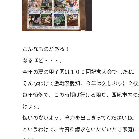
こんなものがある！
なるほど・・・。
今年の夏の甲子園は１００回記念大会でしたね。
そんなわけで激戦区愛知、今年は久しぶりに２校
毎年恒例で、この時期は行ける限り、西尾市内の
けます。
悔いのないよう、全力を出しきってくださいね。
というわけで、今資料請求をいただいたご家庭に