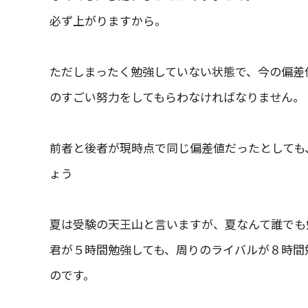
必ず上がりますから。
ただしまったく勉強していない状態で、今の偏差
のすごい努力をしてもらわなければなりません。
前者と後者が現時点で同じ偏差値だったとしても
ょう
夏は受験の天王山と言いますが、夏なんて誰でも
君が５時間勉強しても、周りのライバルが８時間
のです。