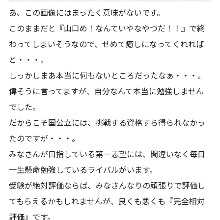
あ、この画像にはまったく意味がないです。
このままだと『山口め！なんていやなやつだ！！』で終
わってしまいそうなので、せめて癒しになってくれれば
と・・・。
しっかしまあ本当に何もないところだったなぁ・・・。
偉そうに言ってますが、自分なんて本当に勉強しません
でした。
だからこそ国公立には、挑戦する資格すら得られなかっ
たのですが・・・。
みなさんが目指している第一志望には、間違いなく毎日
一生懸命勉強しているライバルがいます。
受験が絶対評価ならば、みなさんなりの頑張りで評価し
てもらえるかもしれませんが、良くも悪くも『完全相対
評価』です。