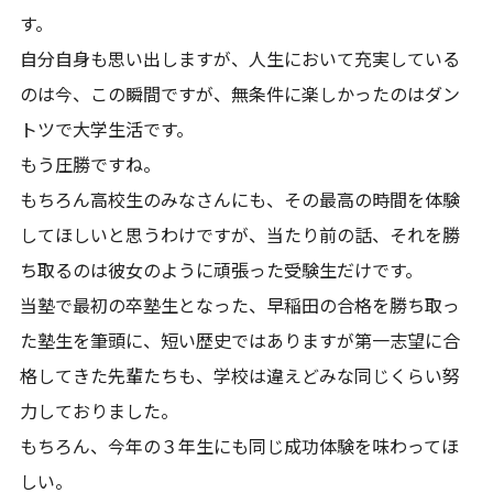
す。
自分自身も思い出しますが、人生において充実している
のは今、この瞬間ですが、無条件に楽しかったのはダン
トツで大学生活です。
もう圧勝ですね。
もちろん高校生のみなさんにも、その最高の時間を体験
してほしいと思うわけですが、当たり前の話、それを勝
ち取るのは彼女のように頑張った受験生だけです。
当塾で最初の卒塾生となった、早稲田の合格を勝ち取っ
た塾生を筆頭に、短い歴史ではありますが第一志望に合
格してきた先輩たちも、学校は違えどみな同じくらい努
力しておりました。
もちろん、今年の３年生にも同じ成功体験を味わってほ
しい。