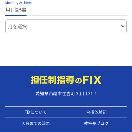
Monthly Archives
月別記事
愛知県西尾市住吉町 3丁目 31-1
FIXについて
合格体験記
入会までの流れ
教室長ブログ