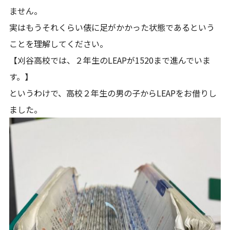
ません。
実はもうそれくらい俵に足がかかった状態であるという
ことを理解してください。
【刈谷高校では、２年生のLEAPが1520まで進んでいま
す。】
というわけで、高校２年生の男の子からLEAPをお借りし
ました。