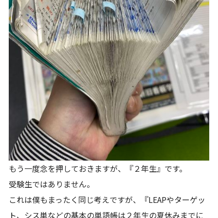
もう一度念を押しておきますが、『２年生』です。
受験生ではありません。
これは僕もまったく同じ考えですが、『LEAPやターゲッ
ト、シス単などの基本の単語帳は２年生の夏休みまでに