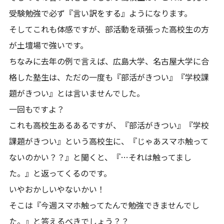
受験勉強で必ず『言い訳をする』ようになります。
そしてこれも体感ですが、部活動を頑張った高校生の方
が土壇場で強いです。
ちなみに去年の例で言えば、広島大学、名古屋大学に合
格した塾生は、ただの一度も『部活がきつい』『学校課
題がきつい』とは言いませんでした。
一回もですよ？
これも高校生あるあるですが、『部活がきつい』『学校
課題がきつい』という高校生に、『じゃあスマホ触って
ないのかい？？』と聞くと、『…それは触ってまし
た。』と返ってくるのです。
いやおかしいやないかい！
そこは『今週スマホ触ってたんで勉強できませんでし
た。』と答えるべきでしょう？？