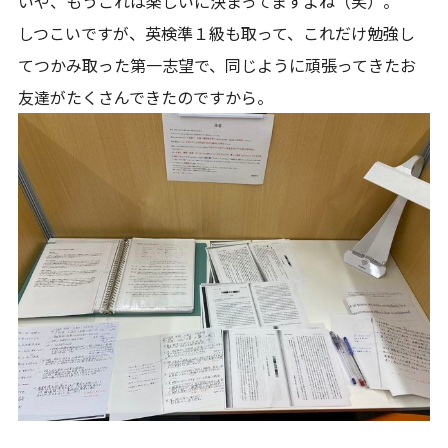
いや、もうこれは楽しいに決まってますよね（笑）。
しつこいですが、英検準１級も取って、これだけ勉強し
てつかみ取った第一志望で、同じように頑張ってきたお
友達がたくさんできたのですから。