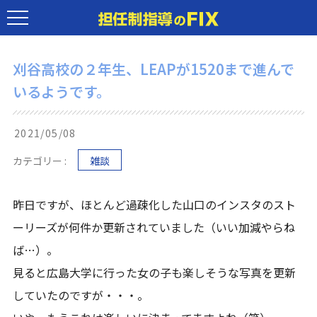
刈谷高校の２年生、LEAPが1520まで進んで
いるようです。
2021/05/08
カテゴリー :
雑談
昨日ですが、ほとんど過疎化した山口のインスタのスト
ーリーズが何件か更新されていました（いい加減やらね
ば…）。
見ると広島大学に行った女の子も楽しそうな写真を更新
していたのですが・・・。