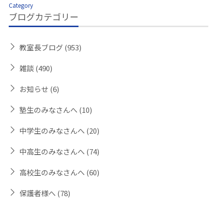
Category
ブログカテゴリー
教室長ブログ
(953)
雑談
(490)
お知らせ
(6)
塾生のみなさんへ
(10)
中学生のみなさんへ
(20)
中高生のみなさんへ
(74)
高校生のみなさんへ
(60)
保護者様へ
(78)