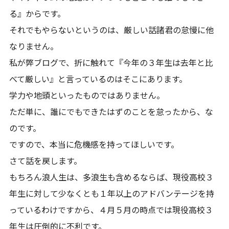
る』からです。
それでもやらないというのは、厳しい話諸君の怠慢に他
なりません。
私が弊ブログで、折に触れて『今年の３年生は去年と比
べて厳しい』と言っているのはそこにあります。
学力や地頭といったものではありません。
ただ単に、誰にでもできたはずのことを怠ったから、な
のです。
ですので、本当に危機感を持ってほしいです。
さて話を戻します。
もちろん浪人生は、多浪生も含めるならば、現役高校３
年生に対して少なくとも１年以上のアドバンテージを持
っているわけですから、４月５月の時点では現役高校３
年生は圧倒的に不利です。