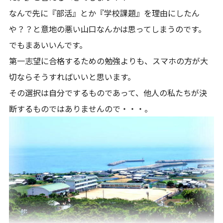
なんで先に『部活』とか『学校課題』を理由にしたん
や？？と意地の悪い山口なんかは思ってしまうのです。
でもまあいいんです。
第一志望に合格するための勉強よりも、スマホの方が大
切ならそうすればいいと思います。
その選択は自分でするものであって、他人の私たちが決
断するものではありませんので・・・。