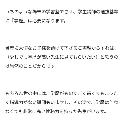
うちのような場末の学習塾でさえ、学生講師の選抜基準
に『学歴』は必要になります。
当塾に大切なお子様を預けて下さるご両親からすれば、
（少しでも学歴が高い先生に見てもらいたい）と思うの
は当然のことだからです。
もちろん世の中には、学歴がものすごく高くてもまった
く指導力がない講師もいますし、その逆で、学歴は伴わ
なくても非常に高い教務力を持った先生がいます。