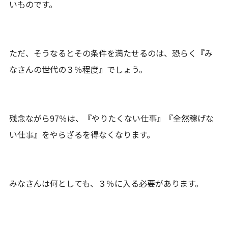
いものです。
ただ、そうなるとその条件を満たせるのは、恐らく『み
なさんの世代の３％程度』でしょう。
残念ながら97％は、『やりたくない仕事』『全然稼げな
い仕事』をやらざるを得なくなります。
みなさんは何としても、３％に入る必要があります。