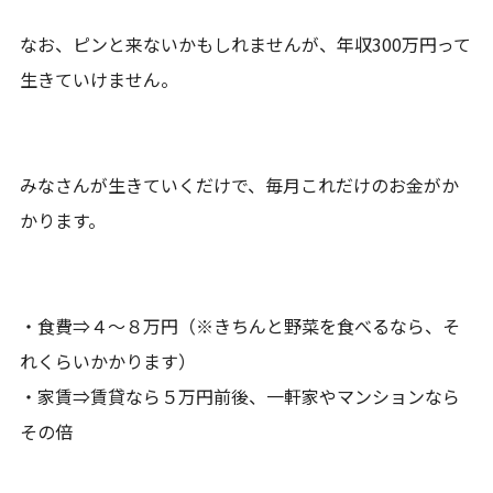
なお、ピンと来ないかもしれませんが、年収300万円って
生きていけません。
みなさんが生きていくだけで、毎月これだけのお金がか
かります。
・食費⇒４～８万円（※きちんと野菜を食べるなら、そ
れくらいかかります）
・家賃⇒賃貸なら５万円前後、一軒家やマンションなら
その倍