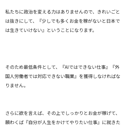
私たちに政治を変える力はありませんので、きれいごと
は抜きにして、『少しでも多くお金を稼がないと日本で
は生きていけない』ということになります。
そのため最低条件として、『AIではできない仕事』『外
国人労働者では対応できない職業』を獲得しなければな
りません。
さらに欲を言えば、その上でしっかりとお金が稼げて、
願わくば『自分が人生をかけてやりたい仕事』に就きた