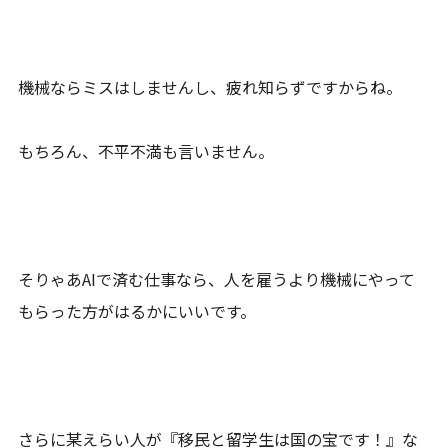
機械ならミスはしませんし、疲れ知らずですからね。
もちろん、不平不満も言いません。
そりゃあAIで済む仕事なら、人を雇うより機械にやって
もらった方がはるかにいいです。
さらに某えらい人が『移民と留学生は国の宝です！』な