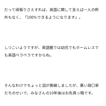
だって頑張りさえすれば、英語に関して言えば一人の例
外もなく、『100％できるようになります』。
しつこいようですが、英語圏では幼児でもホームレスで
も英語ペラペラですからね。
そんなわけでちょっと話が脱線しましたが、悪い政〇家
たちのせいで、みなさんの10年後はお先真っ暗です。