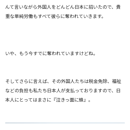
んて言いながら外国人をどんどん日本に招いたので、貴
重な単純労働もすべて彼らに奪われていきます。
いや、もう今すでに奪われていますけどね。
そしてさらに言えば、その外国人たちは税金免除、福祉
などの負担も私たち日本人が支払っておりますので、日
本人にとってはまさに『泣きっ面に蜂』。