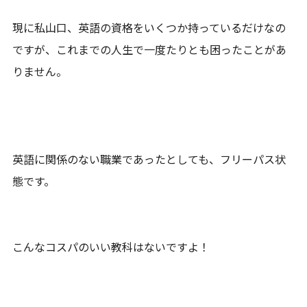
現に私山口、英語の資格をいくつか持っているだけなの
ですが、これまでの人生で一度たりとも困ったことがあ
りません。
英語に関係のない職業であったとしても、フリーパス状
態です。
こんなコスパのいい教科はないですよ！