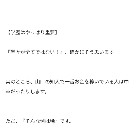
【学歴はやっぱり重要】
『学歴が全てではない！』、確かにそう思います。
実のところ、山口の知人で一番お金を稼いでいる人は中
卒だったりします。
ただ、『そんな例は稀』です。