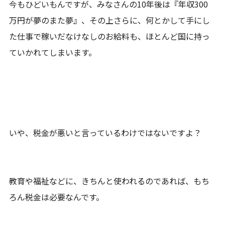
今もひどいもんですが、みなさんの10年後は『年収300
万円が夢のまた夢』、その上さらに、何とかして手にし
た仕事で稼いだなけなしのお給料も、ほとんど国に持っ
ていかれてしまいます。
いや、税金が悪いと言っているわけではないですよ？
教育や福祉などに、きちんと使われるのであれば、もち
ろん税金は必要なんです。