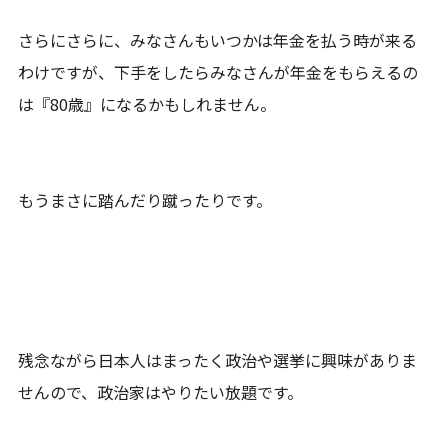
さらにさらに、みなさんもいつかは年金を払う時が来る
わけですが、下手をしたらみなさんが年金をもらえるの
は『80歳』になるかもしれません。
もうまさに踏んだり蹴ったりです。
残念ながら日本人はまったく政治や選挙に興味がありま
せんので、政治家はやりたい放題です。