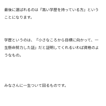
最後に選ばれるのは『高い学歴を持っている方』という
ことになります。
学歴というのは、『小さなころから目標に向かって、一
生懸命努力した証』だと証明してくれるいわば資格のよ
うなもの。
みなさんに一生ついて回るものです。