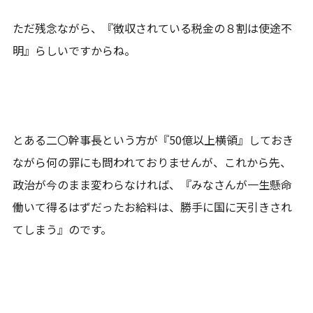
ただ残念ながら、『徴収されている税金の８割は使途不
明』らしいですからね。
とある二〇幹事長という方が『50億以上横領』しておき
ながら何の罪にも問われておりませんが、これから先、
政治が今のまま変わらなければ、『みなさんが一生懸命
働いて得るはずだったお給料は、勝手に国に天引きされ
てしまう』のです。