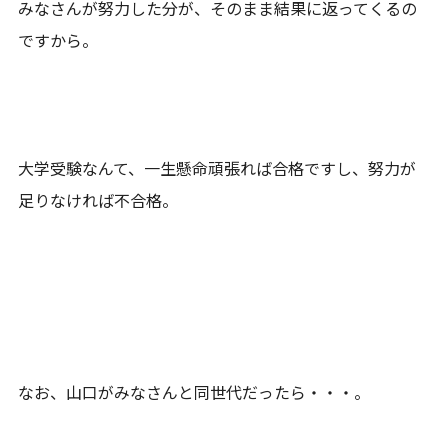
みなさんが努力した分が、そのまま結果に返ってくるの
ですから。
大学受験なんて、一生懸命頑張れば合格ですし、努力が
足りなければ不合格。
なお、山口がみなさんと同世代だったら・・・。