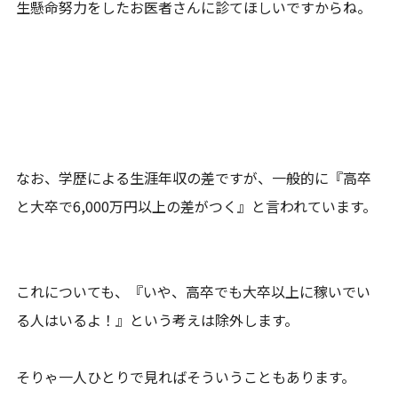
生懸命努力をしたお医者さんに診てほしいですからね。
なお、学歴による生涯年収の差ですが、一般的に『高卒
と大卒で6,000万円以上の差がつく』と言われています。
これについても、『いや、高卒でも大卒以上に稼いでい
る人はいるよ！』という考えは除外します。
そりゃ一人ひとりで見ればそういうこともあります。