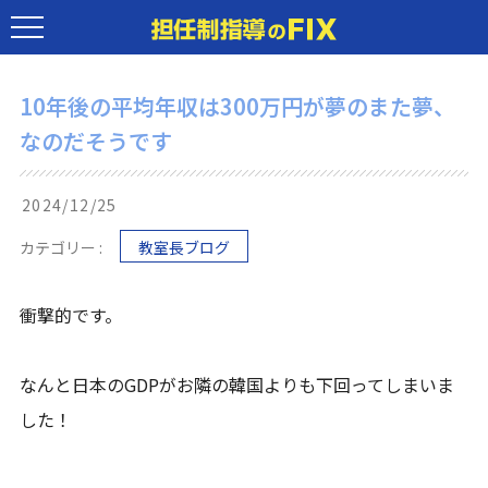
10年後の平均年収は300万円が夢のまた夢、
なのだそうです
2024/12/25
カテゴリー :
教室長ブログ
衝撃的です。
なんと日本のGDPがお隣の韓国よりも下回ってしまいま
した！