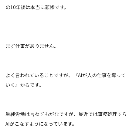
の10年後は本当に悲惨です。
まず仕事がありません。
よく言われていることですが、『AIが人の仕事を奪って
いく』からです。
単純労働は言わずもがなですが、最近では事務処理すら
AIがこなすようになっています。