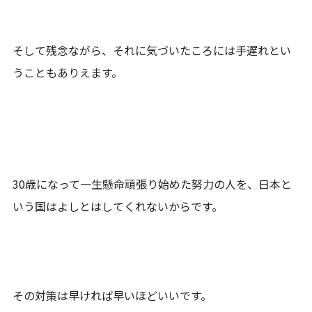
そして残念ながら、それに気づいたころには手遅れとい
うこともありえます。
30歳になって一生懸命頑張り始めた努力の人を、日本と
いう国はよしとはしてくれないからです。
その対策は早ければ早いほどいいです。