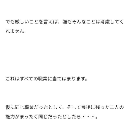
でも厳しいことを言えば、誰もそんなことは考慮してく
れません。
これはすべての職業に当てはまります。
仮に同じ職業だったとして、そして最後に残った二人の
能力がまったく同じだったとしたら・・・。