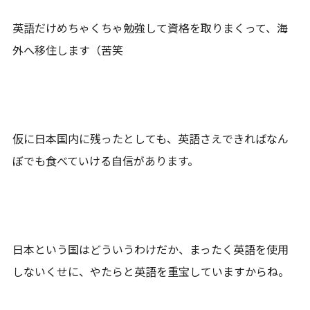
英語だけめちゃくちゃ勉強して資格を取りまくって、海
外へ移住します（苦笑
仮に日本国内に残ったとしても、英語さえできればなん
ぼでも食べていける自信があります。
日本という国はどういうわけだか、まったく英語を使用
しないくせに、やたらと英語を重宝していますからね。