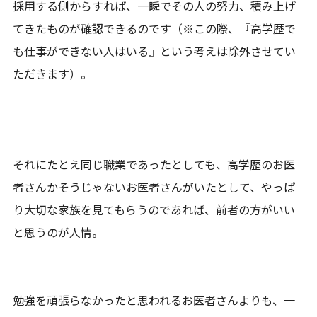
採用する側からすれば、一瞬でその人の努力、積み上げ
てきたものが確認できるのです（※この際、『高学歴で
も仕事ができない人はいる』という考えは除外させてい
ただきます）。
それにたとえ同じ職業であったとしても、高学歴のお医
者さんかそうじゃないお医者さんがいたとして、やっぱ
り大切な家族を見てもらうのであれば、前者の方がいい
と思うのが人情。
勉強を頑張らなかったと思われるお医者さんよりも、一