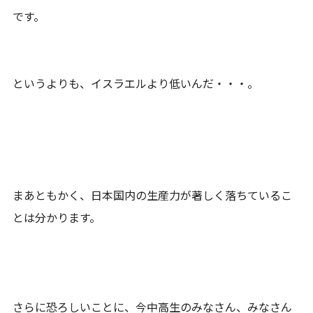
です。
というよりも、イスラエルより低いんだ・・・。
まあともかく、日本国内の生産力が著しく落ちているこ
とは分かります。
さらに恐ろしいことに、今中高生のみなさん、みなさん