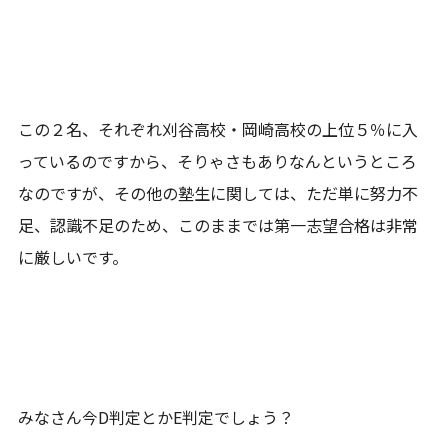
この２名、それぞれ刈谷高校・岡崎高校の上位５％に入
っているのですから、そりゃさもありなんというところ
なのですが、その他の塾生に関しては、ただ単に努力不
足、認識不足のため、このままでは第一志望合格は非常
に厳しいです。
みなさん今D判定とかE判定でしょう？