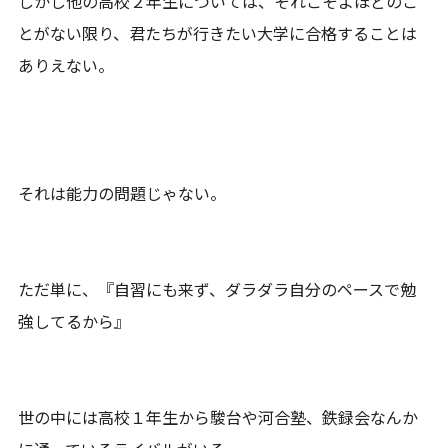
しかし他の高校２年生については、それこそよほどのこ
とがない限り、君たちが行きたい大学に合格することは
ありえない。
それは能力の問題じゃない。
ただ単に、『自習にも来ず、ダラダラ自分のペースで勉
強してるから』
世の中には高校１年生から駿台や河合塾、鉄録会なんか