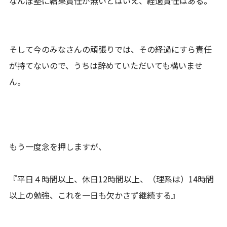
なんぼ塾に結果責任が無いとはいえ、経過責任はある。
そして今のみなさんの頑張りでは、その経過にすら責任
が持てないので、うちは辞めていただいても構いませ
ん。
もう一度念を押しますが、
『平日４時間以上、休日12時間以上、（理系は）14時間
以上の勉強、これを一日も欠かさず継続する』