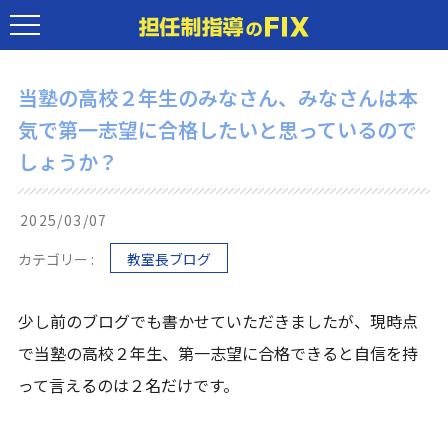
当塾の高校２年生のみなさん、みなさんは本
気で第一志望に合格したいと思っているので
しょうか？
2025/03/07
カテゴリー :
教室長ブログ
少し前のブログでも書かせていただきましたが、現時点
で当塾の高校２年生、第一志望に合格できると自信を持
って言えるのは２名だけです。