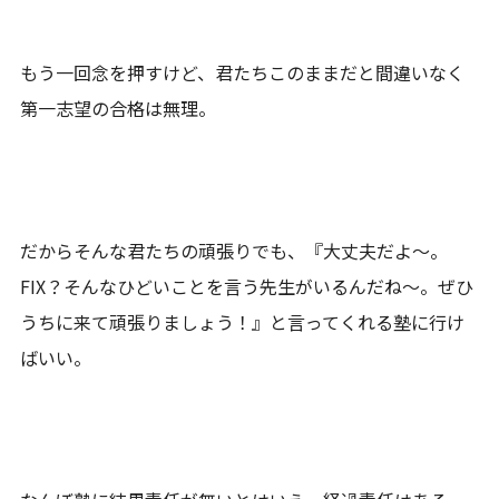
もう一回念を押すけど、君たちこのままだと間違いなく
第一志望の合格は無理。
だからそんな君たちの頑張りでも、『大丈夫だよ～。
FIX？そんなひどいことを言う先生がいるんだね～。ぜひ
うちに来て頑張りましょう！』と言ってくれる塾に行け
ばいい。