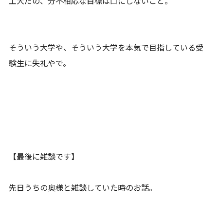
工大だの、分不相応な目標は口にしないこと。
そういう大学や、そういう大学を本気で目指している受
験生に失礼やで。
【最後に雑談です】
先日うちの奥様と雑談していた時のお話。