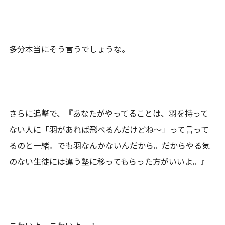
多分本当にそう言うでしょうな。
さらに追撃で、『あなたがやってることは、羽を持って
ない人に「羽があれば飛べるんだけどね～」って言って
るのと一緒。でも羽なんかないんだから。だからやる気
のない生徒には違う塾に移ってもらった方がいいよ。』