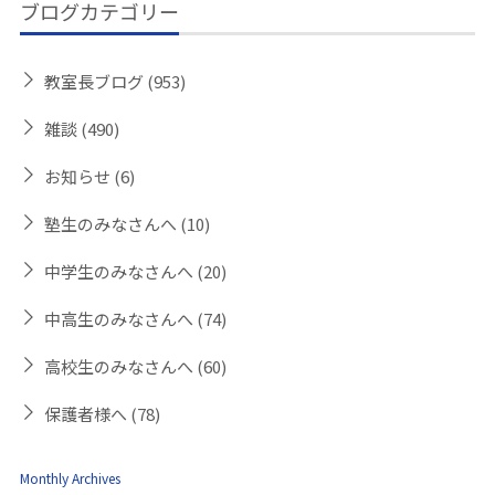
ブログカテゴリー
教室長ブログ
(953)
雑談
(490)
お知らせ
(6)
塾生のみなさんへ
(10)
中学生のみなさんへ
(20)
中高生のみなさんへ
(74)
高校生のみなさんへ
(60)
保護者様へ
(78)
Monthly Archives