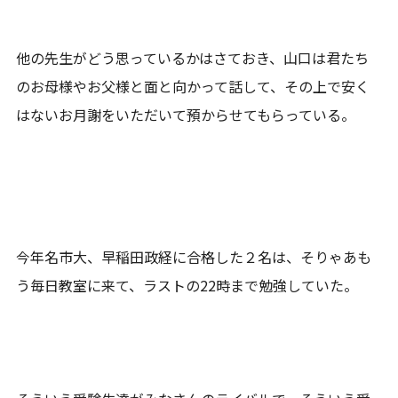
他の先生がどう思っているかはさておき、山口は君たち
のお母様やお父様と面と向かって話して、その上で安く
はないお月謝をいただいて預からせてもらっている。
今年名市大、早稲田政経に合格した２名は、そりゃあも
う毎日教室に来て、ラストの22時まで勉強していた。