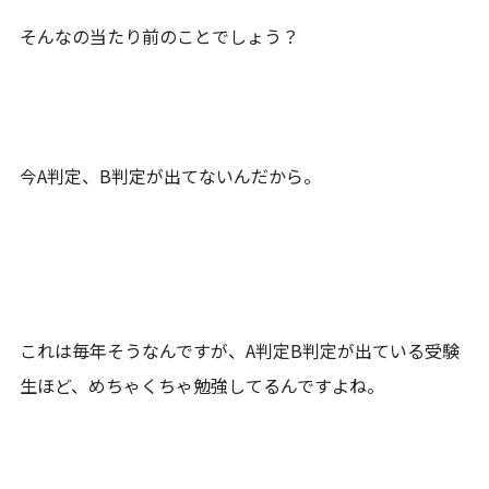
そんなの当たり前のことでしょう？
今A判定、B判定が出てないんだから。
これは毎年そうなんですが、A判定B判定が出ている受験
生ほど、めちゃくちゃ勉強してるんですよね。