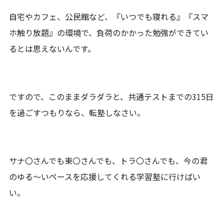
自宅やカフェ、公民館など、『いつでも寝れる』『スマ
ホ触り放題』の環境で、負荷のかかった勉強ができてい
るとは思えないんです。
ですので、このままダラダラと、共通テストまでの315日
を過ごすつもりなら、転塾しなさい。
サナ〇さんでも東〇さんでも、トラ〇さんでも、今の君
のゆる～いペースを応援してくれる学習塾に行けばい
い。