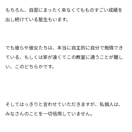
もちろん、自習にまったく来なくてもものすごい成績を
出し続けている塾生もいます。
でも彼らや彼女たちは、本当に自主的に自分で勉強でき
ている、もしくは家が遠くてこの教室に通うことが難し
い、このどちらかです。
そしてはっきりと言わせていただきますが、私個人は、
みなさんのことを一切信用していません。