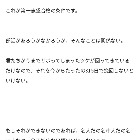
これが第一志望合格の条件です。
部活があろうがなかろうが、そんなことは関係ない。
君たちが今までサボってしまったツケが回ってきている
だけなので、それを今からたったの315日で挽回しないと
いけない。
もしそれができないのであれば、名大だの名市大だの名