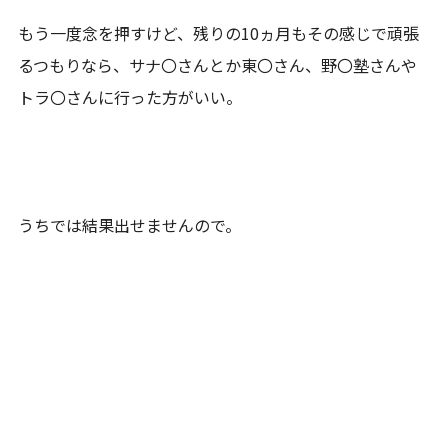
もう一度念を押すけど、残りの10ヵ月もその感じで頑張
るつもりなら、サナ〇さんとか東〇さん、野〇塾さんや
トラ〇さんに行った方がいい。
うちでは結果出せませんので。