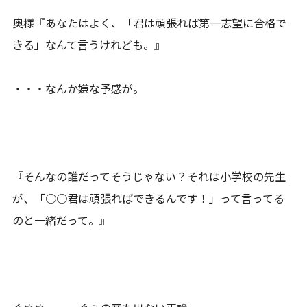
奥様『あなたはよく、「君は頑張れば第一志望に合格で
きる」なんて言うけれども。』
・・・なんか嫌な予感が。
『そんなの誰だってそうじゃない？それは小学校の先生
が、「○○君は頑張ればできるんです！」って言ってる
のと一緒だって。』