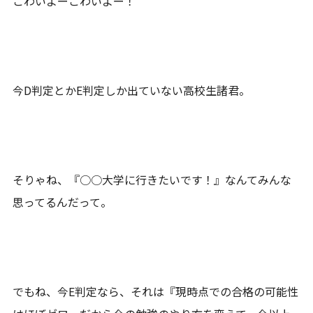
こわいよーこわいよー！
今D判定とかE判定しか出ていない高校生諸君。
そりゃね、『○○大学に行きたいです！』なんてみんな
思ってるんだって。
でもね、今E判定なら、それは『現時点での合格の可能性