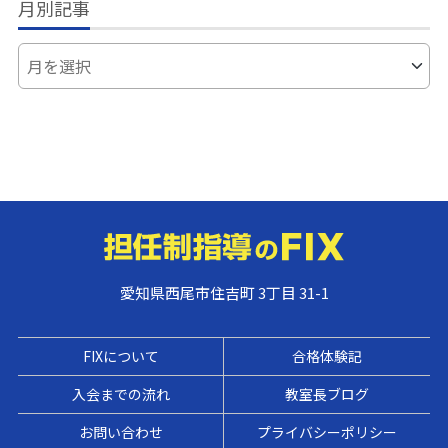
月別記事
愛知県西尾市住吉町 3丁目 31-1
FIXについて
合格体験記
入会までの流れ
教室長ブログ
お問い合わせ
プライバシーポリシー