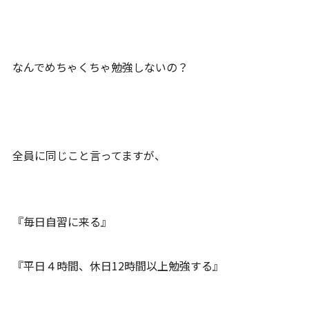
なんでめちゃくちゃ勉強しないの？
全員に同じこと言ってますが、
『毎日自習に来る』
『平日４時間、休日12時間以上勉強する』