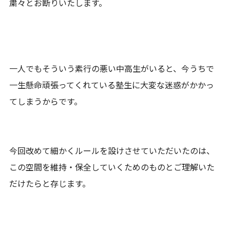
粛々とお断りいたします。
一人でもそういう素行の悪い中高生がいると、今うちで
一生懸命頑張ってくれている塾生に大変な迷惑がかかっ
てしまうからです。
今回改めて細かくルールを設けさせていただいたのは、
この空間を維持・保全していくためのものとご理解いた
だけたらと存じます。