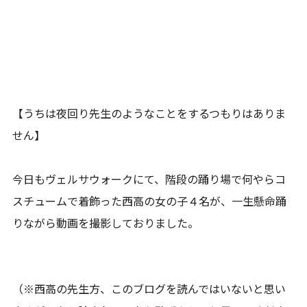
【うちは夜回り先生のようなことをするつもりはありま
せん】
今日もヴェルサウォークにて、階段の踊り場で何やらコ
スチュームで着飾った西高の女の子４名が、一生懸命踊
りながら動画を撮影しておりました。
（※西高の先生方、このブログを読んではいないと思い