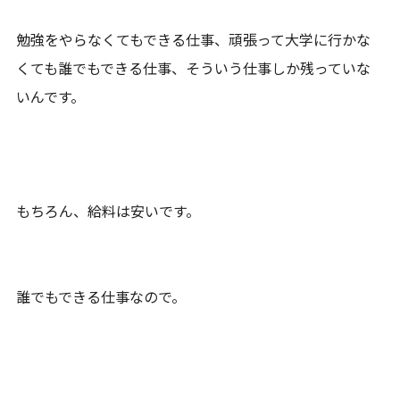
勉強をやらなくてもできる仕事、頑張って大学に行かな
くても誰でもできる仕事、そういう仕事しか残っていな
いんです。
もちろん、給料は安いです。
誰でもできる仕事なので。