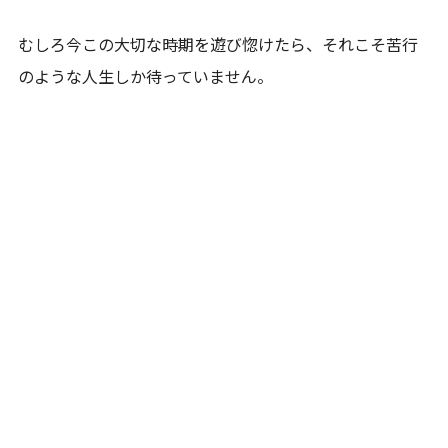
むしろ今この大切な時期を遊び惚けたら、それこそ苦行
のような人生しか待っていません。