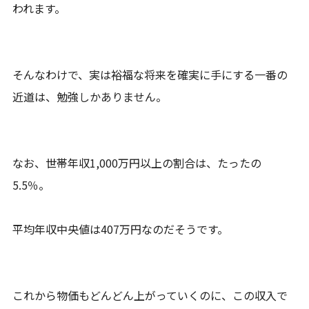
われます。
そんなわけで、実は裕福な将来を確実に手にする一番の
近道は、勉強しかありません。
なお、世帯年収1,000万円以上の割合は、たったの
5.5％。
平均年収中央値は407万円なのだそうです。
これから物価もどんどん上がっていくのに、この収入で