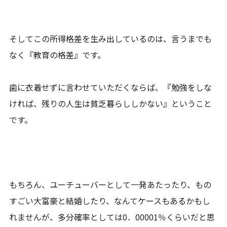
そしてこの所得格差を生み出しているのは、言うまでも
なく『教育の格差』です。
歯に衣着せずに言わせていただくならば、『勉強をしな
ければ、残りの人生は貧乏暮らししかない』ということ
です。
もちろん、ユーチューバーとして一発あたったり、もの
すごい大富豪と結婚したり、なんてケースもあるかもし
れませんが、多分確率としては0．00001％くらいだと思