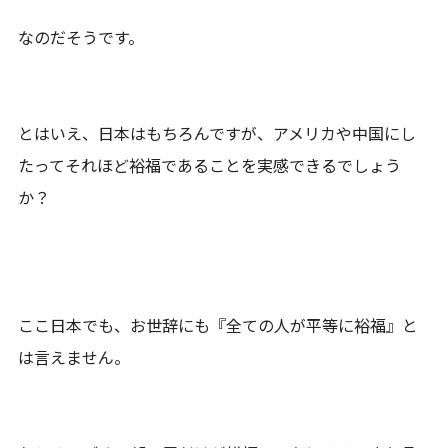
なのだそうです。
とはいえ、日本はもちろんですが、アメリカや中国にし
たってそれほど裕福であることを実感できるでしょう
か？
ここ日本でも、お世辞にも『全ての人が平等に裕福』と
は言えません。