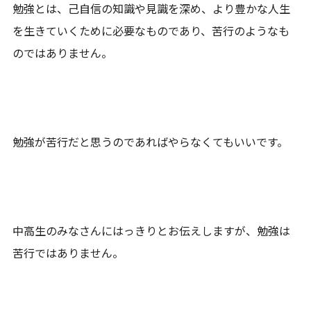
勉強とは、己自信の知識や見識を深め、より豊かな人生
を生きていくために必要なものであり、苦行のようなも
のではありません。
勉強が苦行だと思うのであればやらなくてもいいです。
中高生のみなさんにはっきりとお伝えしますが、勉強は
苦行ではありません。