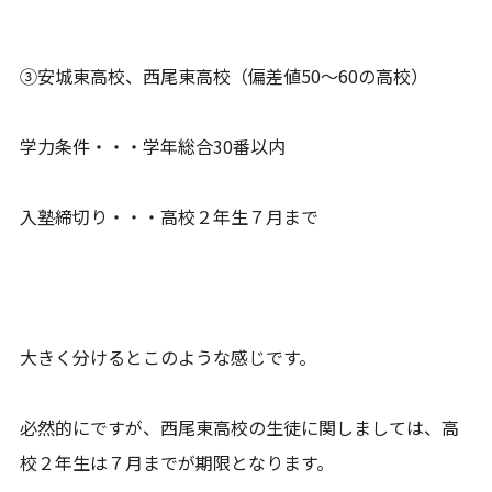
③安城東高校、西尾東高校（偏差値50～60の高校）
学力条件・・・学年総合30番以内
入塾締切り・・・高校２年生７月まで
大きく分けるとこのような感じです。
必然的にですが、西尾東高校の生徒に関しましては、高
校２年生は７月までが期限となります。