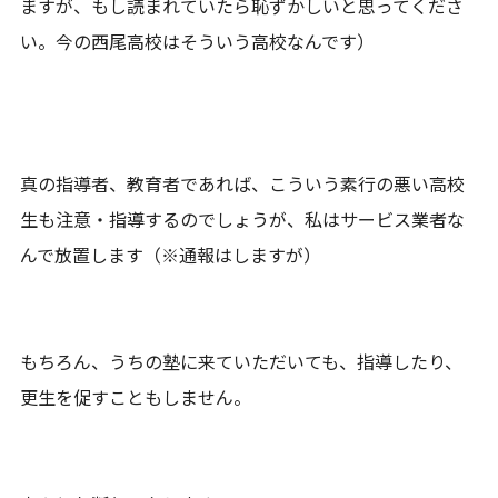
ますが、もし読まれていたら恥ずかしいと思ってくださ
い。今の西尾高校はそういう高校なんです）
真の指導者、教育者であれば、こういう素行の悪い高校
生も注意・指導するのでしょうが、私はサービス業者な
んで放置します（※通報はしますが）
もちろん、うちの塾に来ていただいても、指導したり、
更生を促すこともしません。