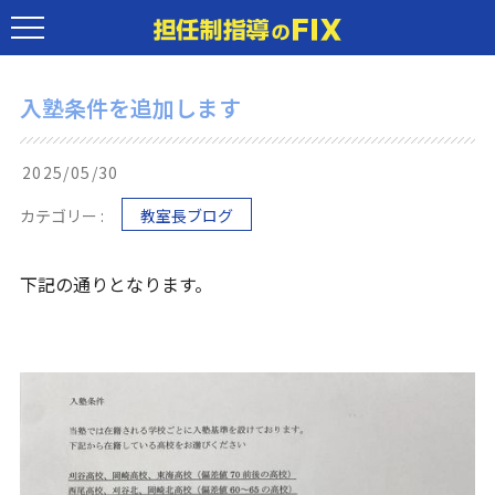
入塾条件を追加します
2025/05/30
カテゴリー :
教室長ブログ
下記の通りとなります。