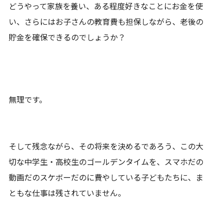
どうやって家族を養い、ある程度好きなことにお金を使
い、さらにはお子さんの教育費も担保しながら、老後の
貯金を確保できるのでしょうか？
無理です。
そして残念ながら、その将来を決めるであろう、この大
切な中学生・高校生のゴールデンタイムを、スマホだの
動画だのスケボーだのに費やしている子どもたちに、ま
ともな仕事は残されていません。