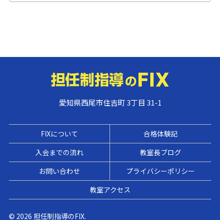
愛知県西尾市住吉町 3丁目 31-1
FIXについて
合格体験記
入会までの流れ
教室長ブログ
お問い合わせ
プライバシーポリシー
教室アクセス
© 2026 担任制指導のFIX.