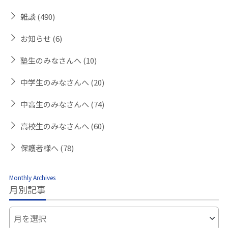
雑談
(490)
お知らせ
(6)
塾生のみなさんへ
(10)
中学生のみなさんへ
(20)
中高生のみなさんへ
(74)
高校生のみなさんへ
(60)
保護者様へ
(78)
Monthly Archives
月別記事