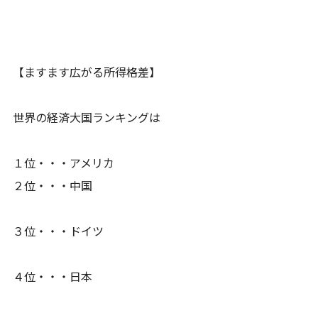
【ますます広がる所得格差】
世界の経済大国ランキングは
１位・・・アメリカ
２位・・・中国
３位・・・ドイツ
４位・・・日本