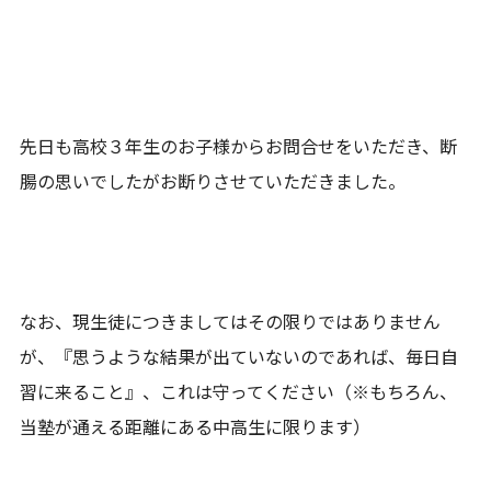
先日も高校３年生のお子様からお問合せをいただき、断
腸の思いでしたがお断りさせていただきました。
なお、現生徒につきましてはその限りではありません
が、『思うような結果が出ていないのであれば、毎日自
習に来ること』、これは守ってください（※もちろん、
当塾が通える距離にある中高生に限ります）