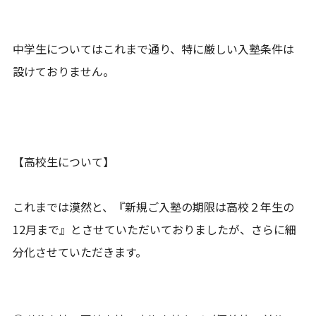
中学生についてはこれまで通り、特に厳しい入塾条件は
設けておりません。
【高校生について】
これまでは漠然と、『新規ご入塾の期限は高校２年生の
12月まで』とさせていただいておりましたが、さらに細
分化させていただきます。