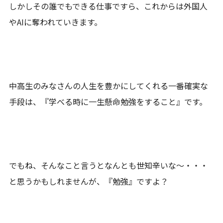
しかしその誰でもできる仕事ですら、これからは外国人
やAIに奪われていきます。
中高生のみなさんの人生を豊かにしてくれる一番確実な
手段は、『学べる時に一生懸命勉強をすること』です。
でもね、そんなこと言うとなんとも世知辛いな～・・・
と思うかもしれませんが、『勉強』ですよ？