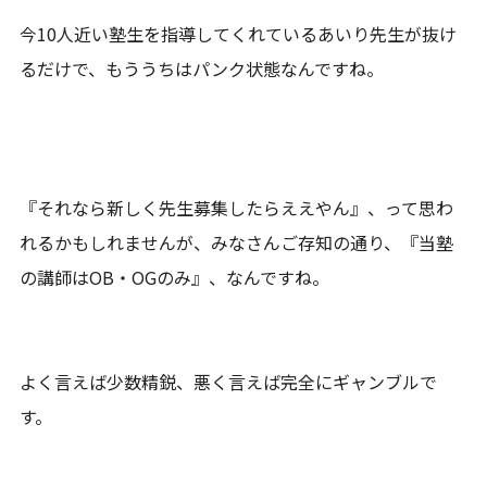
今10人近い塾生を指導してくれているあいり先生が抜け
るだけで、もううちはパンク状態なんですね。
『それなら新しく先生募集したらええやん』、って思わ
れるかもしれませんが、みなさんご存知の通り、『当塾
の講師はOB・OGのみ』、なんですね。
よく言えば少数精鋭、悪く言えば完全にギャンブルで
す。