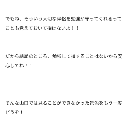
でもね、そういう大切な伴侶を勉強が守ってくれるって
ことも覚えておいて損はないよ！！
だから結局のところ、勉強して損することはないから安
心してね！！
そんな山口では見ることができなかった景色をもう一度
どうぞ！