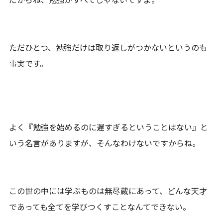
ただひとつ、勉強だけは取り返しがつかないというのも
事実です。
よく『勉強を始めるのに遅すぎるということはない』と
いう名言がありますが、そんなわけないですからね。
この世の中には学ぶものは無尽蔵にあって、どんな天才
であっても全てを学びつくすことなんてできない。