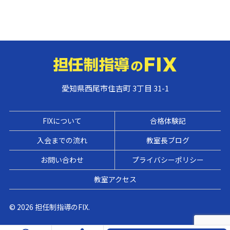
愛知県西尾市住吉町 3丁目 31-1
FIXについて
合格体験記
入会までの流れ
教室長ブログ
お問い合わせ
プライバシーポリシー
教室アクセス
© 2026 担任制指導のFIX.