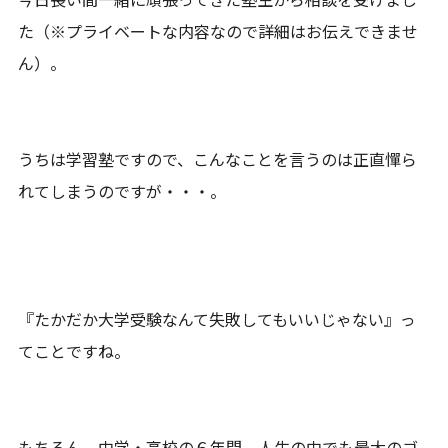
た（※プライベートな内容なので詳細はお伝えできませ
ん）。
うちは学習塾ですので、こんなことを言うのは正直憚ら
れてしまうのですが・・・。
『たかだか大学受験なんて失敗してもいいじゃない』っ
てことですね。
もちろん、中学・高校の６年間、人生の中でも最大のゴ