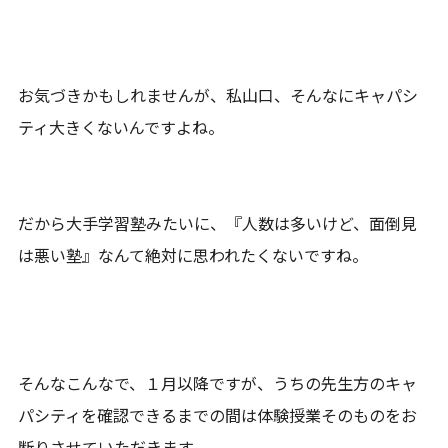
お気づきかもしれませんが、私山口、そんなにキャパシ
ティ大きくないんですよね。
だから大手学習塾みたいに、『人数は多いけど、面倒見
は悪い塾』なんて絶対に思われたくないですね。
そんなこんなで、１月以降ですが、うちの先生方のキャ
パシティを確認できるまでの間は体験授業そのものをお
断りさせていただきます。