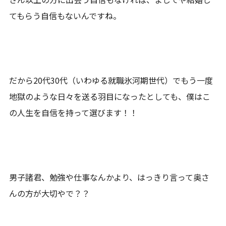
てもらう自信もないんですね。
だから20代30代（いわゆる就職氷河期世代）でもう一度
地獄のような日々を送る羽目になったとしても、僕はこ
の人生を自信を持って選びます！！
男子諸君、勉強や仕事なんかより、はっきり言って奥さ
んの方が大切やで？？