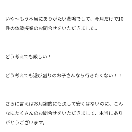
いや～もう本当にありがたい悲鳴でして、今月だけで10
件の体験授業のお問合せをいただきました。
どう考えても厳しい！
どう考えても遊び盛りのお子さんなら行きたくない！！
さらに言えばお月謝的にも決して安くはないのに、こん
なにたくさんのお問合せをいただきまして、本当にあり
がとうございます。