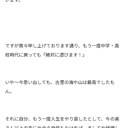
ですが常々申し上げております通り、もう一度中学・高
校時代に戻っても『絶対に遊びます！』
いや～今思い出しても、古里の海や山は最高でしたも
ん。
それに自分、もう一度人生をやり直したとして、今の奥
さん以上の方に出会う自信もなければ、ましてや結婚し