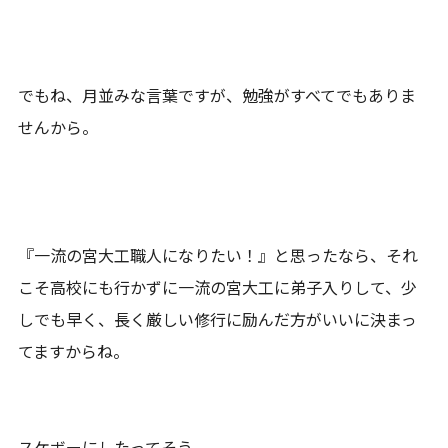
でもね、月並みな言葉ですが、勉強がすべてでもありま
せんから。
『一流の宮大工職人になりたい！』と思ったなら、それ
こそ高校にも行かずに一流の宮大工に弟子入りして、少
しでも早く、長く厳しい修行に励んだ方がいいに決まっ
てますからね。
スケボーにしたってそう。