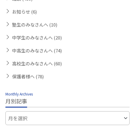
お知らせ
(6)
塾生のみなさんへ
(10)
中学生のみなさんへ
(20)
中高生のみなさんへ
(74)
高校生のみなさんへ
(60)
保護者様へ
(78)
Monthly Archives
月別記事