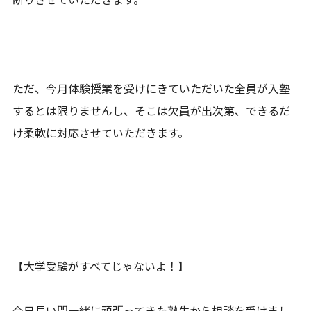
ただ、今月体験授業を受けにきていただいた全員が入塾
するとは限りませんし、そこは欠員が出次第、できるだ
け柔軟に対応させていただきます。
【大学受験がすべてじゃないよ！】
今日長い間一緒に頑張ってきた塾生から相談を受けまし