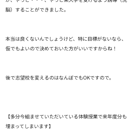
脳）することができました。
本当は良くないんでしょうけど、特に目標がないなら、
仮でもよいので決めておいた方がいいですからね！
後で志望校を変えるのはなんぼでもOKですので。
【多分今組ませていただいている体験授業で来年度分も
埋まってしまいます】