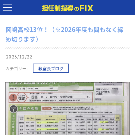
岡崎高校13位！（※2026年度も間もなく締
め切ります）
2025/12/22
カテゴリー :
教室長ブログ