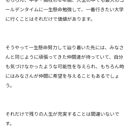
ールデンタイムに一生懸命勉強して、一番行きたい大学
に行くことはそれだけで価値があります。
そうやって一生懸命努力して辿り着いた先には、みなさ
んと同じように頑張ってきた仲間達が待っていて、自分
も気づけなかったような可能性を与えられ、もちろん時
にはみなさんが仲間に希望を与えることもあるでしょ
う。
それだけで残りの人生が充実することは間違いないで
す。