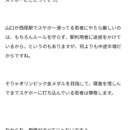
山口が西尾駅でスケボー滑ってる若者にやたら厳しいの
は、もちろんルールを守らず、駅利用者に迷惑をかけて
いるから、というのもありますが、何よりも中途半端だ
からですね。
そりゃオリンピック金メダルを目指して、寝食を惜しん
でまでスケボーに打ち込んでいる若者は尊敬します。
だからね、勉強がすべてじゃないですよ。