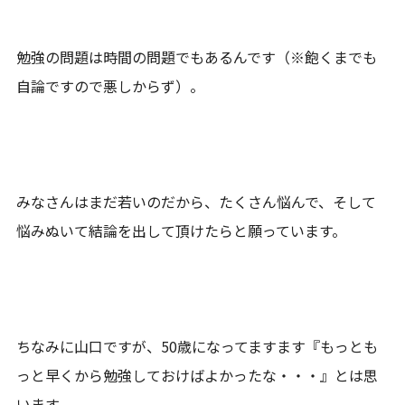
勉強の問題は時間の問題でもあるんです（※飽くまでも
自論ですので悪しからず）。
みなさんはまだ若いのだから、たくさん悩んで、そして
悩みぬいて結論を出して頂けたらと願っています。
ちなみに山口ですが、50歳になってますます『もっとも
っと早くから勉強しておけばよかったな・・・』とは思
います。