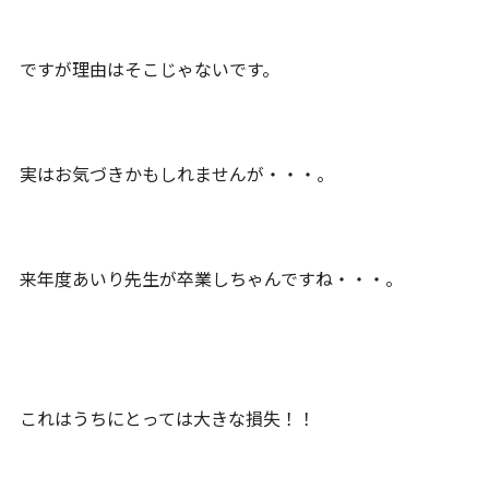
ですが理由はそこじゃないです。
実はお気づきかもしれませんが・・・。
来年度あいり先生が卒業しちゃんですね・・・。
これはうちにとっては大きな損失！！