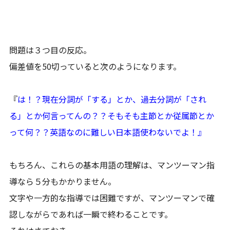
問題は３つ目の反応。
偏差値を50切っていると次のようになります。
『
は！？現在分詞が「する」とか、過去分詞が「され
る」とか何言ってんの？？そもそも主節とか従属節とか
って何？？英語なのに難しい日本語使わないでよ！』
もちろん、これらの基本用語の理解は、マンツーマン指
導なら５分もかかりません。
文字や一方的な指導では困難ですが、マンツーマンで確
認しながらであれば一瞬で終わることです。