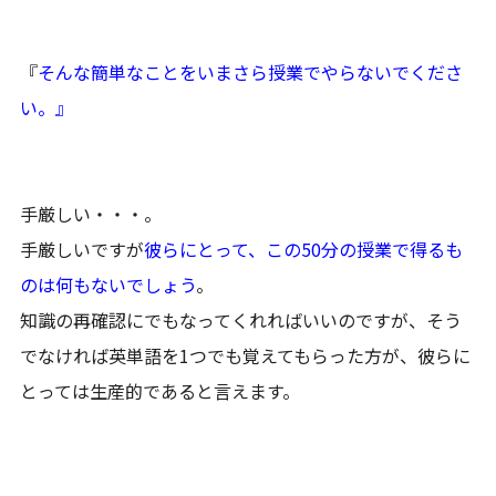
『
そんな簡単なことをいまさら授業でやらないでくださ
い。』
手厳しい・・・。
手厳しいですが
彼らにとって、この50分の授業で得るも
のは何もないでしょう
。
知識の再確認にでもなってくれればいいのですが、そう
でなければ英単語を1つでも覚えてもらった方が、彼らに
とっては生産的であると言えます。