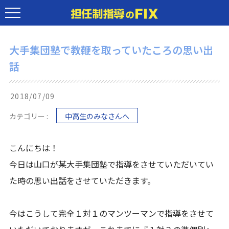
大手集団塾で教鞭を取っていたころの思い出
話
2018/07/09
カテゴリー :
中高生のみなさんへ
こんにちは！
今日は山口が某大手集団塾で指導をさせていただいてい
た時の思い出話をさせていただきます。
今はこうして完全１対１のマンツーマンで指導をさせて