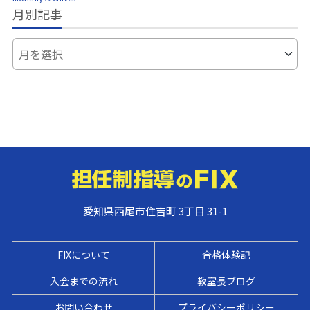
月別記事
愛知県西尾市住吉町 3丁目 31-1
FIXについて
合格体験記
入会までの流れ
教室長ブログ
お問い合わせ
プライバシーポリシー