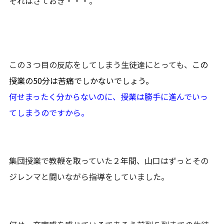
それはさておき・・・。
この３つ目の反応をしてしまう生徒達にとっても、
この
授業の50分は苦痛でしかないでしょう。
何せまったく分からないのに、授業は勝手に進んでいっ
てしまうのですから。
集団授業で教鞭を取っていた２年間、山口はずっとその
ジレンマと闘いながら指導をしていました。