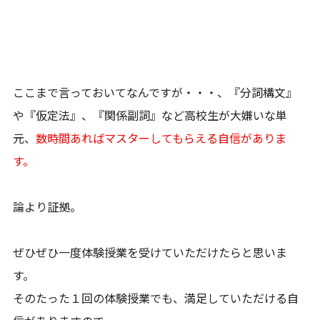
ここまで言っておいてなんですが・・・、『分詞構文』
や『仮定法』、『関係副詞』など高校生が大嫌いな単
元、
数時間あればマスターしてもらえる自信がありま
す。
論より証拠。
ぜひぜひ一度体験授業を受けていただけたらと思いま
す。
そのたった１回の体験授業でも、満足していただける自