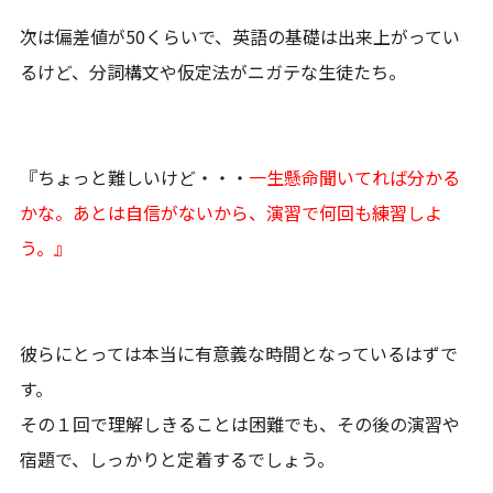
次は偏差値が50くらいで、英語の基礎は出来上がってい
るけど、分詞構文や仮定法がニガテな生徒たち。
『ちょっと難しいけど・・・
一生懸命聞いてれば分かる
かな。あとは自信がないから、演習で何回も練習しよ
う。』
彼らにとっては本当に有意義な時間となっているはずで
す。
その１回で理解しきることは困難でも、その後の演習や
宿題で、しっかりと定着するでしょう。