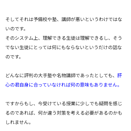
そしてそれは予備校や塾、講師が悪いというわけではな
いのです。
そのシステム上、理解できる生徒は理解できるし、そう
でない生徒にとっては何にもならないというだけの話な
のです。
どんなに評判の大手塾や名物講師であったとしても、
肝
心の君自身に合っていなければ何の意味もありません。
ですからもし、今受けている授業に少しでも疑問を感じ
るのであれば、何か違う対策を考える必要があるのかも
しれません。