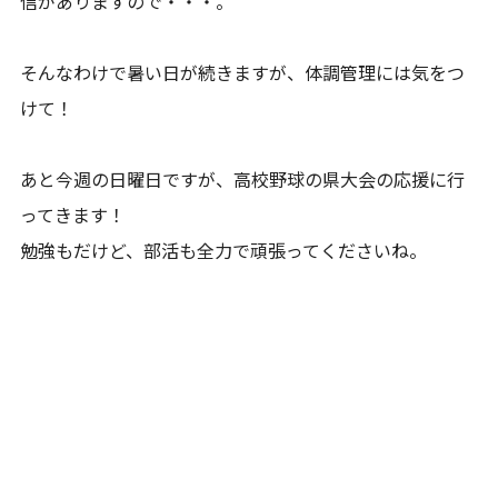
信がありますので・・・。
そんなわけで暑い日が続きますが、体調管理には気をつ
けて！
あと今週の日曜日ですが、高校野球の県大会の応援に行
ってきます！
勉強もだけど、部活も全力で頑張ってくださいね。