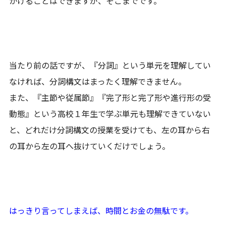
かけることはできますが、そこまでです。
当たり前の話ですが、『分詞』という単元を理解してい
なければ、分詞構文はまったく理解できません。
また、『主節や従属節』『完了形と完了形や進行形の受
動態』という高校１年生で学ぶ単元も理解できていない
と、どれだけ分詞構文の授業を受けても、左の耳から右
の耳から左の耳へ抜けていくだけでしょう。
はっきり言ってしまえば、時間とお金の無駄です。