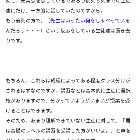
何せ、充実感を感じているであろう前列５列までの生徒
達にだけ、一方的に話していたのですから。
もう後列の方で、（
先生はいったい何をしゃべっている
んだろう・・・
）という反応をしている生徒達は置き去
りです。
もちろん、これらは成績によってある程度クラス分けが
されるはずなのですが、講習などは基本的に生徒に選択
権がありますので、分かっていようがいまいが授業を受
けることはできます。
そのため、あまり理解できていない生徒に対して、「君
は基礎のレベルの講習を受講した方がいいよ。」と声を