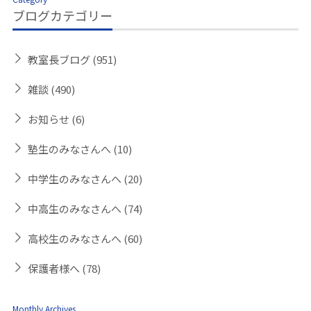
ブログカテゴリー
教室長ブログ
(951)
雑談
(490)
お知らせ
(6)
塾生のみなさんへ
(10)
中学生のみなさんへ
(20)
中高生のみなさんへ
(74)
高校生のみなさんへ
(60)
保護者様へ
(78)
Monthly Archives