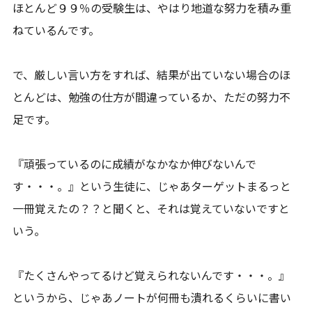
ほとんど９９％の受験生は、やはり地道な努力を積み重
ねているんです。
で、厳しい言い方をすれば、結果が出ていない場合のほ
とんどは、勉強の仕方が間違っているか、ただの努力不
足です。
『頑張っているのに成績がなかなか伸びないんで
す・・・。』という生徒に、じゃあターゲットまるっと
一冊覚えたの？？と聞くと、それは覚えていないですと
いう。
『たくさんやってるけど覚えられないんです・・・。』
というから、じゃあノートが何冊も潰れるくらいに書い