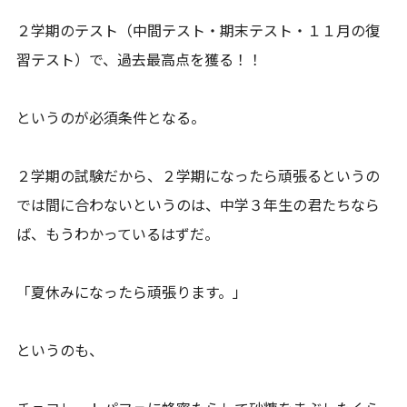
２学期のテスト（中間テスト・期末テスト・１１月の復
習テスト）で、過去最高点を獲る！！
というのが必須条件となる。
２学期の試験だから、２学期になったら頑張るというの
では間に合わないというのは、中学３年生の君たちなら
ば、もうわかっているはずだ。
「夏休みになったら頑張ります。」
というのも、