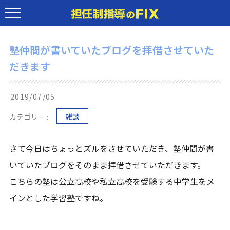
塾仲間が書いていたブログを拝借させていた
だきます
2019/07/05
カテゴリー :
雑談
さて今日はちょっとズルをさせていただき、塾仲間が書
いていたブログをそのまま拝借させていただきます。
こちらの塾は公立高校や私立高校を受験する中学生をメ
インとした学習塾ですね。