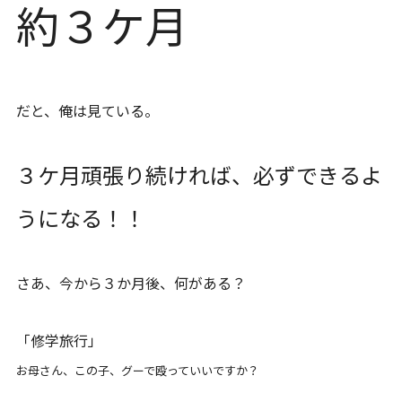
約３ケ月
だと、俺は見ている。
３ケ月頑張り続ければ、必ずできるよ
うになる！！
さあ、今から３か月後、何がある？
「修学旅行」
お母さん、この子、グーで殴っていいですか？