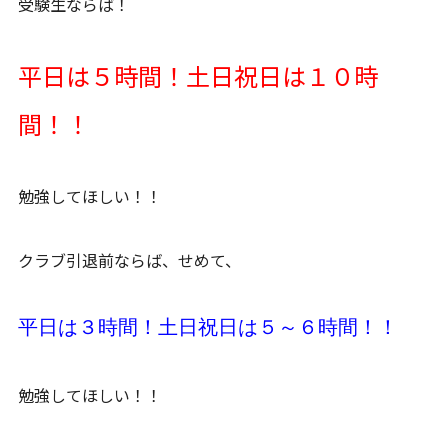
受験生ならば！
平日は５時間！土日祝日は１０時
間！！
勉強してほしい！！
クラブ引退前ならば、せめて、
平日は３時間！土日祝日は５～６時間！！
勉強してほしい！！