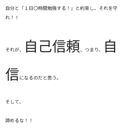
自分と「１日〇時間勉強する！」と約束し、それを守
れ！！
自己信頼
自
それが、
、つまり、
信
になるのだと思う。
そして、
諦めるな！！