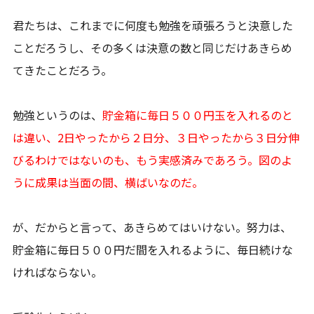
君たちは、これまでに何度も勉強を頑張ろうと決意した
ことだろうし、その多くは決意の数と同じだけあきらめ
てきたことだろう。
勉強というのは、
貯金箱に毎日５００円玉を入れるのと
は違い、2日やったから２日分、３日やったから３日分伸
びるわけではないのも、もう実感済みであろう。図のよ
うに成果は当面の間、横ばいなのだ。
が、だからと言って、あきらめてはいけない。努力は、
貯金箱に毎日５００円だ間を入れるように、毎日続けな
ければならない。