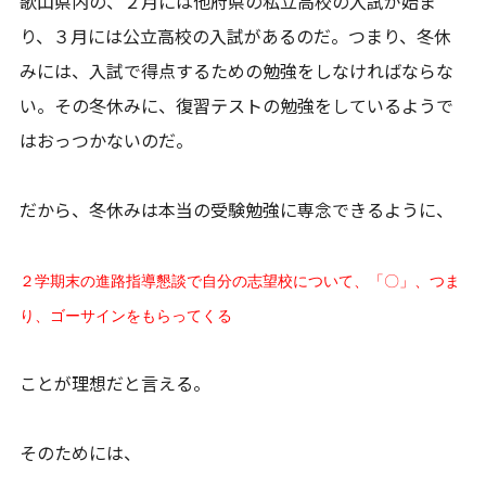
歌山県内の、２月には他府県の私立高校の入試が始ま
り、３月には公立高校の入試があるのだ。つまり、冬休
みには、入試で得点するための勉強をしなければならな
い。その冬休みに、復習テストの勉強をしているようで
はおっつかないのだ。
だから、冬休みは本当の受験勉強に専念できるように、
２学期末の進路指導懇談で自分の志望校について、「〇」、つま
り、ゴーサインをもらってくる
ことが理想だと言える。
そのためには、