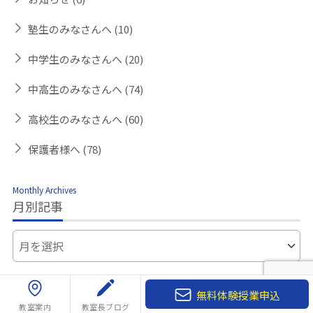
塾生のみなさんへ
(10)
中学生のみなさんへ
(20)
中高生のみなさんへ
(74)
高校生のみなさんへ
(60)
保護者様へ
(78)
Monthly Archives
月別記事
無料体験授業申込
教室案内
教室長ブログ