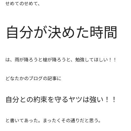
せめてのせめて、
自分が決めた時間
は、雨が降ろうと槍が降ろうと、勉強してほしい！！
どなたかのブログの記事に
自分との約束を守るヤツは強い！！
と書いてあった。まったくその通りだと思う。