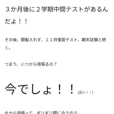
３か月後に２学期中間テストがあるん
だよ！！
その後、間髪入れず、１１月復習テスト、期末試験と続
く。
つまり、いつから頑張るの？
今でしょ！！
(古い！！）
今から頑張って、ギリギリ間に合うのさ。