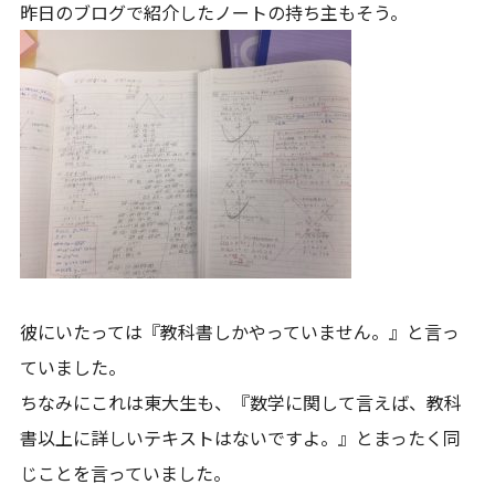
昨日のブログで紹介したノートの持ち主もそう。
彼にいたっては『教科書しかやっていません。』と言っ
ていました。
ちなみにこれは東大生も、『数学に関して言えば、教科
書以上に詳しいテキストはないですよ。』とまったく同
じことを言っていました。