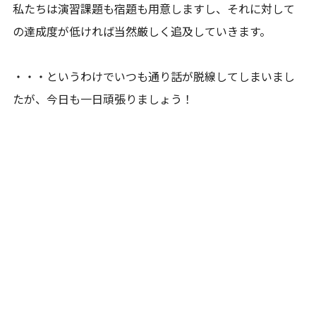
私たちは演習課題も宿題も用意しますし、それに対して
の達成度が低ければ当然厳しく追及していきます。
・・・というわけでいつも通り話が脱線してしまいまし
たが、今日も一日頑張りましょう！