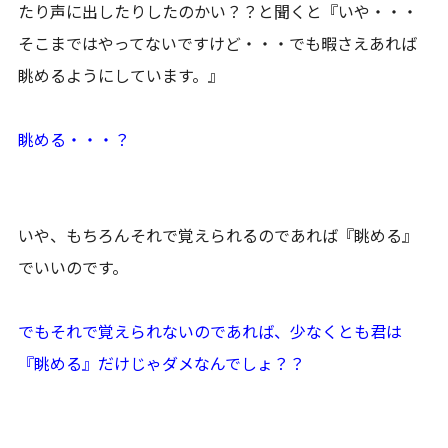
たり声に出したりしたのかい？？と聞くと『いや・・・
そこまではやってないですけど・・・でも暇さえあれば
眺めるようにしています。』
眺める・・・？
いや、もちろんそれで覚えられるのであれば『眺める』
でいいのです。
でもそれで覚えられないのであれば、少なくとも君は
『眺める』だけじゃダメなんでしょ？？