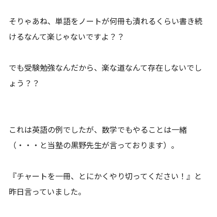
そりゃあね、単語をノートが何冊も潰れるくらい書き続
けるなんて楽じゃないですよ？？
でも受験勉強なんだから、楽な道なんて存在しないでし
ょう？？
これは英語の例でしたが、数学でもやることは一緒
（・・・と当塾の黒野先生が言っております）。
『チャートを一冊、とにかくやり切ってください！』と
昨日言っていました。