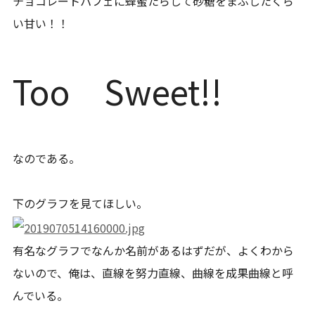
チョコレートパフェに蜂蜜たらして砂糖をまぶしたくら
い甘い！！
Too Sweet!!
なのである。
下のグラフを見てほしい。
有名なグラフでなんか名前があるはずだが、よくわから
ないので、俺は、直線を努力直線、曲線を成果曲線と呼
んでいる。