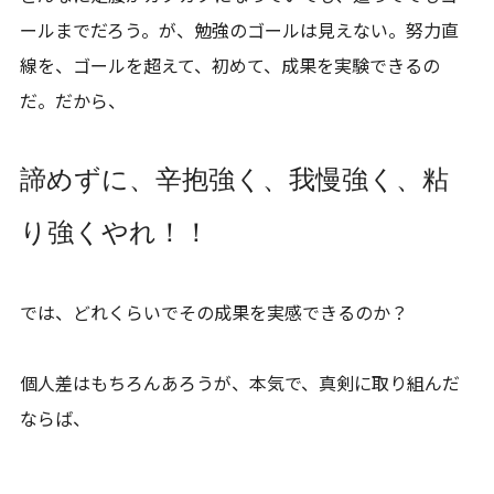
ールまでだろう。が、勉強のゴールは見えない。努力直
線を、ゴールを超えて、初めて、成果を実験できるの
だ。だから、
諦めずに、辛抱強く、我慢強く、粘
り強くやれ！！
では、どれくらいでその成果を実感できるのか？
個人差はもちろんあろうが、本気で、真剣に取り組んだ
ならば、