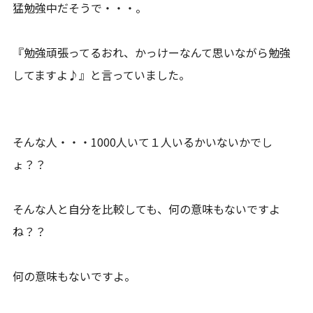
猛勉強中だそうで・・・。
『勉強頑張ってるおれ、かっけーなんて思いながら勉強
してますよ♪』と言っていました。
そんな人・・・1000人いて１人いるかいないかでし
ょ？？
そんな人と自分を比較しても、何の意味もないですよ
ね？？
何の意味もないですよ。