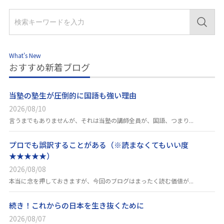
What's New
おすすめ新着ブログ
当塾の塾生が圧倒的に国語も強い理由
2026/08/10
言うまでもありませんが、それは当塾の講師全員が、国語、つまり...
プロでも誤訳することがある（※読まなくてもいい度
★★★★★）
2026/08/08
本当に念を押しておきますが、今回のブログはまったく読む価値が...
続き！これからの日本を生き抜くために
2026/08/07