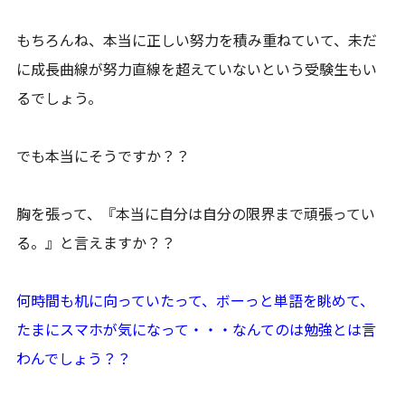
もちろんね、本当に正しい努力を積み重ねていて、未だ
に成長曲線が努力直線を超えていないという受験生もい
るでしょう。
でも本当にそうですか？？
胸を張って、『本当に自分は自分の限界まで頑張ってい
る。』と言えますか？？
何時間も机に向っていたって、ボーっと単語を眺めて、
たまにスマホが気になって・・・なんてのは勉強とは言
わんでしょう？？