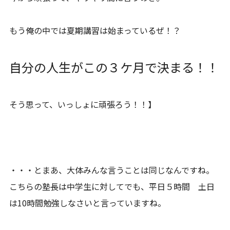
もう俺の中では夏期講習は始まっているぜ！？
自分の人生がこの３ケ月で決まる！！
そう思って、いっしょに頑張ろう！！】
・・・とまあ、大体みんな言うことは同じなんですね。
こちらの塾長は中学生に対してでも、平日５時間 土日
は10時間勉強しなさいと言っていますね。