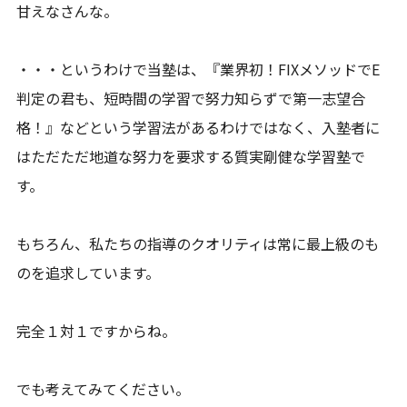
甘えなさんな。
・・・というわけで当塾は、『業界初！FIXメソッドでE
判定の君も、短時間の学習で努力知らずで第一志望合
格！』などという学習法があるわけではなく、入塾者に
はただただ地道な努力を要求する質実剛健な学習塾で
す。
もちろん、私たちの指導のクオリティは常に最上級のも
のを追求しています。
完全１対１ですからね。
でも考えてみてください。