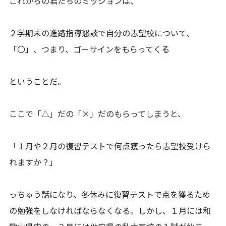
これからの君たちのミッションは、
２学期末の進路指導懇談で自分の志望校について、
「〇」、つまり、ゴーサインをもらってくる
ということだ。
ここで「△」だの「×」だのもらってしまうと、
「１月や２月の復習テストで何点獲ったら志望校受けら
れますか？」
っちゅう話になり、冬休みに復習テストで点を獲るため
の勉強をしなければならなくなる。しかし、１月には和