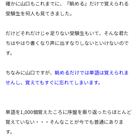
確かに山口もこれまでに、『眺める』だけで覚えられる
受験生を何人も見てきました。
だけどそれだけじゃ足りない受験生もいて、そんな君た
ちはやはり書くなり声に出すなりしないといけないので
す。
ちなみに山口ですが、
眺めるだけでは単語は覚えられま
せんし、覚えてもすぐに忘れてしまいます。
単語を1,000個覚えたころに序盤を振り返ったらほとんど
覚えていない・・・そんなことが今でも普通にありま
す。