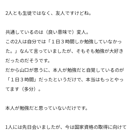
2人とも生徒ではなく、友人ですけどね。
共通しているのは（良い意味で）変人。
この2人は自分では「１日３時間しか勉強していなかっ
た。」なんて言っていましたが、そもそも勉強が大好き
だったのだそうです。
だから山口が思うに、本人が勉強だと自覚しているのが
「１日３時間」だったというだけで、本当はもっとやっ
てます（多分）。
本人が勉強だと思っていないだけです。
1人には先日会いましたが、今は国家資格の取得に向けて