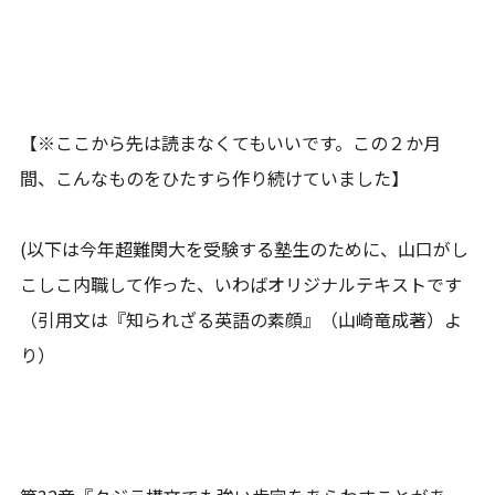
【※ここから先は読まなくてもいいです。この２か月
間、こんなものをひたすら作り続けていました】
(以下は今年超難関大を受験する塾生のために、山口がし
こしこ内職して作った、いわばオリジナルテキストです
（引用文は『知られざる英語の素顔』（山崎竜成著）よ
り）