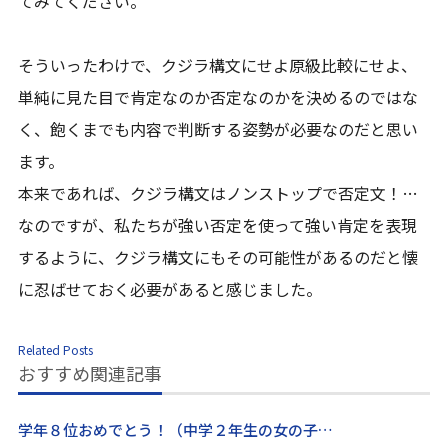
てみてください。
そういったわけで、クジラ構文にせよ原級比較にせよ、
単純に見た目で肯定なのか否定なのかを決めるのではな
く、飽くまでも内容で判断する姿勢が必要なのだと思い
ます。
本来であれば、クジラ構文はノンストップで否定文！…
なのですが、私たちが強い否定を使って強い肯定を表現
するように、クジラ構文にもその可能性があるのだと懐
に忍ばせておく必要があると感じました。
Related Posts
おすすめ関連記事
学年８位おめでとう！（中学２年生の女の子…