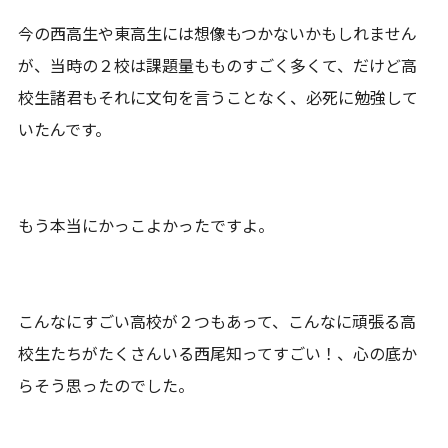
今の西高生や東高生には想像もつかないかもしれません
が、当時の２校は課題量もものすごく多くて、だけど高
校生諸君もそれに文句を言うことなく、必死に勉強して
いたんです。
もう本当にかっこよかったですよ。
こんなにすごい高校が２つもあって、こんなに頑張る高
校生たちがたくさんいる西尾知ってすごい！、心の底か
らそう思ったのでした。