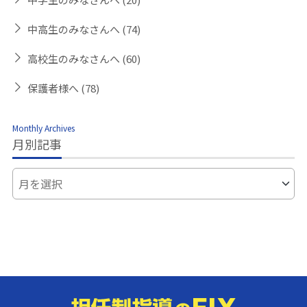
中高生のみなさんへ
(74)
高校生のみなさんへ
(60)
保護者様へ
(78)
Monthly Archives
月別記事