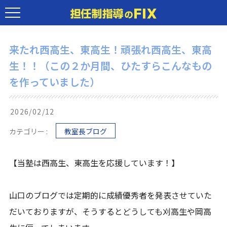
来たれ西高生、東高生！頑張れ西高生、東高
生！！（この２か月間、ひたすらこんなもの
を作っていました）
2026/02/12
カテゴリー :
教室長ブログ
【当塾は西高生、東高生を応援しています！】
山口のブログでは定期的に成績優秀者を発表させていた
だいておりますが、そうするとどうしても刈高生や岡高