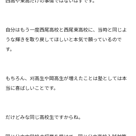
西高や東高だけの事情ではないはずです。
自分はもう一度西尾高校と西尾東高校に、当時と同じよ
うな輝きを取り戻してほしいと本気で願っているので
す。
もちろん、刈高生や岡高生が増えたことは塾としては本
当に喜ばしいことです。
だけどみな同じ高校生ですからね。