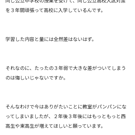
同じ公立中学校の授業を受けて、同じ公立高校入試対策
を３年間頑張って高校に入学しているんです。
学習した内容と量には全然差はないはず。
それなのに、たったの３年弱で大きな差がついてしまう
のは悔しいじゃないですか。
そんなわけで今はありがたいことに教室がパンパンにな
ってしまいましたが、２年後３年後にはもっともっと西
高生や東高生が増えてほしいと願っています。