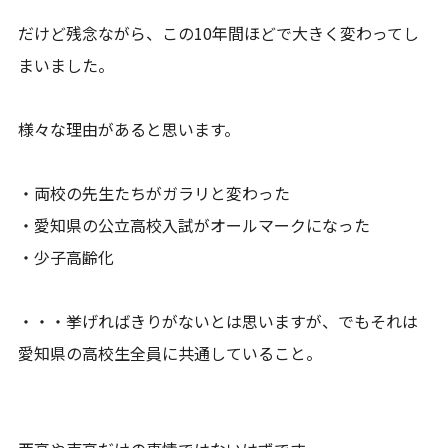
だけど残念ながら、この10年間ほどで大きく変わってし
まいました。
様々な理由があると思います。
・両校の先生たちがガラリと変わった
・愛知県の公立高校入試がオールマークになった
・少子高齢化
・・・挙げればきりがないとは思いますが、でもそれは
愛知県の高校生全員に共通していること。