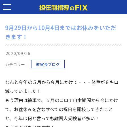
9月29日から10月4日まではお休みをいただ
きます！
2020/09/26
カテゴリー :
教室長ブログ
なんと今年の５月から今月にかけて・・・体重が８キロ
減っていました！
もう理由は簡単で、５月のコロナ自粛期間から今にかけ
て、お盆休みを含むすべての祝日を開校してきたこと
と、今年は何と言っても難関大受験者が多い！