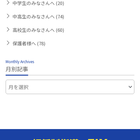
中学生のみなさんへ
(20)
中高生のみなさんへ
(74)
高校生のみなさんへ
(60)
保護者様へ
(78)
Monthly Archives
月別記事