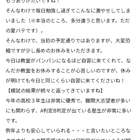
もうありがたいですね！
そんなわけで毎日勉強し過ぎてこんなに激やせしてしま
いました（※本当のところ、多分違うと思います。ただ
の夏バテです）。
そんなわけで、当初の予定通りではありますが、大変恐
縮ですが少し長めのお休みをいただきます。
今日は教室がパンパンになるほど自習に来てくれて、な
んだか教室をお休みすることが心苦しいのですが、休み
が明けても今日と同じくらい自習に来てくださいね！
【模試の結果が続々と返ってきていますね】
今年の高校３年生は非常に優秀で、難関大志望者が多い
にも関わらず、A判定B判定が出ている塾生が非常に多い
です。
例年よりも安心していられる・・・と言いたいところな