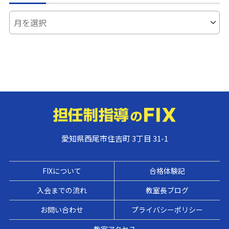
愛知県西尾市住吉町 3丁目 31-1
FIXについて
合格体験記
入会までの流れ
教室長ブログ
お問い合わせ
プライバシーポリシー