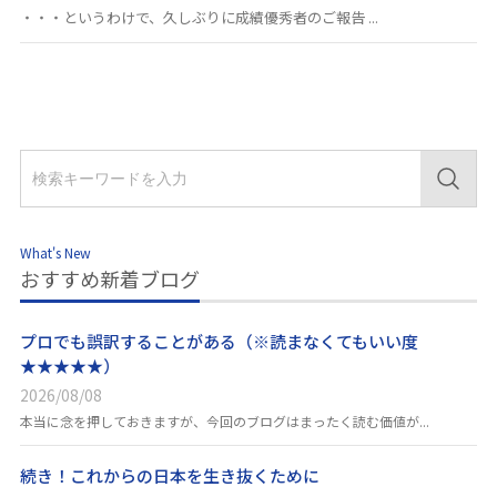
・・・というわけで、久しぶりに成績優秀者のご報告 ...
What's New
おすすめ新着ブログ
プロでも誤訳することがある（※読まなくてもいい度
★★★★★）
2026/08/08
本当に念を押しておきますが、今回のブログはまったく読む価値が...
続き！これからの日本を生き抜くために