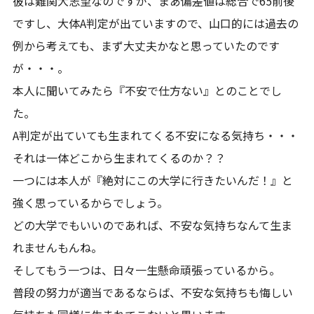
彼は難関大志望なのですが、まあ偏差値は総合で65前後
ですし、大体A判定が出ていますので、山口的には過去の
例から考えても、まず大丈夫かなと思っていたのです
が・・・。
本人に聞いてみたら『不安で仕方ない』とのことでし
た。
A判定が出ていても生まれてくる不安になる気持ち・・・
それは一体どこから生まれてくるのか？？
一つには本人が『絶対にこの大学に行きたいんだ！』と
強く思っているからでしょう。
どの大学でもいいのであれば、不安な気持ちなんて生ま
れませんもんね。
そしてもう一つは、日々一生懸命頑張っているから。
普段の努力が適当であるならば、不安な気持ちも悔しい