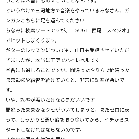
うことは本当にものすごいことなんです。
というわけで三河地方で音楽をやっているみなさん、ガ
ンガンこちらに足を運んでください！
ちなみに検索ワードですが、『SUGI 西尾 スタジオ』
でヒットしまくります。
ギターのレッスンについても、山口も受講させていただ
きましたが、本当に丁寧でハイレベルです。
学習にも通じることですが、間違ったやり方で間違った
まま勉強や練習を続けていくと、非常に効率が悪いで
す。
いや、効率が悪いだけならまだいいです。
間違ったまま変なクセがついてしまうと、またゼロに戻
って、しっかりと悪い癖を取り除いてから、イチからス
タートしなければならないのです。