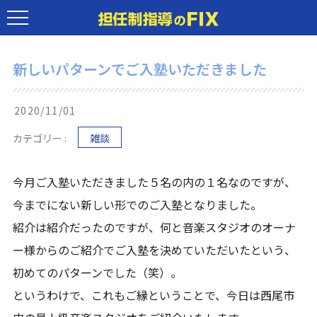
新しいパターンでご入塾いただきました
2020/11/01
カテゴリー :
雑談
今月ご入塾いただきました５名の内の１名なのですが、
今までにない新しい形でのご入塾となりました。
紹介は紹介だったのですが、何と音楽スタジオのオーナ
ー様からのご紹介でご入塾を決めていただいたという、
初めてのパターンでした（笑）。
というわけで、これもご縁ということで、今日は西尾市