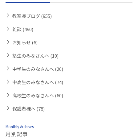
教室長ブログ
(955)
雑談
(490)
お知らせ
(6)
塾生のみなさんへ
(10)
中学生のみなさんへ
(20)
中高生のみなさんへ
(74)
高校生のみなさんへ
(60)
保護者様へ
(78)
Monthly Archives
月別記事