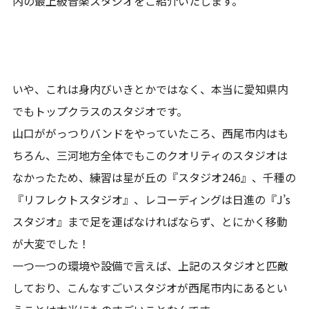
内の最上級音楽スタジオをご紹介いたします。
いや、これは身内びいきとかではなく、本当に愛知県内
でもトップクラスのスタジオです。
山口ががっつりバンドをやっていたころ、西尾市内はも
ちろん、三河地方全体でもこのクオリティのスタジオは
なかったため、練習は星が丘の『スタジオ246』、千種の
『リフレクトスタジオ』、レコーディングは日進の『J’s
スタジオ』まで足を運ばなければならず、とにかく移動
が大変でした！
一つ一つの環境や設備で言えば、上記のスタジオと匹敵
しており、こんなすごいスタジオが西尾市内にあるとい