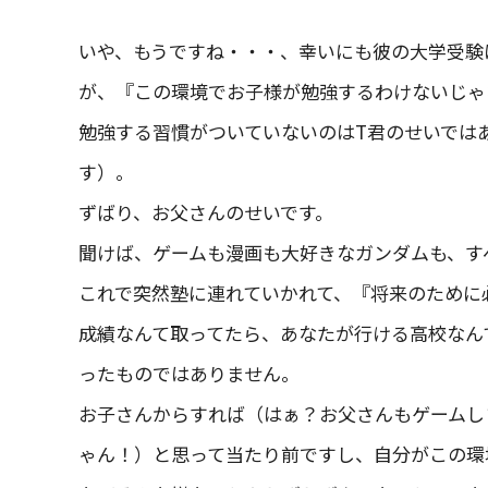
いや、もうですね・・・、幸いにも彼の大学受験
が、『この環境でお子様が勉強するわけないじゃ
勉強する習慣がついていないのはT君のせいでは
す）。
ずばり、お父さんのせいです。
聞けば、ゲームも漫画も大好きなガンダムも、す
これで突然塾に連れていかれて、『将来のために
成績なんて取ってたら、あなたが行ける高校なん
ったものではありません。
お子さんからすれば（はぁ？お父さんもゲームし
ゃん！）と思って当たり前ですし、自分がこの環