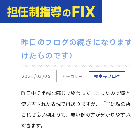
昨日のブログの続きになりま
けたものです）
2021/03/05
教室長ブログ
カテゴリー :
昨日中途半端な感じで終わってしまったので続き
使い古された表現ではありますが、『子は親の背
これは良い例よりも、悪い例の方が分かりやすい
だきます。