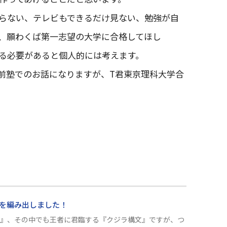
らない、テレビもできるだけ見ない、勉強が自
、願わくば第一志望の大学に合格してほし
る必要があると個人的には考えます。
前塾でのお話になりますが、T君東京理科大学合
を編み出しました！
級』、その中でも王者に君臨する『クジラ構文』ですが、つ