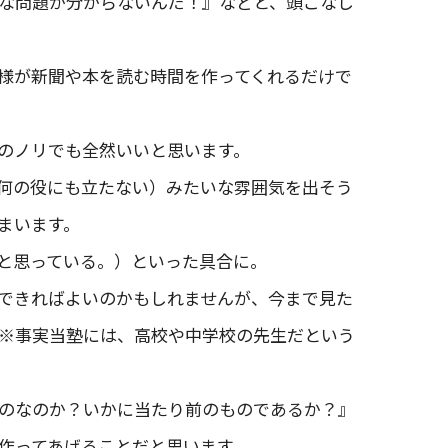
な問題が分からないんだ！』などと、頭ごなし
様が新聞や本を読む時間を作ってくれるだけで
のノリでも全然いいと思います。
何の役にも立たない）みたいな雰囲気を出そう
まいます。
と思っている。）といった具合に。
できればよいのかもしれませんが、今まで見た
※事実当塾には、高校や中学校の先生だという
のなのか？いかに当たり前のものであるか？』
作ってあげることだと思います。