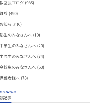
教室長ブログ
(953)
雑談
(490)
お知らせ
(6)
塾生のみなさんへ
(10)
中学生のみなさんへ
(20)
中高生のみなさんへ
(74)
高校生のみなさんへ
(60)
保護者様へ
(78)
hly Archives
別記事