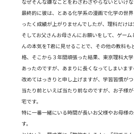
なぜそんな嫌なことをわざわざやらないといけな
最終的に彼は、とある化学系の漫画で化学の世界
ったく成績が上がりませんでしたが、理科だけは
そしてお父さんお母さんにお願いをして、ゲーム
んの本気をT君に見せることで、その他の教科も
格、そこから３年間頑張った結果、東京理科大学
あったのですが、あまりに長くなってしまいます
改めてはっきりと申し上げますが、学習習慣がつ
当たり前といえば当たり前なのですが、お子様が
宅です。
特に一番一緒にいる時間が長いお父様やお母様の
す。