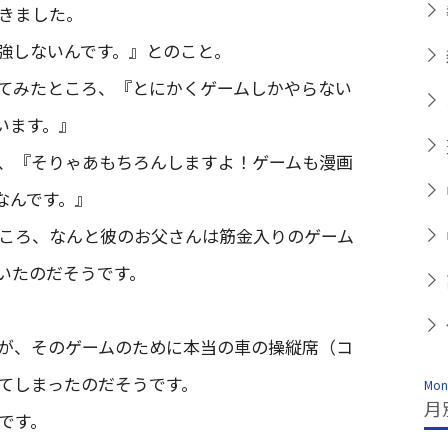
きました。
強しないんです。』とのこと。
てみたところ、『とにかくゲームしかやらない
います。』
、『そりゃあもちろんしますよ！ゲームも漫画
なんです。』
ころ、なんと彼のお父さんは筋金入りのゲーム
いたのだそうです。
が、そのゲームのために本当の車の操縦席（コ
てしまったのだそうです。
Mont
月
です。