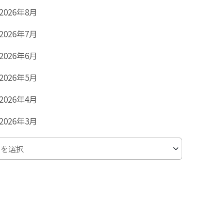
2026年8月
2026年7月
2026年6月
2026年5月
2026年4月
2026年3月