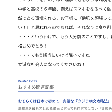
中学と高校の６年間、例えばスマホをなるべく触
然である環境を作る、お子様に『勉強を頑張って
い！』と思われるのであれば、それなりに身を削
・・・というわけで、もう大分前のことですし、
格おめでとう！
・・・てもう順当にいけば院卒ですね。
立派な社会人になってくださいね！
Related Posts
おすすめ関連記事
おそらくは日本で初めて、完璧な『クジラ構文攻略法』
高校生を最も苦しめる単元と言っても過言ではない『比較