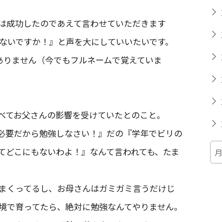
は成功したのであえて言わせていただきます
ないですか！』と声を大にしていいたいです。
ありません（今でもフルネームで覚えていま
べてお父さんの影響を受けていたとのこと。
必要だから勉強しなさい！』だの『学年でビリの
てどこにもないわよ！』なんて言われても、たま
まくってるし、お母さんはガミガミ言うだけじ
境で育ってたら、絶対に勉強なんてやりません。