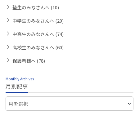
塾生のみなさんへ
(10)
中学生のみなさんへ
(20)
中高生のみなさんへ
(74)
高校生のみなさんへ
(60)
保護者様へ
(78)
Monthly Archives
月別記事