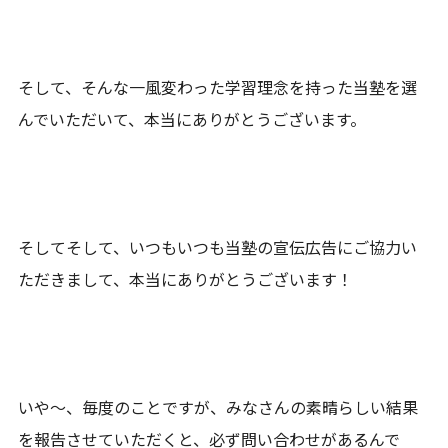
そして、そんな一風変わった学習理念を持った当塾を選
んでいただいて、本当にありがとうございます。
そしてそして、いつもいつも当塾の宣伝広告にご協力い
ただきまして、本当にありがとうございます！
いや～、毎度のことですが、みなさんの素晴らしい結果
を報告させていただくと、必ず問い合わせがあるんで