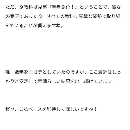
ただ、９教科は見事『学年９位！』ということで、彼女
の実直であったり、すべての教科に真摯な姿勢で取り組
んでいることが伺えますね。
唯一数学をニガテとしていたのですが、ここ最近はしっ
かりと安定して素晴らしい結果を出し続けています。
ぜひ、このペースを維持してほしいですね！