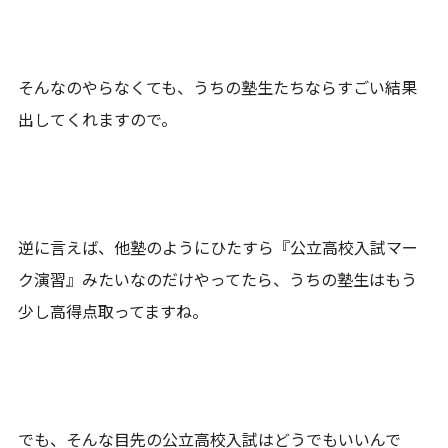
そんなのやらなくても、うちの塾生たちならすごい結果
出してくれますので。
逆に言えば、他塾のようにひたすら『公立高校入試マー
ク演習』みたいなのだけやってたら、うちの塾生はもう
少し高得点取ってますね。
でも、そんな目先の公立高校入試はどうでもいいんで