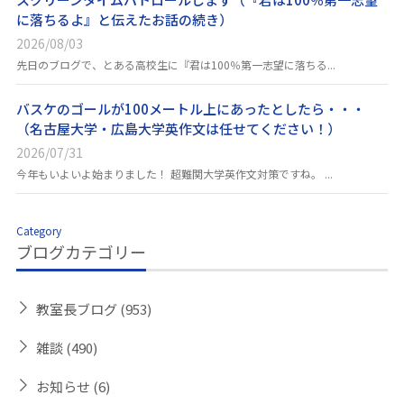
に落ちるよ』と伝えたお話の続き）
2026/08/03
先日のブログで、とある高校生に『君は100％第一志望に落ちる...
バスケのゴールが100メートル上にあったとしたら・・・
（名古屋大学・広島大学英作文は任せてください！）
2026/07/31
今年もいよいよ始まりました！ 超難関大学英作文対策ですね。 ...
Category
ブログカテゴリー
教室長ブログ
(953)
雑談
(490)
お知らせ
(6)