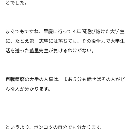
とでした。
まあでもですね、早慶に行って４年間遊び惚けた大学生
に、たとえ第一志望には落ちても、その後全力で大学生
活を送った藍里先生が負けるわけがない。
百戦錬磨の大手の人事は、まあ５分も話せばその人がど
んな人か分かります。
というより、ポンコツの自分でも分かります。