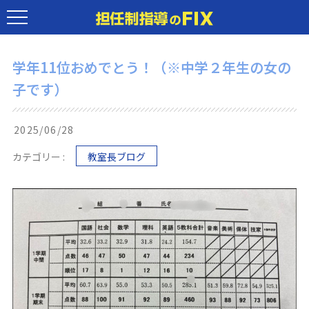
学年11位おめでとう！（※中学２年生の女の
子です）
2025/06/28
カテゴリー :
教室長ブログ