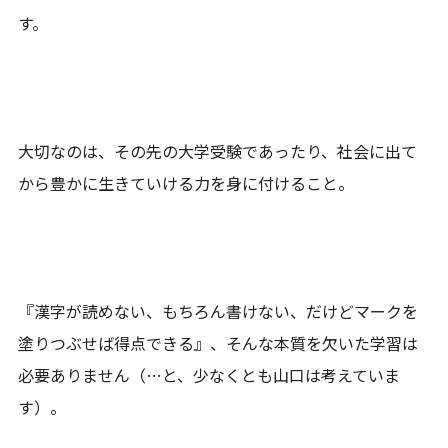
す。
大切なのは、その先の大学受験であったり、社会に出て
から豊かに生きていける力を身に付けること。
『漢字が読めない、もちろん書けない、だけどマークを
塗りつぶせば得点できる』、そんな本質を欠いた学習は
必要ありません（…と、少なくとも山口は考えていま
す）。