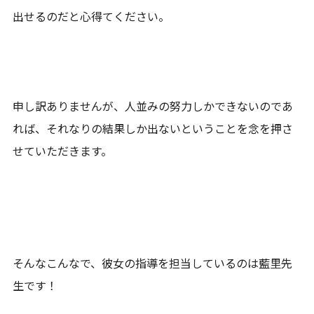
出せるのだと心得てください。
申し訳ありませんが、人並みの努力しかできないのであ
れば、それなりの結果しか出ないということを念を押さ
せていただきます。
そんなこんなで、彼女の指導を担当しているのは藍里先
生です！