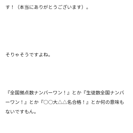
す！（本当にありがとうございます）。
そりゃそうですよね。
『全国拠点数ナンバーワン！』とか『生徒数全国ナンバ
ーワン！』とか『○○大△△名合格！』とか何の意味も
ないですもん。