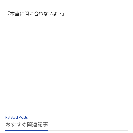
『本当に間に合わないよ？』
Related Posts
おすすめ関連記事