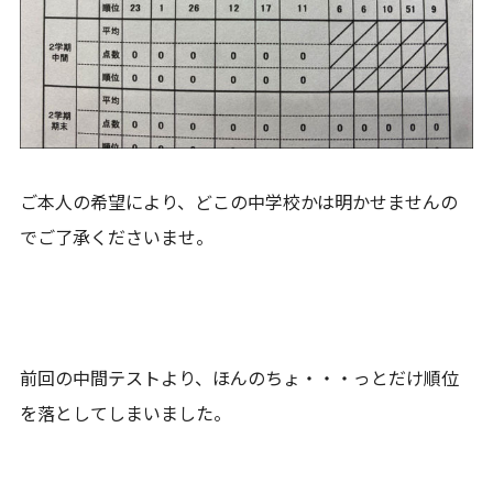
ご本人の希望により、どこの中学校かは明かせませんの
でご了承くださいませ。
前回の中間テストより、ほんのちょ・・・っとだけ順位
を落としてしまいました。