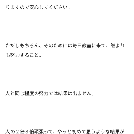
りますので安心してください。
ただしもちろん、そのためには毎日教室に来て、誰より
も努力すること。
人と同じ程度の努力では結果は出ません。
人の２倍３倍頑張って、やっと初めて思うような結果が