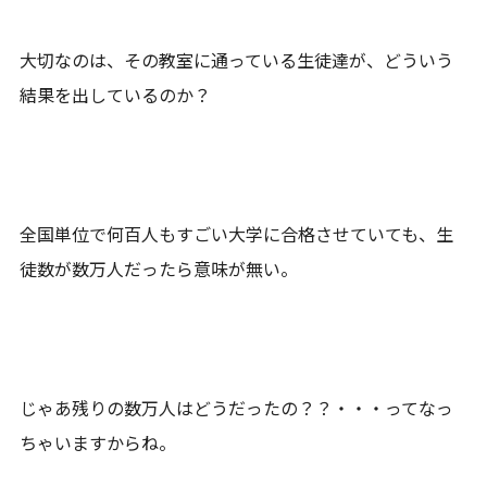
大切なのは、その教室に通っている生徒達が、どういう
結果を出しているのか？
全国単位で何百人もすごい大学に合格させていても、生
徒数が数万人だったら意味が無い。
じゃあ残りの数万人はどうだったの？？・・・ってなっ
ちゃいますからね。