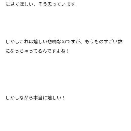
に見てほしい、そう思っています。
しかしこれは嬉しい悲鳴なのですが、もうものすごい数
になっちゃってるんですよね！
しかしながら本当に嬉しい！