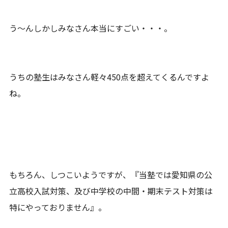
う～んしかしみなさん本当にすごい・・・。
うちの塾生はみなさん軽々450点を超えてくるんですよ
ね。
もちろん、しつこいようですが、『当塾では愛知県の公
立高校入試対策、及び中学校の中間・期末テスト対策は
特にやっておりません』。