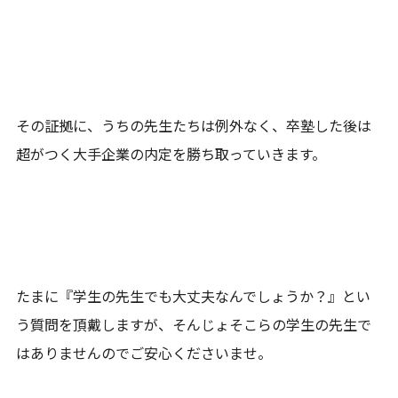
その証拠に、うちの先生たちは例外なく、卒塾した後は
超がつく大手企業の内定を勝ち取っていきます。
たまに『学生の先生でも大丈夫なんでしょうか？』とい
う質問を頂戴しますが、そんじょそこらの学生の先生で
はありませんのでご安心くださいませ。