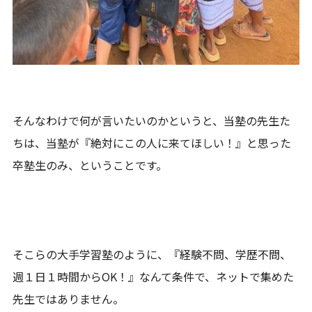
そんなわけで何が言いたいのかというと、当塾の先生た
ちは、当塾が『絶対にこの人に来てほしい！』と思った
卒塾生のみ、ということです。
そこらの大手学習塾のように、『経験不問、学歴不問、
週１日１時間からOK！』なんて条件で、ネットで集めた
先生ではありません。