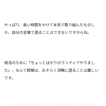
やっぱり、長い時間をかけて本気で取り組んだものし
か、自分の言葉で語ることはできないですからね。
就活のために『ちょっとばかりボランティアやりまし
た』、なんて経験は、おそらく流暢に語ることは難しい
です。