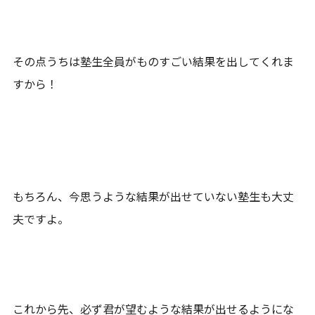
その点うちは塾生全員がものすごい結果を出してくれま
すから！
もちろん、今思うような結果が出せていない塾生も大丈
夫ですよ。
これから先、必ず君が望むような結果が出せるようにな