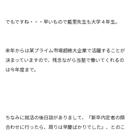
でもですね・・・早いもので藍里先生も大学４年生。
来年からは某プライム市場超絶大企業で活躍することが
決まっていますので、残念ながら当塾で働いてくれるの
は今年度まで。
ちなみに就活の後日談がありまして、『新卒内定者の顔
合わせに行ったら、周りは早慶ばかりでした』、とのこ