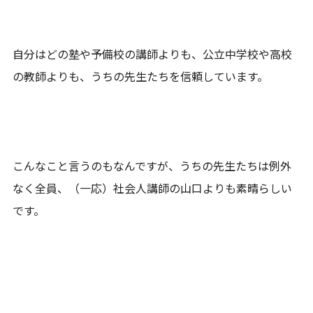
自分はどの塾や予備校の講師よりも、公立中学校や高校
の教師よりも、うちの先生たちを信頼しています。
こんなこと言うのもなんですが、うちの先生たちは例外
なく全員、（一応）社会人講師の山口よりも素晴らしい
です。