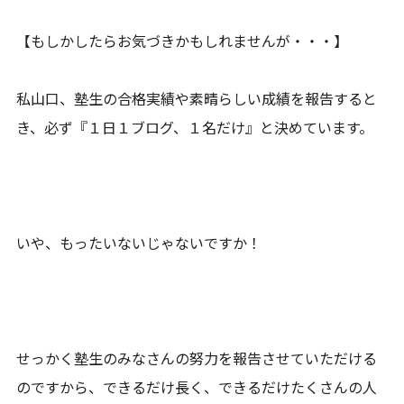
【もしかしたらお気づきかもしれませんが・・・】
私山口、塾生の合格実績や素晴らしい成績を報告すると
き、必ず『１日１ブログ、１名だけ』と決めています。
いや、もったいないじゃないですか！
せっかく塾生のみなさんの努力を報告させていただける
のですから、できるだけ長く、できるだけたくさんの人