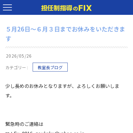
５月26日～６月３日までお休みをいただきま
す
2026/05/26
カテゴリー :
教室長ブログ
少し長めのお休みとなりますが、よろしくお願いしま
す。
緊急時のご連絡は