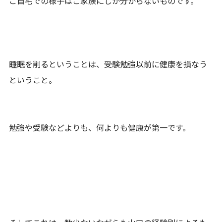
ご自宅での様子はご家族にしか分からないものです。
睡眠を削るということは、受験勉強以前に健康を損なう
ということ。
勉強や受験などよりも、何よりも健康が第一です。