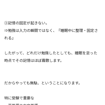
③記憶の固定が起きない。
⇒勉強は入力の瞬間ではなく、『睡眠中に整理・固定さ
れる』
したがって、どれだけ勉強したとしても、睡眠を怠った
時点でその記憶はほぼ霧散します。
だからやっても無駄、ということになります。
特に受験で重要な