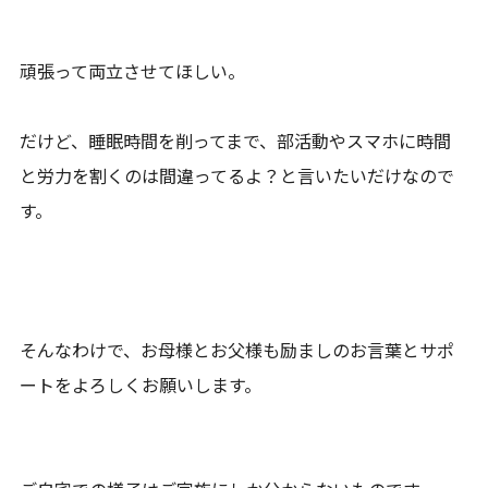
頑張って両立させてほしい。
だけど、睡眠時間を削ってまで、部活動やスマホに時間
と労力を割くのは間違ってるよ？と言いたいだけなので
す。
そんなわけで、お母様とお父様も励ましのお言葉とサポ
ートをよろしくお願いします。