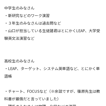
中学生のみなさん
・新研究などのワーク演習
・３年生のみなさんは過去問など
・山口が担当している生徒諸君はとにかくLEAP、大学受
験英文法演習など
高校生のみなさん
・LEAP、ターゲット、システム英単語など、とにかく単
語帳
・チャート、FOCUSなど（※余談ですが、篠原先生は教
科書が最強だと言っていました）