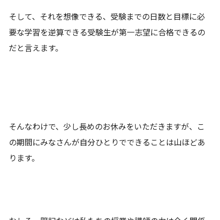
そして、それを想像できる、受験までの日数と目標に必
要な学習を逆算できる受験生が第一志望に合格できるの
だと言えます。
そんなわけで、少し長めのお休みをいただきますが、こ
の期間にみなさんが自分ひとりでできることは山ほどあ
ります。