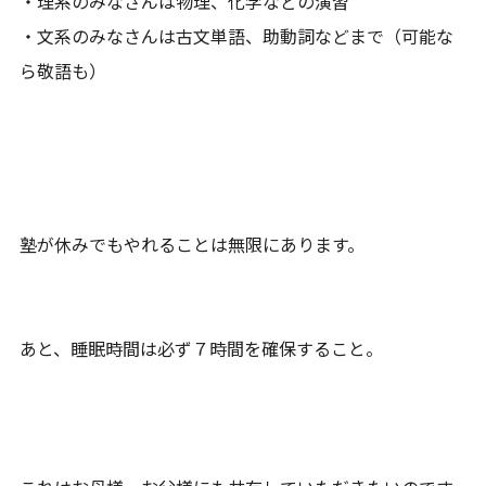
・理系のみなさんは物理、化学などの演習
・文系のみなさんは古文単語、助動詞などまで（可能な
ら敬語も）
塾が休みでもやれることは無限にあります。
あと、睡眠時間は必ず７時間を確保すること。