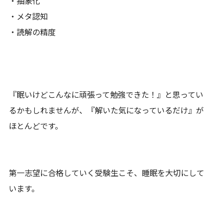
・抽象化
・メタ認知
・読解の精度
『眠いけどこんなに頑張って勉強できた！』と思ってい
るかもしれませんが、『解いた気になっているだけ』が
ほとんどです。
第一志望に合格していく受験生こそ、睡眠を大切にして
います。