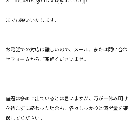
✉：fix_0816_goukaku@yahoo.co.jp
までお願いいたします。
お電話での対応は難しいので、メール、または問い合わ
せフォームからご連絡くださいませ。
宿題は多めに出ているとは思いますが、万が一休み明け
を待たずに終わった場合も、各々しっかりと演習量を確
保してください。