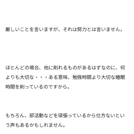
厳しいことを言いますが、それは努力とは言いません。
ほとんどの場合、他に削れるものがあるはずなのに、何
よりも大切な・・・ある意味、勉強時間より大切な睡眠
時間を削っているのですから。
もちろん、部活動などを頑張っているから仕方ないとい
う声もあるかもしれません。