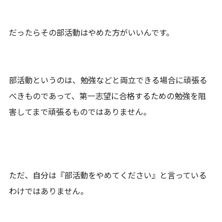
だったらその部活動はやめた方がいいんです。
部活動というのは、勉強などと両立できる場合に頑張る
べきものであって、第一志望に合格するための勉強を阻
害してまで頑張るものではありません。
ただ、自分は『部活動をやめてください』と言っている
わけではありません。