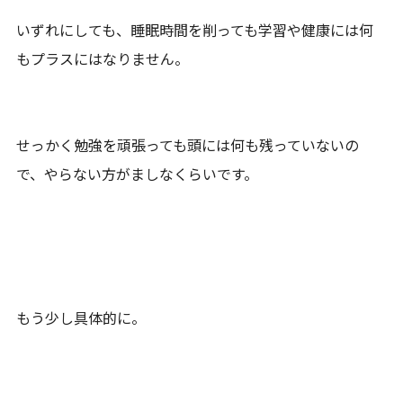
いずれにしても、睡眠時間を削っても学習や健康には何
もプラスにはなりません。
せっかく勉強を頑張っても頭には何も残っていないの
で、やらない方がましなくらいです。
もう少し具体的に。