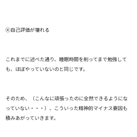
④自己評価が壊れる
これまでに述べた通り、睡眠時間を削ってまで勉強して
も、ほぼやっていないのと同じです。
そのため、（こんなに頑張ったのに全然できるようにな
っていない・・・）、こういった精神的マイナス要因も
積みあがっていきます。