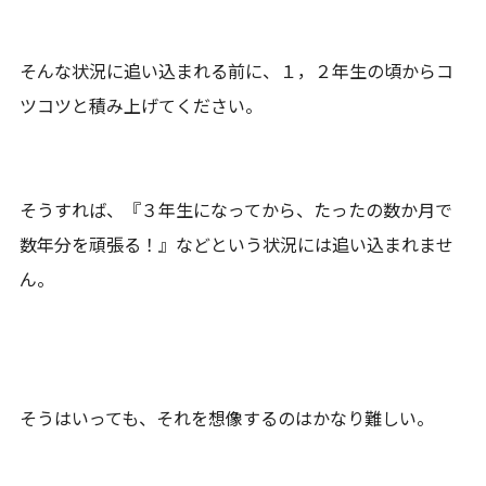
そんな状況に追い込まれる前に、１，２年生の頃からコ
ツコツと積み上げてください。
そうすれば、『３年生になってから、たったの数か月で
数年分を頑張る！』などという状況には追い込まれませ
ん。
そうはいっても、それを想像するのはかなり難しい。