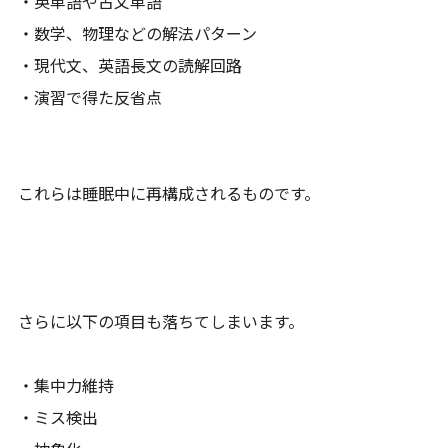
・英単語や古文単語
・数学、物理などの解法パターン
・現代文、英語長文の読解回路
・演習で得た反省点
これらは睡眠中に再構成されるものです。
さらに以下の項目も落ちてしまいます。
・集中力維持
・ミス検出