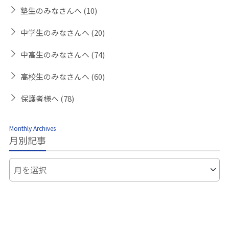
塾生のみなさんへ
(10)
中学生のみなさんへ
(20)
中高生のみなさんへ
(74)
高校生のみなさんへ
(60)
保護者様へ
(78)
Monthly Archives
月別記事