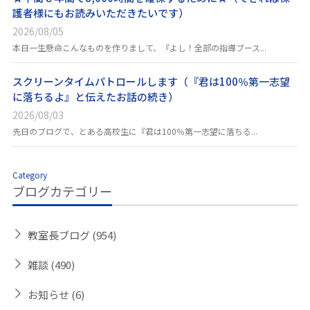
護者様にもお読みいただきたいです）
2026/08/05
本日一生懸命こんなものを作りまして、『よし！全部の指導ブース...
スクリーンタイムパトロールします（『君は100％第一志望
に落ちるよ』と伝えたお話の続き）
2026/08/03
先日のブログで、とある高校生に『君は100％第一志望に落ちる...
Category
ブログカテゴリー
教室長ブログ
(954)
雑談
(490)
お知らせ
(6)