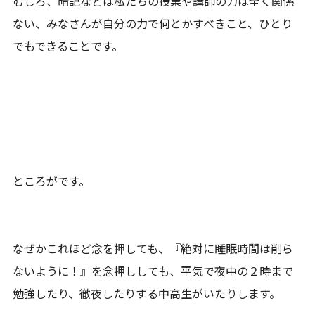
むしろ、暗記などは私たちの授業や講師の力は全く関係
ない、みなさんが自分の力で何とかすべきこと、ひとり
でもできることです。
ところがです。
なぜかこれほど念を押しても、『絶対に睡眠時間は削ら
ないように！』を念押ししても、平気で夜中の２時まで
勉強したり、徹夜したりする中高生がいたりします。