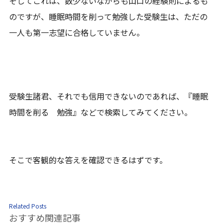
そしてこれは、数少ないながらも山口の経験則によるも
のですが、睡眠時間を削って勉強した受験生は、ただの
一人も第一志望に合格していません。
受験生諸君、それでも信用できないのであれば、『睡眠
時間を削る 勉強』などで検索してみてください。
そこで客観的な答えを確認できるはずです。
Related Posts
おすすめ関連記事