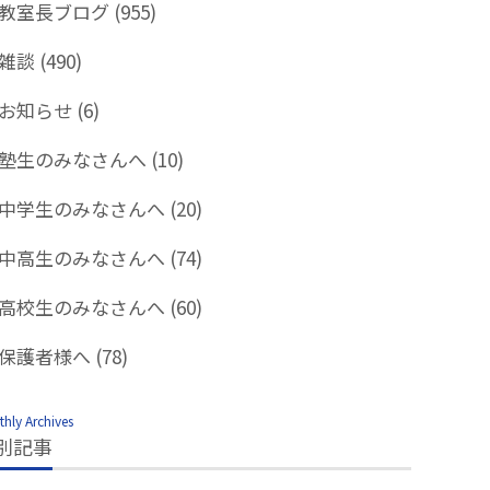
教室長ブログ
(955)
雑談
(490)
お知らせ
(6)
塾生のみなさんへ
(10)
中学生のみなさんへ
(20)
中高生のみなさんへ
(74)
高校生のみなさんへ
(60)
保護者様へ
(78)
hly Archives
別記事