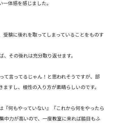
い一体感を感じました。
、受験に後れを取ってしまっていることをものす
ば、その後れは充分取り返せます。
って言ってるじゃん！と思われそうですが、部
きますし、根性の入り方が素晴らしいのです。
は『何もやっていない』『これから何をやったら
集中力が高いので、一度教室に来れば脇目もふ