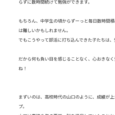
らずに数時間続けて勉強ができます。
もちろん、中学生の頃からずーっと毎日数時間積
は難しいかもしれません。
でもこうやって部活に打ち込んできた子たちは、
だから何も負い目を感じることなく、心おきなく
ね！
まずいのは、高校時代の山口のように、成績が上
プ。