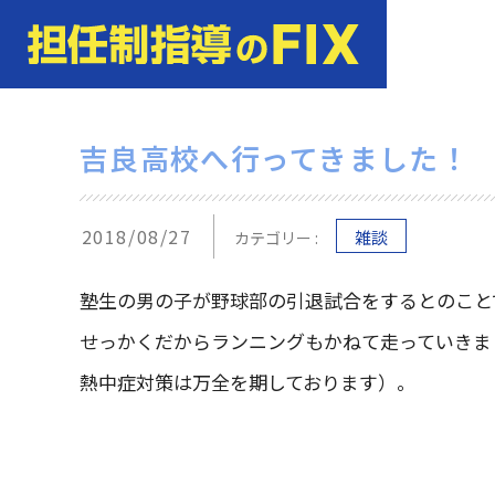
吉良高校へ行ってきました！
2018/08/27
雑談
カテゴリー :
塾生の男の子が野球部の引退試合をするとのこと
せっかくだからランニングもかねて走っていきま
熱中症対策は万全を期しております）。