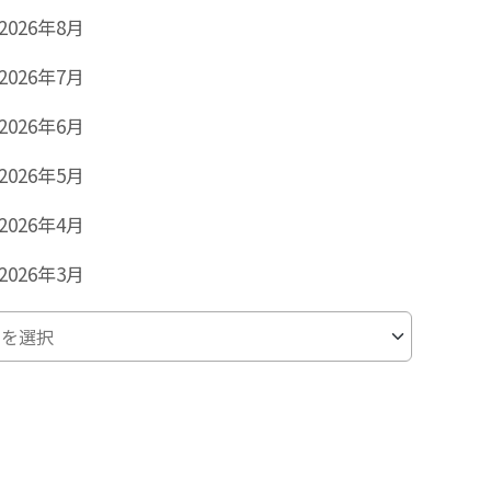
2026年8月
2026年7月
2026年6月
2026年5月
2026年4月
2026年3月