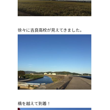
徐々に吉良高校が見えてきました。
橋を越えて到着！