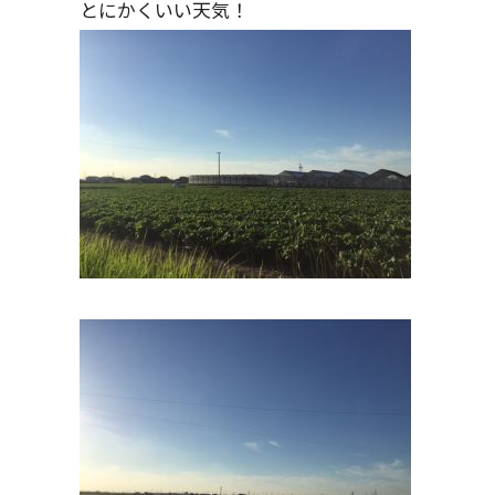
とにかくいい天気！