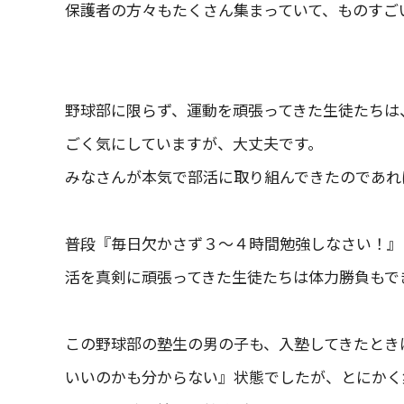
保護者の方々もたくさん集まっていて、ものすご
野球部に限らず、運動を頑張ってきた生徒たちは
ごく気にしていますが、大丈夫です。
みなさんが本気で部活に取り組んできたのであれ
普段『毎日欠かさず３～４時間勉強しなさい！』
活を真剣に頑張ってきた生徒たちは体力勝負もで
この野球部の塾生の男の子も、入塾してきたとき
いいのかも分からない』状態でしたが、とにかく