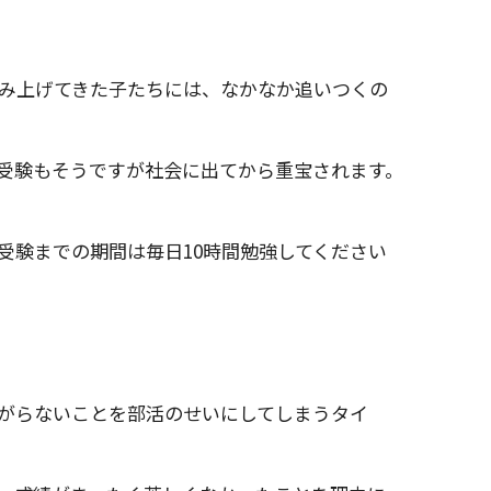
み上げてきた子たちには、なかなか追いつくの
受験もそうですが社会に出てから重宝されます。
受験までの期間は毎日10時間勉強してください
がらないことを部活のせいにしてしまうタイ