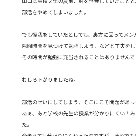
山口は高校２年の夏前、肘を怪我していたことと
部活をやめてしまいました。
でも怪我をしていたとしても、裏方に回ってメン
隙間時間を見つけて勉強しよう、などと工夫をし
その時間が勉強に充当されることはありませんで
むしろ下がりましたね。
部活のせいにしてしまう、そこにこそ問題があっ
あぁ、あと学校の先生の授業が分かりにくい！み
た。
今考えても分かりにくかったのですが、それでも