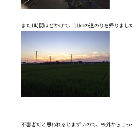
また1時間ほどかけて、11㎞の道のりを帰りまし
不審者だと思われるとまずいので、校外からこっ