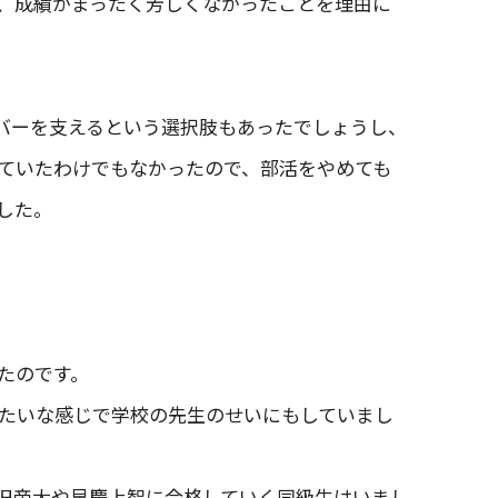
、成績がまったく芳しくなかったことを理由に
バーを支えるという選択肢もあったでしょうし、
ていたわけでもなかったので、部活をやめても
した。
たのです。
たいな感じで学校の先生のせいにもしていまし
旧帝大や早慶上智に合格していく同級生はいまし