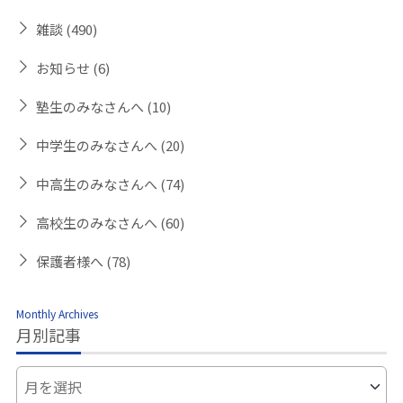
雑談
(490)
お知らせ
(6)
塾生のみなさんへ
(10)
中学生のみなさんへ
(20)
中高生のみなさんへ
(74)
高校生のみなさんへ
(60)
保護者様へ
(78)
Monthly Archives
月別記事