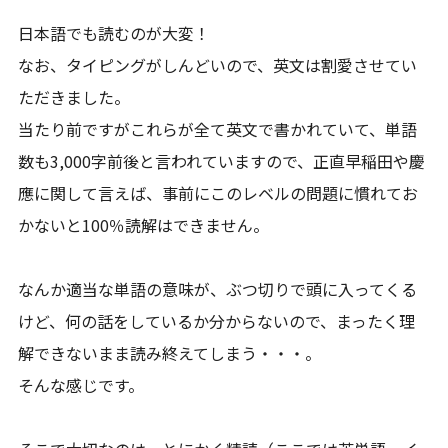
日本語でも読むのが大変！
なお、タイピングがしんどいので、英文は割愛させてい
ただきました。
当たり前ですがこれらが全て英文で書かれていて、単語
数も3,000字前後と言われていますので、正直早稲田や慶
應に関して言えば、事前にこのレベルの問題に慣れてお
かないと100％読解はできません。
なんか適当な単語の意味が、ぶつ切りで頭に入ってくる
けど、何の話をしているか分からないので、まったく理
解できないまま読み終えてしまう・・・。
そんな感じです。