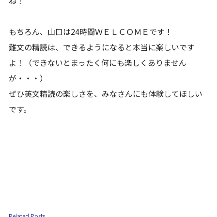
ね！
もちろん、山口は24時間ＷＥＬＣＯＭＥです！
難文の精読は、できるようになると本当に楽しいです
よ！（できないとまったく何にも楽しくありません
が・・・）
ぜひ英文精読の楽しさを、みなさんにも体験してほしい
です。
Related Posts