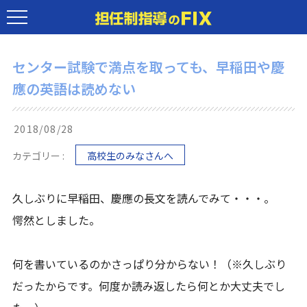
センター試験で満点を取っても、早稲田や慶
應の英語は読めない
2018/08/28
カテゴリー :
高校生のみなさんへ
久しぶりに早稲田、慶應の長文を読んでみて・・・。
愕然としました。
何を書いているのかさっぱり分からない！（※久しぶり
だったからです。何度か読み返したら何とか大丈夫でし