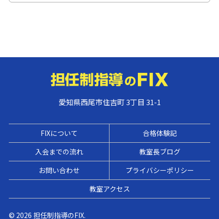
愛知県西尾市住吉町 3丁目 31-1
FIXについて
合格体験記
入会までの流れ
教室長ブログ
お問い合わせ
プライバシーポリシー
教室アクセス
© 2026 担任制指導のFIX.