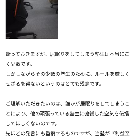
断っておきますが、居眠りをしてしまう塾生は本当にご
く少数です。
しかしながらその少数の塾生のために、ルールを厳しく
せざるを得ないというのはとても残念です。
ご理解いただきたいのは、誰かが居眠りをしてしまうこ
とにより、他の頑張っている塾生に弛緩した空気を伝播
してほしくないのです。
先ほどの発言にも重複するものですが、当塾が『利益至