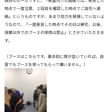
既存のルールですと、『教室内での居眠りは、発見した
時点で一度注意、２回目を確認した時点でご自宅へ連
絡』というものですが、あまり効力を発揮していないよ
うなので、『一度発見した時点でその日は帰宅、以後、
授業以外でのブースの使用は禁止』とさせていただきま
す。
（ブースはこちらです。基本的に席が空いていれば、自
習でもブースを使ってもらって構いません。）