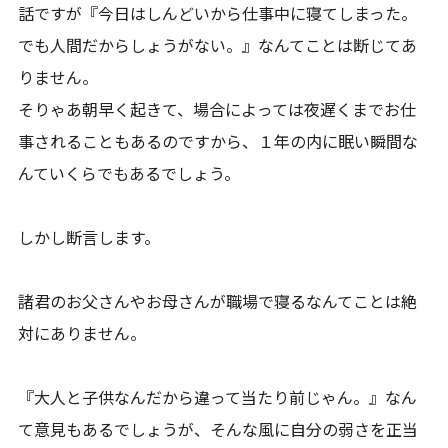
話ですが『今日はしんどいから仕事中に寝てしまった。
でも人間だからしょうがない。』なんてことは断じてあ
りません。
そりゃあ朝早く起きて、場合によっては夜遅くまでお仕
事されることもあるのですから、１年の内に眠い瞬間な
んていくらでもあるでしょう。
しかし断言します。
諸君のお父さんやお母さんが職場で寝るなんてことは絶
対にありません。
『大人と子供なんだから違って当たり前じゃん。』なん
て意見もあるでしょうが、そんな風に自分の弱さを正当