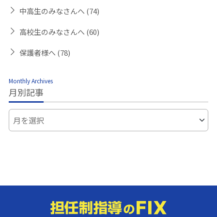
中高生のみなさんへ
(74)
高校生のみなさんへ
(60)
保護者様へ
(78)
Monthly Archives
月別記事