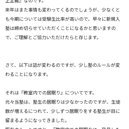
上主義』なのです。
来年はまた事情も変わってくるのでしょうが、少なくと
も今期については受験生比率が高いので、早々に新規入
塾は締め切らせていただくことになるかと思いますの
で、ご理解とご協力いただけたらと存じます。
さて、以下は話が変わるのですが、少し塾のルールが変
わることになります。
それは『教室内での居眠り』についてです。
元々当塾は、塾生の居眠りは少なかったのですが、生徒
数が増えるにつれて、少しずつ居眠りをする塾生が目に
留まるようになってきました。