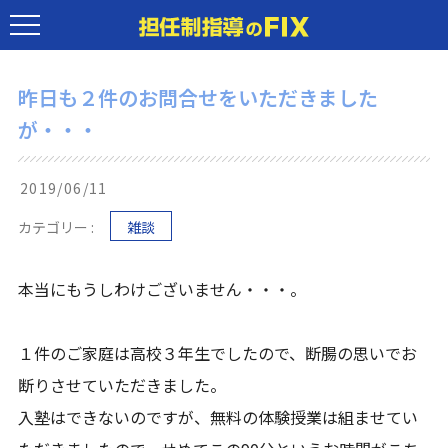
昨日も２件のお問合せをいただきました
が・・・
2019/06/11
カテゴリー :
雑談
本当にもうしわけございません・・・。
１件のご家庭は高校３年生でしたので、断腸の思いでお
断りさせていただきました。
入塾はできないのですが、無料の体験授業は組ませてい