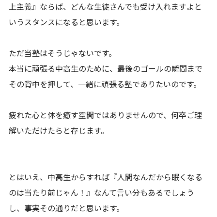
上主義』ならば、どんな生徒さんでも受け入れますよと
いうスタンスになると思います。
ただ当塾はそうじゃないです。
本当に頑張る中高生のために、最後のゴールの瞬間まで
その背中を押して、一緒に頑張る塾でありたいのです。
疲れた心と体を癒す空間ではありませんので、何卒ご理
解いただけたらと存じます。
とはいえ、中高生からすれば『人間なんだから眠くなる
のは当たり前じゃん！』なんて言い分もあるでしょう
し、事実その通りだと思います。