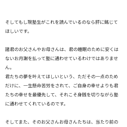
そしてもし現塾生がこれを読んでいるのなら肝に銘じて
ほしいです。
諸君のお父さんやお母さんは、君の睡眠のために安くは
ないお月謝を払って塾に通わせているわけではありませ
ん。
君たちの夢を叶えてほしいという、ただその一点のため
だけに、一生懸命苦労をされて、ご自身の幸せよりも君
たちの幸せを最優先して、それこそ身銭を切りながら塾
に通わせてくれているのです。
そしてまた、そのお父さんお母さんたちは、当たり前の