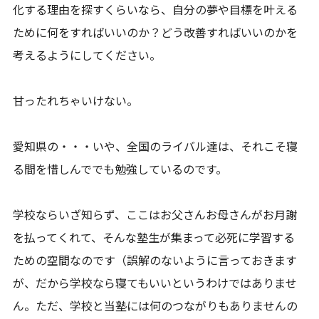
化する理由を探すくらいなら、自分の夢や目標を叶える
ために何をすればいいのか？どう改善すればいいのかを
考えるようにしてください。
甘ったれちゃいけない。
愛知県の・・・いや、全国のライバル達は、それこそ寝
る間を惜しんででも勉強しているのです。
学校ならいざ知らず、ここはお父さんお母さんがお月謝
を払ってくれて、そんな塾生が集まって必死に学習する
ための空間なのです（誤解のないように言っておきます
が、だから学校なら寝てもいいというわけではありませ
ん。ただ、学校と当塾には何のつながりもありませんの