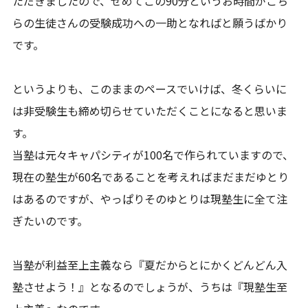
ただきましたので、せめてこの90分というお時間がこち
らの生徒さんの受験成功への一助となればと願うばかり
です。
というよりも、このままのペースでいけば、冬くらいに
は非受験生も締め切らせていただくことになると思いま
す。
当塾は元々キャパシティが100名で作られていますので、
現在の塾生が60名であることを考えればまだまだゆとり
はあるのですが、やっぱりそのゆとりは現塾生に全て注
ぎたいのです。
当塾が利益至上主義なら『夏だからとにかくどんどん入
塾させよう！』となるのでしょうが、うちは『現塾生至