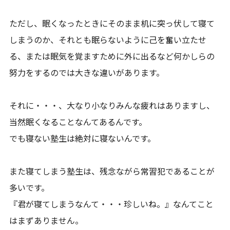
ただし、眠くなったときにそのまま机に突っ伏して寝て
しまうのか、それとも眠らないように己を奮い立たせ
る、または眠気を覚ますために外に出るなど何かしらの
努力をするのでは大きな違いがあります。
それに・・・、大なり小なりみんな疲れはありますし、
当然眠くなることなんてあるんです。
でも寝ない塾生は絶対に寝ないんです。
また寝てしまう塾生は、残念ながら常習犯であることが
多いです。
『君が寝てしまうなんて・・・珍しいね。』なんてこと
はまずありません。