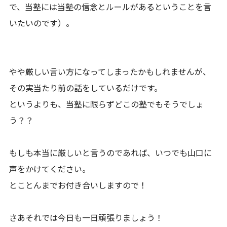
で、当塾には当塾の信念とルールがあるということを言
いたいのです）。
やや厳しい言い方になってしまったかもしれませんが、
その実当たり前の話をしているだけです。
というよりも、当塾に限らずどこの塾でもそうでしょ
う？？
もしも本当に厳しいと言うのであれば、いつでも山口に
声をかけてください。
とことんまでお付き合いしますので！
さあそれでは今日も一日頑張りましょう！