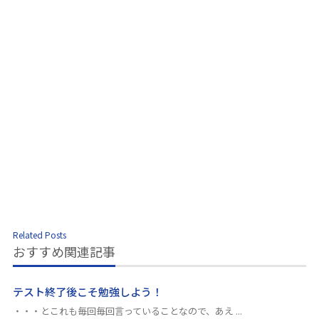
Related Posts
おすすめ関連記事
テスト終了後こそ勉強しよう！
・・・とこれも毎回毎回言っていることなので、あえ ...