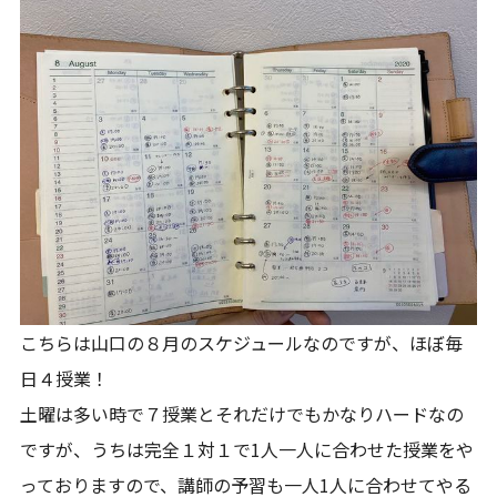
こちらは山口の８月のスケジュールなのですが、ほぼ毎
日４授業！
土曜は多い時で７授業とそれだけでもかなりハードなの
ですが、うちは完全１対１で1人一人に合わせた授業をや
っておりますので、講師の予習も一人1人に合わせてやる