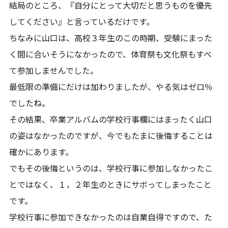
結局のところ、『自分にとって大切だと思うものを優先
してください』と言っているだけです。
ちなみに山口は、高校３年生のこの時期、受験にまった
く間に合いそうになかったので、体育祭も文化祭もすべ
て参加しませんでした。
最低限の準備にだけは加わりましたが、やる気はゼロ％
でしたね。
その結果、卒業アルバムの学校行事欄にはまったく山口
の姿はなかったのですが、今でもたまに後悔することは
確かにあります。
でもその後悔というのは、学校行事に参加しなかったこ
とではなく、１，２年生のときにサボってしまったこと
です。
学校行事に参加できなかったのは自業自得ですので、た