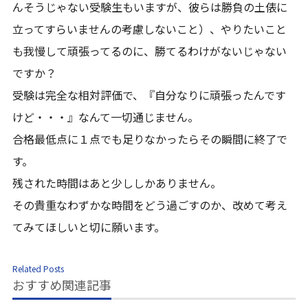
んそうじゃない受験生もいますが、彼らは勝負の土俵に
立ってすらいませんの考慮しないこと）、やりたいこと
も我慢して頑張ってるのに、勝てるわけがないじゃない
ですか？
受験は完全な相対評価で、『自分なりに頑張ったんです
けど・・・』なんて一切通じません。
合格最低点に１点でも足りなかったらその瞬間に終了で
す。
残された時間はあと少ししかありません。
その貴重なわずかな時間をどう過ごすのか、改めて考え
てみてほしいと切に願います。
Related Posts
おすすめ関連記事