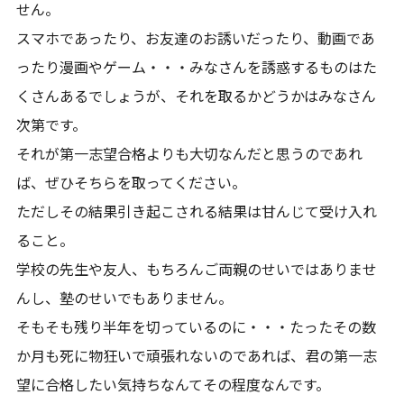
せん。
スマホであったり、お友達のお誘いだったり、動画であ
ったり漫画やゲーム・・・みなさんを誘惑するものはた
くさんあるでしょうが、それを取るかどうかはみなさん
次第です。
それが第一志望合格よりも大切なんだと思うのであれ
ば、ぜひそちらを取ってください。
ただしその結果引き起こされる結果は甘んじて受け入れ
ること。
学校の先生や友人、もちろんご両親のせいではありませ
んし、塾のせいでもありません。
そもそも残り半年を切っているのに・・・たったその数
か月も死に物狂いで頑張れないのであれば、君の第一志
望に合格したい気持ちなんてその程度なんです。