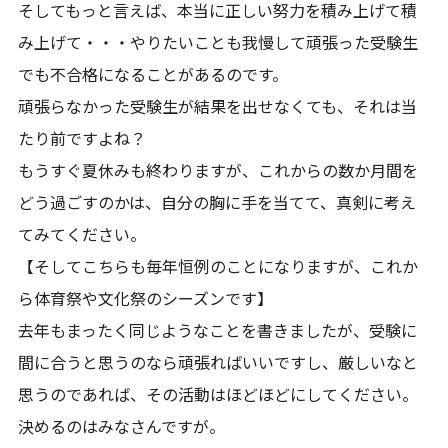
そしてもっと言えば、本当に正しい努力を積み上げて積
み上げて・・・やりたいことも我慢して頑張った受験生
でも不合格になることがあるのです。
頑張らなかった受験生が結果を出せなくても、それは当
たり前ですよね？
もうすぐ夏休みも終わりますが、これからの数か月間を
どう過ごすのかは、自分の胸に手を当てて、真剣に考え
てみてください。
【そしてこちらも毎年恒例のことになりますが、これか
ら体育祭や文化祭のシーズンです】
去年もまったく同じようなことを書きましたが、受験に
間に合うと思うのなら頑張ればいいですし、厳しいなと
思うのであれば、その活動はほどほどにしてください。
決めるのはみなさんですが。