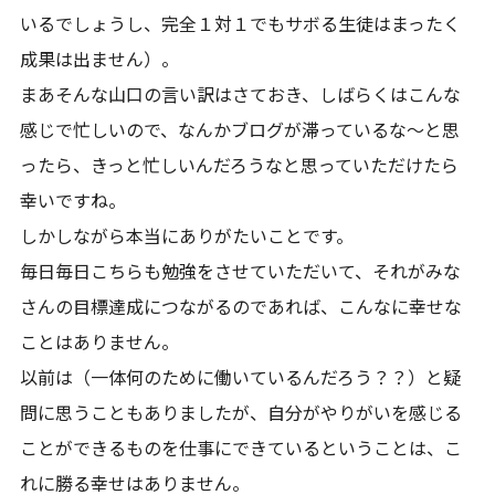
いるでしょうし、完全１対１でもサボる生徒はまったく
成果は出ません）。
まあそんな山口の言い訳はさておき、しばらくはこんな
感じで忙しいので、なんかブログが滞っているな～と思
ったら、きっと忙しいんだろうなと思っていただけたら
幸いですね。
しかしながら本当にありがたいことです。
毎日毎日こちらも勉強をさせていただいて、それがみな
さんの目標達成につながるのであれば、こんなに幸せな
ことはありません。
以前は（一体何のために働いているんだろう？？）と疑
問に思うこともありましたが、自分がやりがいを感じる
ことができるものを仕事にできているということは、こ
れに勝る幸せはありません。