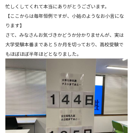
忙しくしてくれて本当にありがとうございます。
【ここからは毎年恒例ですが、小姑のようなお小言にな
ります】
さて、みなさんお気づきかどうか分かりませんが、実は
大学受験本番まであと５か月を切っており、高校受験で
もほぼほぼ半年ほどとなりました。