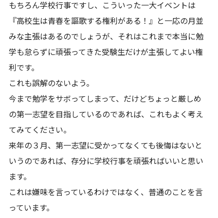
もちろん学校行事ですし、こういった一大イベントは
『高校生は青春を謳歌する権利がある！』と一応の月並
みな主張はあるのでしょうが、それはこれまで本当に勉
学も怠らずに頑張ってきた受験生だけが主張してよい権
利です。
これも誤解のないよう。
今まで勉学をサボってしまって、だけどちょっと厳しめ
の第一志望を目指しているのであれば、これもよく考え
てみてください。
来年の３月、第一志望に受かってなくても後悔はないと
いうのであれば、存分に学校行事を頑張ればいいと思い
ます。
これは嫌味を言っているわけではなく、普通のことを言
っています。