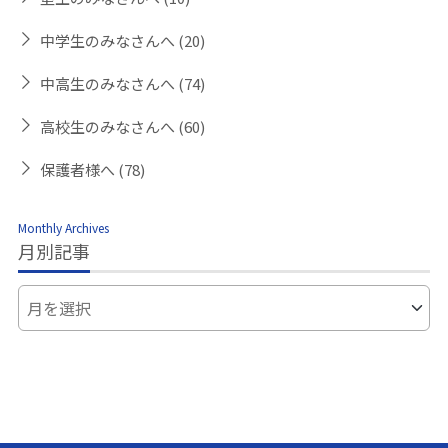
中学生のみなさんへ
(20)
中高生のみなさんへ
(74)
高校生のみなさんへ
(60)
保護者様へ
(78)
Monthly Archives
月別記事