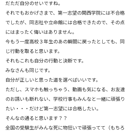
だただ自分のせいですね。
それでもおかげさまで、第一志望の関西学院には不合格
でしたが、同志社や立命館には合格できたので、その点
にはまったく悔いはありません。
今もう一度高校３年生のあの瞬間に戻ったとしても、同
じ行動を取ると思います。
それもこれも自分の行動と決断です。
みなさんも同じです。
自分が正しいと思った道を選べばいいです。
ただし、スマホも触っちゃう、動画も気になる、お友達
のお誘いも断れない、学校行事もみんなと一緒に頑張り
たい・・・だけど第一志望には合格したい。
そんなの通ると思います？？
全国の受験生がみんな死に物狂いで頑張ってて（もちろ