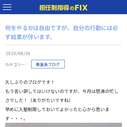
何をやるかは自由ですが、自分の行動には必
ず結果が伴います。
2020/08/26
カテゴリー :
教室長ブログ
久しぶりのブログです！
もう言い訳してはいけないのですが、今月は怒涛の忙し
さでした！（ありがたいですね）
早めに入塾制限しておいてよかったと心から思いま
す・・・。