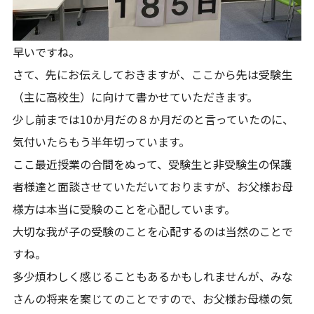
早いですね。
さて、先にお伝えしておきますが、ここから先は受験生
（主に高校生）に向けて書かせていただきます。
少し前までは10か月だの８か月だのと言っていたのに、
気付いたらもう半年切っています。
ここ最近授業の合間をぬって、受験生と非受験生の保護
者様達と面談させていただいておりますが、お父様お母
様方は本当に受験のことを心配しています。
大切な我が子の受験のことを心配するのは当然のことで
すね。
多少煩わしく感じることもあるかもしれませんが、みな
さんの将来を案じてのことですので、お父様お母様の気