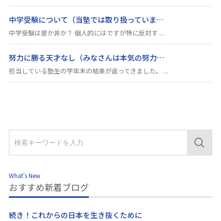
中学受験について（当塾では取り扱っていま…
中学受験は是か非か？ 個人的にはですが特に反対す ...
努力に勝る天才なし（みなさんは本気の努力…
担当している塾生の学年末の結果が返ってきました。 ...
What's New
おすすめ新着ブログ
続き！これからの日本を生き抜くために