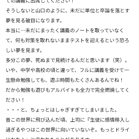
ての講義に出席してください！
そうしないと山口のように、未だに単位と卒論を落とす
夢を見る破目になります。
本当に…未だにまったく講義のノートを取っていなく
て、何も対策を取れないままテストを迎えるという恐ろ
しい夢を見ます。
多分この夢、死ぬまで見続けるんだと思います（笑）。
いや、中学や高校の頃と違って、フルに講義を受けて一
生懸命勉強しても、遊ぶ時間もたくさんあるんでね！
だから勉強も遊びもアルバイトも全力で完全燃焼してく
ださい！
・・・と、ちょっとはしゃぎすぎてしまいました。
昔この世界に飛び込んだ頃、上司に『生徒に感情移入し
過ぎるやつはこの世界に向いていないぞ。もっとドライ