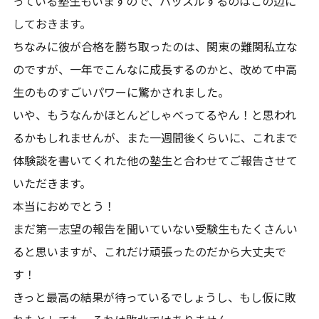
っている塾生もいますので、ハッスルするのはこの辺に
しておきます。
ちなみに彼が合格を勝ち取ったのは、関東の難関私立な
のですが、一年でこんなに成長するのかと、改めて中高
生のものすごいパワーに驚かされました。
いや、もうなんかほとんどしゃべってるやん！と思われ
るかもしれませんが、また一週間後くらいに、これまで
体験談を書いてくれた他の塾生と合わせてご報告させて
いただきます。
本当におめでとう！
まだ第一志望の報告を聞いていない受験生もたくさんい
ると思いますが、これだけ頑張ったのだから大丈夫で
す！
きっと最高の結果が待っているでしょうし、もし仮に敗