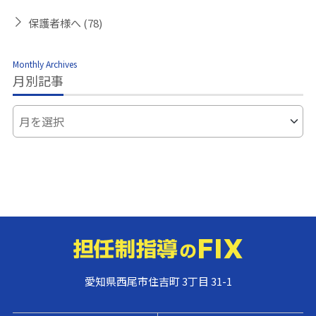
保護者様へ
(78)
Monthly Archives
月別記事
愛知県西尾市住吉町 3丁目 31-1