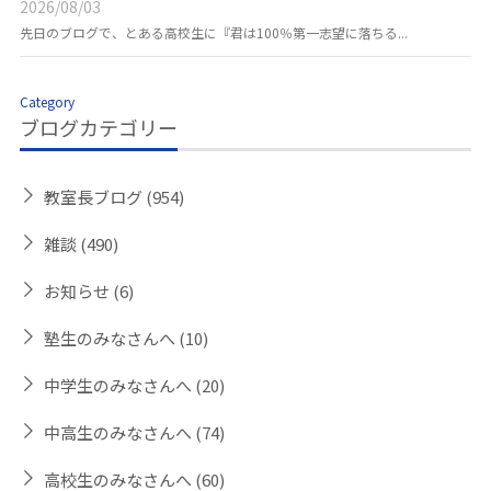
2026/08/03
先日のブログで、とある高校生に『君は100％第一志望に落ちる...
Category
ブログカテゴリー
教室長ブログ
(954)
雑談
(490)
お知らせ
(6)
塾生のみなさんへ
(10)
中学生のみなさんへ
(20)
中高生のみなさんへ
(74)
高校生のみなさんへ
(60)