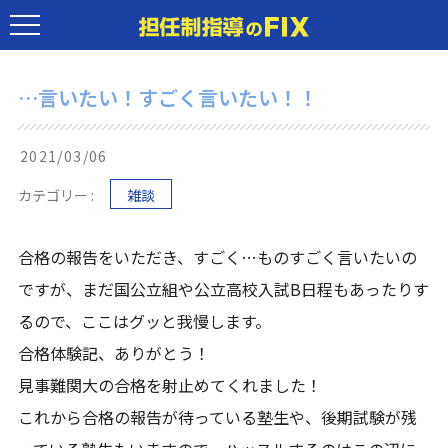
…言いたい！すごく言いたい！！
2021/03/06
カテゴリー :
雑談
合格の報告をいただき、すごく…ものすごく言いたいの
ですが、まだ国公立組や公立高校入試B日程もあったりす
るので、ここはグッと我慢します。
合格体験記、ありがとう！
見事難関大の合格を射止めてくれました！
これから合格の報告が待っている塾生や、後期試験が残