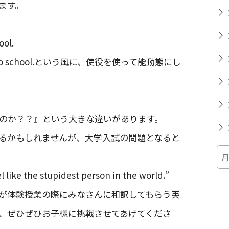
ます。
ool.
d went to school.という風に、使役を使って能動態にし
のか？？』という大きな違いがあります。
るかもしれませんが、大学入試の問題となると
like the stupidest person in the world.”
が体験授業の際にみなさんに和訳してもらう英
、ぜひぜひお子様に挑戦させてあげてくださ