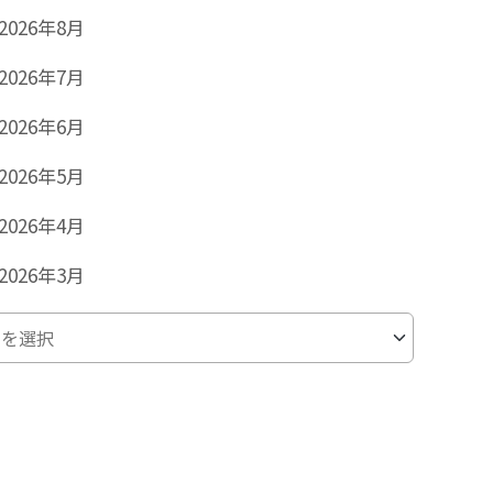
2026年8月
2026年7月
2026年6月
2026年5月
2026年4月
2026年3月