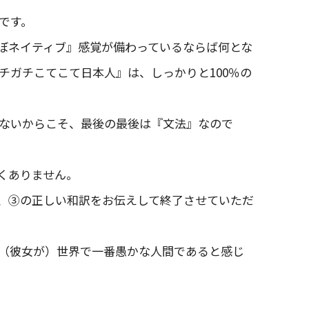
です。
ぼネイティブ』感覚が備わっているならば何とな
チガチこてこて日本人』は、しっかりと100％の
ないからこそ、最後の最後は『文法』なので
くありません。
、③の正しい和訳をお伝えして終了させていただ
に（彼女が）世界で一番愚かな人間であると感じ