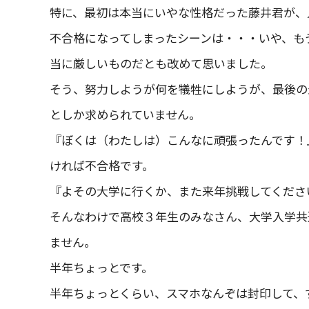
特に、最初は本当にいやな性格だった藤井君が、
不合格になってしまったシーンは・・・いや、も
当に厳しいものだとも改めて思いました。
そう、努力しようが何を犠牲にしようが、最後の
としか求められていません。
『ぼくは（わたしは）こんなに頑張ったんです！
ければ不合格です。
『よその大学に行くか、また来年挑戦してくださ
そんなわけで高校３年生のみなさん、大学入学共
ません。
半年ちょっとです。
半年ちょっとくらい、スマホなんぞは封印して、