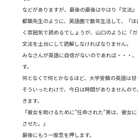
などがありますが、最後の最後はやはり『文法』
都築先生のように、英語圏で数年生活して、『ほ
く雰囲気で読めるでしょうが、山口のように『ガ
文法を土台にして読解しなければなりません。
みなさんが英語に自信がないのであれば・・・、
す。
何となくで何とかなるほど、大学受験の英語は甘
そういったわけで、今日は時間がありませんので
きます。
『彼女を助けるために”任命された”男は、彼女
させた。』
最後にもう一度念を押します。