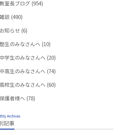
教室長ブログ
(954)
雑談
(490)
お知らせ
(6)
塾生のみなさんへ
(10)
中学生のみなさんへ
(20)
中高生のみなさんへ
(74)
高校生のみなさんへ
(60)
保護者様へ
(78)
hly Archives
別記事