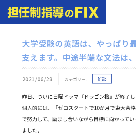
大学受験の英語は、やっぱり
支えます。中途半端な文法は
2021/06/28
雑談
カテゴリー :
昨日、ついに日曜ドラマ『ドラゴン桜』が終了し
個人的には、『ゼロスタートで10か月で東大合
で努力して、励まし合いながら目標に向かってい
ました。