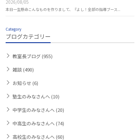
2026/08/05
本日一生懸命こんなものを作りまして、『よし！全部の指導ブース...
Category
ブログカテゴリー
教室長ブログ
(955)
雑談
(490)
お知らせ
(6)
塾生のみなさんへ
(10)
中学生のみなさんへ
(20)
中高生のみなさんへ
(74)
高校生のみなさんへ
(60)