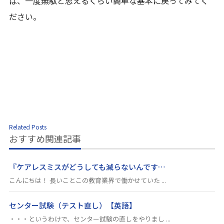
ば、一度無駄と思えるくらい簡単な基本に戻ってみてく
ださい。
Related Posts
おすすめ関連記事
『ケアレスミスがどうしても減らないんです…
こんにちは！ 長いことこの教育業界で働かせていた ...
センター試験（テスト直し）【英語】
・・・というわけで、センター試験の直しをやりまし ...