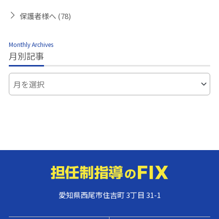
保護者様へ
(78)
Monthly Archives
月別記事
愛知県西尾市住吉町 3丁目 31-1