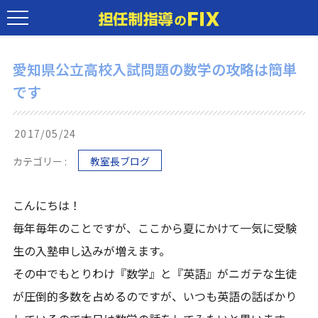
愛知県公立高校入試問題の数学の攻略は簡単
です
2017/05/24
カテゴリー :
教室長ブログ
こんにちは！
毎年毎年のことですが、ここから夏にかけて一気に受験
生の入塾申し込みが増えます。
その中でもとりわけ『数学』と『英語』がニガテな生徒
が圧倒的多数を占めるのですが、いつも英語の話ばかり