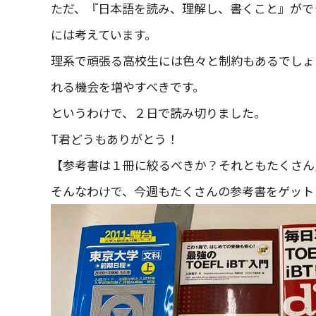
ただ、『日本語を読み、理解し、書くこと』がで
には考えています。
理系で頑張る高校生には色々と制約もあるでしょ
れる機会を増やすべきです。
というわけで、２日で読み切りました。
T君どうもありがとう！
【参考書は１冊に絞るべきか？それともたくさん
そんなわけで、今週もたくさんの参考書をゲット