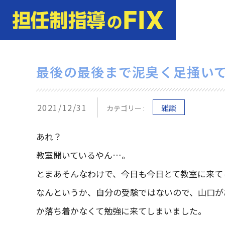
最後の最後まで泥臭く足掻い
2021/12/31
雑談
カテゴリー :
あれ？
教室開いているやん…。
とまあそんなわけで、今日も今日とて教室に来て
なんというか、自分の受験ではないので、山口が
か落ち着かなくて勉強に来てしまいました。