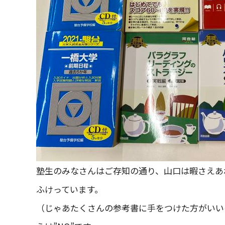
塾生のみなさんはご存知の通り、山口は暇さえあ
ふけっています。
（じゃあたくさんの参考書に手をつけた方がいい