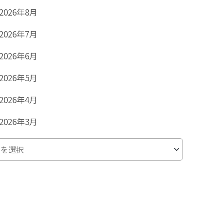
2026年8月
2026年7月
2026年6月
2026年5月
2026年4月
2026年3月