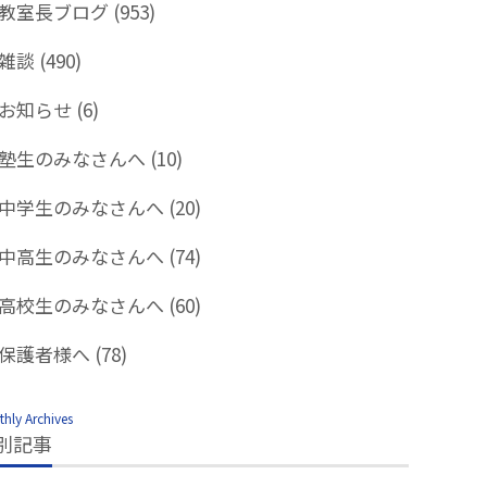
教室長ブログ
(953)
雑談
(490)
お知らせ
(6)
塾生のみなさんへ
(10)
中学生のみなさんへ
(20)
中高生のみなさんへ
(74)
高校生のみなさんへ
(60)
保護者様へ
(78)
hly Archives
別記事