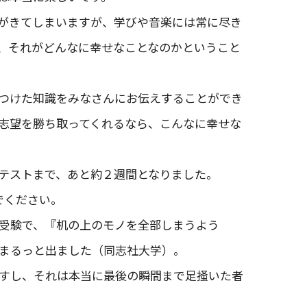
がきてしまいますが、学びや音楽には常に尽き
、それがどんなに幸せなことなのかということ
つけた知識をみなさんにお伝えすることができ
志望を勝ち取ってくれるなら、こんなに幸せな
テストまで、あと約２週間となりました。
でください。
受験で、『机の上のモノを全部しまうよう
がまるっと出ました（同志社大学）。
すし、それは本当に最後の瞬間まで足掻いた者