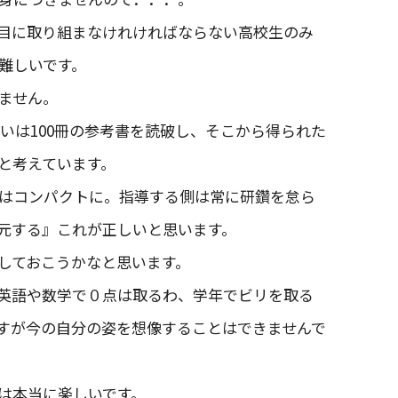
目に取り組まなけれければならない高校生のみ
難しいです。
ません。
るいは100冊の参考書を読破し、そこから得られた
と考えています。
はコンパクトに。指導する側は常に研鑽を怠ら
元する』これが正しいと思います。
しておこうかなと思います。
英語や数学で０点は取るわ、学年でビリを取る
ですが今の自分の姿を想像することはできませんで
は本当に楽しいです。