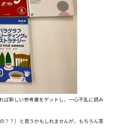
れば新しい参考書をゲットし、一心不乱に読み
の？？）と思うかもしれませんが、もちろん答