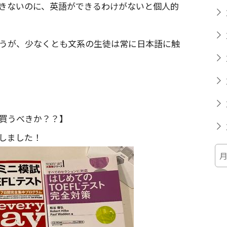
きないのに、英語ができるわけがないと個人的
うが、少なくとも文系の生徒は常に日本語に触
買うべきか？？】
しました！