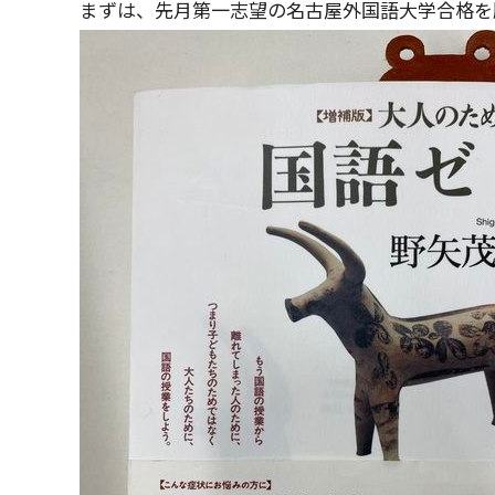
まずは、先月第一志望の名古屋外国語大学合格を