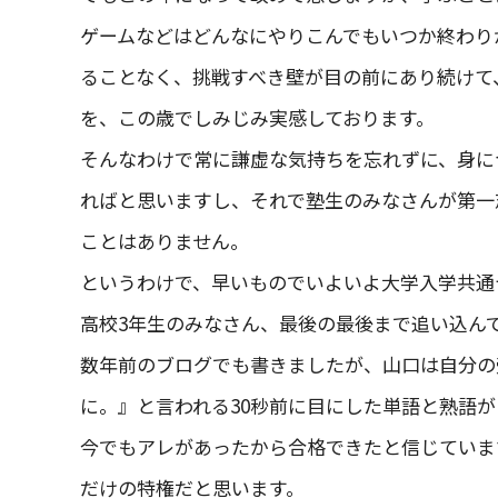
ゲームなどはどんなにやりこんでもいつか終わり
ることなく、挑戦すべき壁が目の前にあり続けて
を、この歳でしみじみ実感しております。
そんなわけで常に謙虚な気持ちを忘れずに、身に
ればと思いますし、それで塾生のみなさんが第一
ことはありません。
というわけで、早いものでいよいよ大学入学共通
高校3年生のみなさん、最後の最後まで追い込ん
数年前のブログでも書きましたが、山口は自分の
に。』と言われる30秒前に目にした単語と熟語
今でもアレがあったから合格できたと信じていま
だけの特権だと思います。