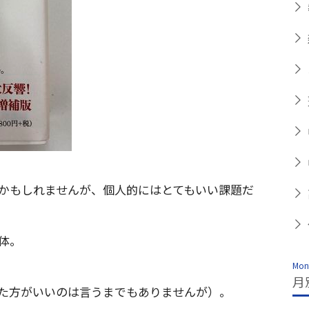
かもしれませんが、個人的にはとてもいい課題だ
体。
Mont
月
た方がいいのは言うまでもありませんが）。