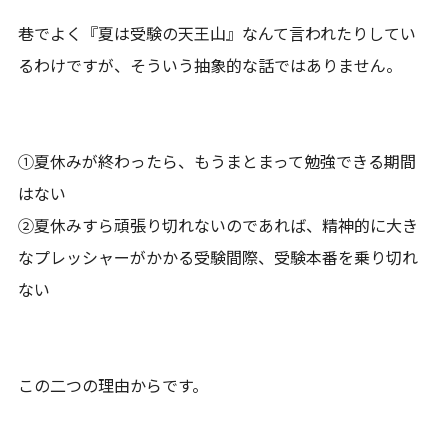
巷でよく『夏は受験の天王山』なんて言われたりしてい
るわけですが、そういう抽象的な話ではありません。
①夏休みが終わったら、もうまとまって勉強できる期間
はない
②夏休みすら頑張り切れないのであれば、精神的に大き
なプレッシャーがかかる受験間際、受験本番を乗り切れ
ない
この二つの理由からです。