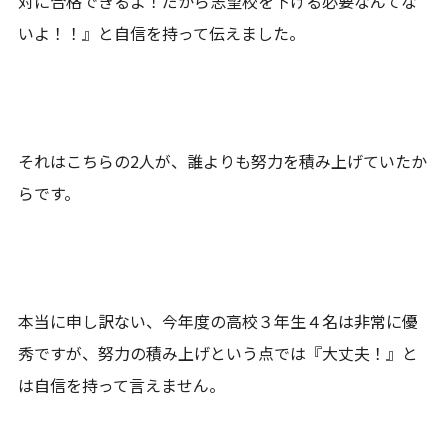
対に合格できるよ！だから志望校を下げる必要なんてな
いよ！！』と自信を持って伝えました。
それはこちらの2人が、誰よりも努力を積み上げていたか
らです。
本当に申し訳ない、今年度の高校３年生４名は非常に優
秀ですが、努力の積み上げという点では『大丈夫！』と
は自信を持って言えません。