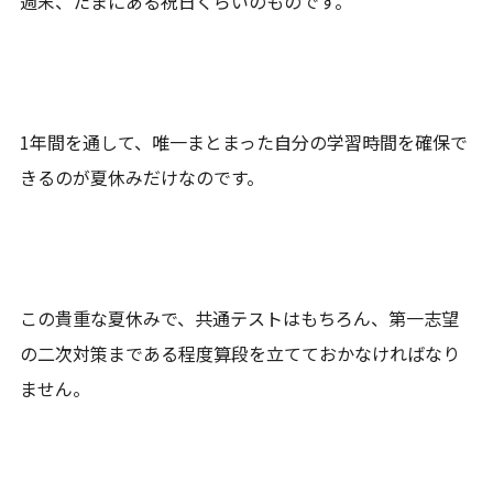
週末、たまにある祝日くらいのものです。
1年間を通して、唯一まとまった自分の学習時間を確保で
きるのが夏休みだけなのです。
この貴重な夏休みで、共通テストはもちろん、第一志望
の二次対策まである程度算段を立てておかなければなり
ません。