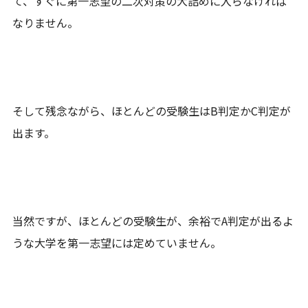
て、すぐに第一志望の二次対策の大詰めに入らなければ
なりません。
そして残念ながら、ほとんどの受験生はB判定かC判定が
出ます。
当然ですが、ほとんどの受験生が、余裕でA判定が出るよ
うな大学を第一志望には定めていません。