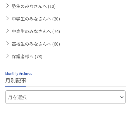
塾生のみなさんへ
(10)
中学生のみなさんへ
(20)
中高生のみなさんへ
(74)
高校生のみなさんへ
(60)
保護者様へ
(78)
Monthly Archives
月別記事