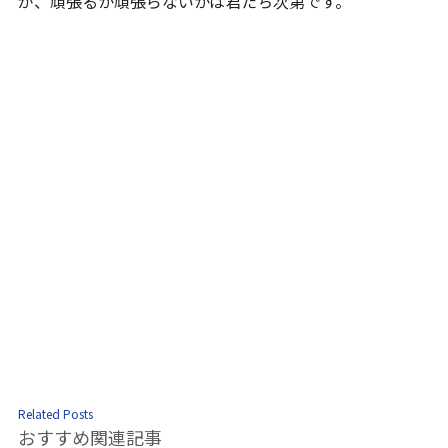
が、頑張るか頑張らないかは君たち次第です。
Related Posts
おすすめ関連記事