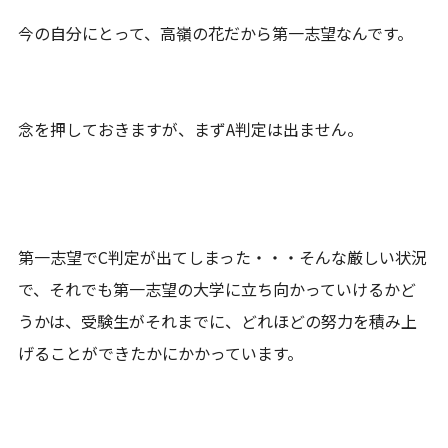
今の自分にとって、高嶺の花だから第一志望なんです。
念を押しておきますが、まずA判定は出ません。
第一志望でC判定が出てしまった・・・そんな厳しい状況
で、それでも第一志望の大学に立ち向かっていけるかど
うかは、受験生がそれまでに、どれほどの努力を積み上
げることができたかにかかっています。