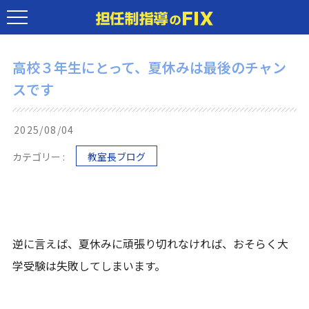
高校３年生にとって、夏休みは最後のチャン
スです
2025/08/04
カテゴリー :
教室長ブログ
逆に言えば、夏休みに頑張り切れなければ、おそらく大
学受験は失敗してしまいます。