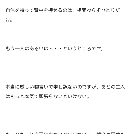
自信を持って背中を押せるのは、相変わらずひとりだ
け。
もう一人はあるいは・・・というところです。
本当に厳しい物言いで申し訳ないのですが、あとの二人
はもっと本気で頑張らないといけない。