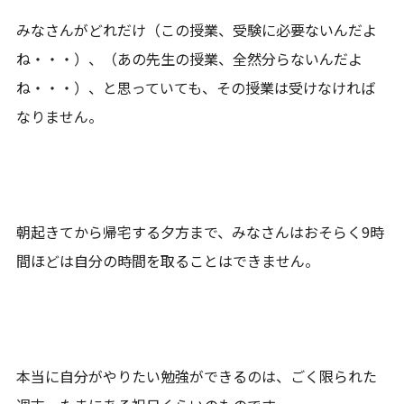
みなさんがどれだけ（この授業、受験に必要ないんだよ
ね・・・）、（あの先生の授業、全然分らないんだよ
ね・・・）、と思っていても、その授業は受けなければ
なりません。
朝起きてから帰宅する夕方まで、みなさんはおそらく9時
間ほどは自分の時間を取ることはできません。
本当に自分がやりたい勉強ができるのは、ごく限られた