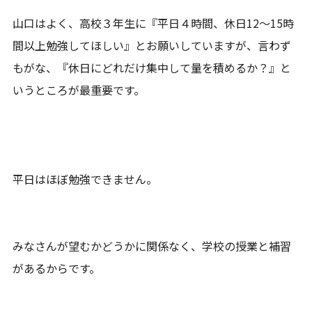
山口はよく、高校３年生に『平日４時間、休日12～15時
間以上勉強してほしい』とお願いしていますが、言わず
もがな、『休日にどれだけ集中して量を積めるか？』と
いうところが最重要です。
平日はほぼ勉強できません。
みなさんが望むかどうかに関係なく、学校の授業と補習
があるからです。