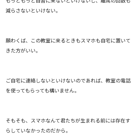
もっともっと自習に来ないといけないし、離席の回数も
減らさないといけない。
願わくば、この教室に来るときもスマホも自宅に置いて
きた方がいい。
ご自宅に連絡しないといけないのであれば、教室の電話
を使ってもらっても構いません。
そもそも、スマホなんて君たちが生まれる前には存在す
らしていなかったのだから。