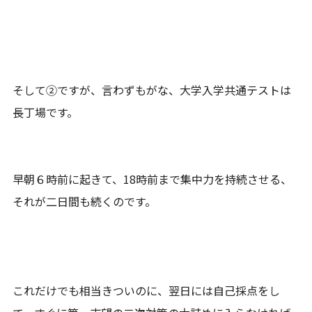
そして②ですが、言わずもがな、大学入学共通テストは
長丁場です。
早朝６時前に起きて、18時前まで集中力を持続させる、
それが二日間も続くのです。
これだけでも相当きついのに、翌日には自己採点をし