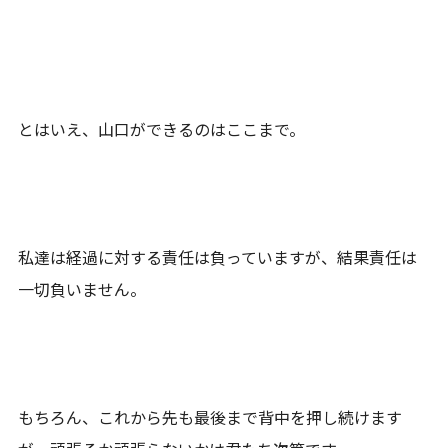
とはいえ、山口ができるのはここまで。
私達は経過に対する責任は負っていますが、結果責任は
一切負いません。
もちろん、これから先も最後まで背中を押し続けます