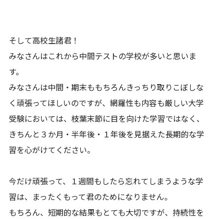
そして高校生諸君！
みなさんはこれから中間テストの学校が多いと思いま
す。
みなさんは中間・期末ももちろんきっちり取りこぼしな
く頑張ってほしいのですが、網羅性も内容も厳しい大学
受験においては、枝葉末節に目を向けた学習ではなく、
きちんと３か月・半年後・１年後を見据えた長期的な学
習を心がけてください。
今だけ頑張って、１週間もしたら忘れてしまうような学
習は、まったくもって君のためになりません。
もちろん、短期的な結果もとても大切ですが、持続性を