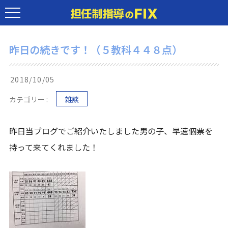
昨日の続きです！（５教科４４８点）
2018/10/05
カテゴリー :
雑談
昨日当ブログでご紹介いたしました男の子、早速個票を
持って来てくれました！