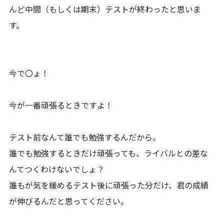
んど中間（もしくは期末）テストが終わったと思いま
す。
今で〇ょ！
今が一番頑張るときですよ！
テスト前なんて誰でも勉強するんだから。
誰でも勉強するときだけ頑張っても、ライバルとの差な
んてつくわけないでしょ？
誰もが気を緩めるテスト後に頑張った分だけ、君の成績
が伸びるんだと思ってください。