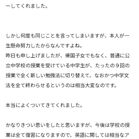
ーしてくれました。
しかし何度も同じことを言ってしまいますが、本人が一
生懸命努力したからなんですよね。
昨日も申し上げましたが、帰国子女でもなく、普通に公
立中学校の授業を受けている中学生が、たったの９回の
授業で全く新しい勉強法に切り替えて、なおかつ中学文
法を全て終わらせるというのは相当大変なのです。
本当によくついてきてくれました。
かなりきつい思いをしたと思いますが、今後は学校の授
業は全て復習になりますので、英語に関しては相当なア