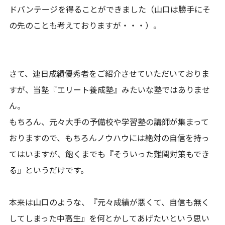
ドバンテージを得ることができました（山口は勝手にそ
の先のことも考えておりますが・・・）。
さて、連日成績優秀者をご紹介させていただいておりま
すが、当塾『エリート養成塾』みたいな塾ではありませ
ん。
もちろん、元々大手の予備校や学習塾の講師が集まって
おりますので、もちろんノウハウには絶対の自信を持っ
てはいますが、飽くまでも『そういった難関対策もでき
る』というだけです。
本来は山口のような、『元々成績が悪くて、自信も無く
してしまった中高生』を何とかしてあげたいという思い