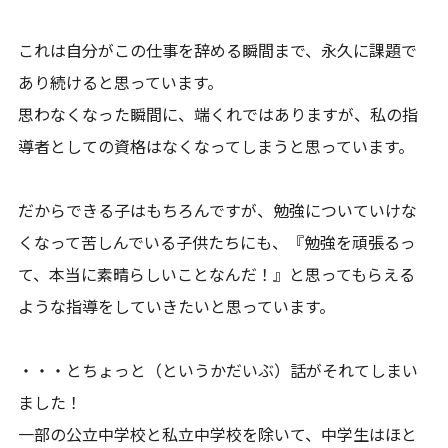
これは自分がこの仕事を辞める瞬間まで、永久に課題で
あり続けると思っています。
思わなくなった瞬間に、端くれではありますが、私の指
導者としての資格はなくなってしまうと思っています。
だからできる子はもちろんですが、勉強についていけな
くなって苦しんでいる子供たちにも、『勉強を頑張るっ
て、本当に素晴らしいことなんだ！』と思ってもらえる
ような指導をしていきたいと思っています。
・・・とちょっと（というかだいぶ）話がそれてしまい
ました！
一部の公立中学校と私立中学校を除いて、中学生はほと