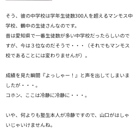
そう、彼の中学校は学年生徒数300人を超えるマンモス中
学校、鶴中の生徒さんなのです。
昔は愛知県で一番生徒数が多い中学校だったらしいので
すが、今は３位なのだそうで・・・（それでもマンモス
校であることには変わりませんが）。
成績を見た瞬間『よっしゃー！』と声を出してしまいま
したが・・・。
コホン、ここは冷静に冷静に・・・。
いや、何よりも塾生本人が冷静ですので、山口がはしゃ
いじゃいけませんね。