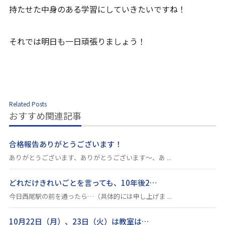
持たせた中身のある学習にしていきたいですね！
それでは明日も一日頑張りましょう！
Related Posts
おすすめ関連記事
合格報告ありがとうございます！
ありがとうございます、ありがとうございます～、あ ...
どれだけきれいごとを言っても、10年後2…
今日西尾駅の前を通ったら…（具体的には申し上げま ...
10月22日（月）、23日（火）は教室は…