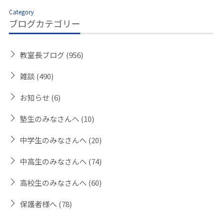
Category
ブログカテゴリー
教室長ブログ
(956)
雑談
(490)
お知らせ
(6)
塾生のみなさんへ
(10)
中学生のみなさんへ
(20)
中高生のみなさんへ
(74)
高校生のみなさんへ
(60)
保護者様へ
(78)