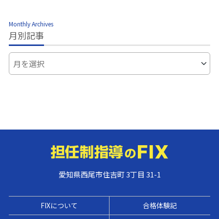
Monthly Archives
月別記事
愛知県西尾市住吉町 3丁目 31-1
FIXについて
合格体験記