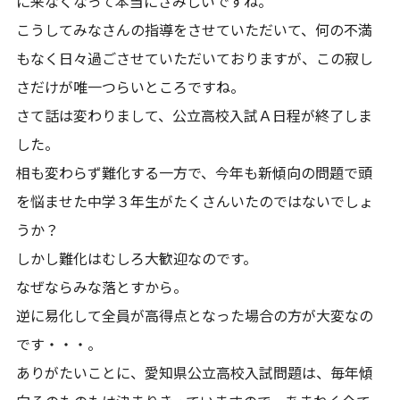
に来なくなって本当にさみしいですね。
こうしてみなさんの指導をさせていただいて、何の不満
もなく日々過ごさせていただいておりますが、この寂し
さだけが唯一つらいところですね。
さて話は変わりまして、公立高校入試Ａ日程が終了しま
した。
相も変わらず難化する一方で、今年も新傾向の問題で頭
を悩ませた中学３年生がたくさんいたのではないでしょ
うか？
しかし難化はむしろ大歓迎なのです。
なぜならみな落とすから。
逆に易化して全員が高得点となった場合の方が大変なの
です・・・。
ありがたいことに、愛知県公立高校入試問題は、毎年傾