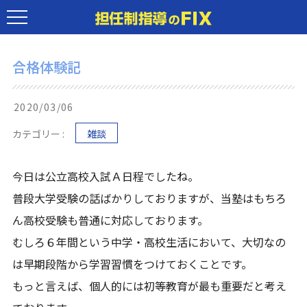
合格体験記
2020/03/06
カテゴリー :
雑談
今日は公立高校入試Ａ日程でしたね。
普段大学受験の話ばかりしておりますが、当塾はもちろ
ん高校受験も普通に対応しております。
むしろ６年間という中学・高校生活において、大切なの
は早期段階から学習習慣をつけておくことです。
もっと言えば、個人的には初等教育が最も重要だと考え