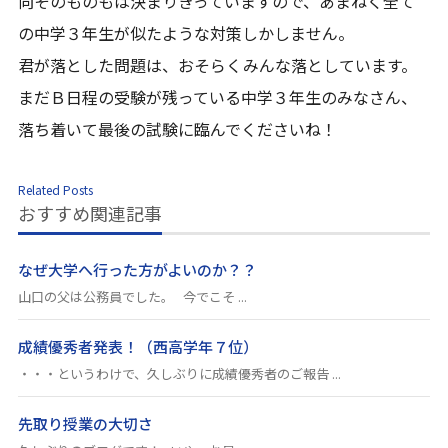
向そのものもは決まりきっていますので、あまねく全て
の中学３年生が似たような対策しかしません。
君が落とした問題は、おそらくみんな落としています。
まだＢ日程の受験が残っている中学３年生のみなさん、
落ち着いて最後の試験に臨んでくださいね！
Related Posts
おすすめ関連記事
なぜ大学へ行った方がよいのか？？
山口の父は公務員でした。 今でこそ ...
成績優秀者発表！（西高学年７位）
・・・というわけで、久しぶりに成績優秀者のご報告 ...
先取り授業の大切さ