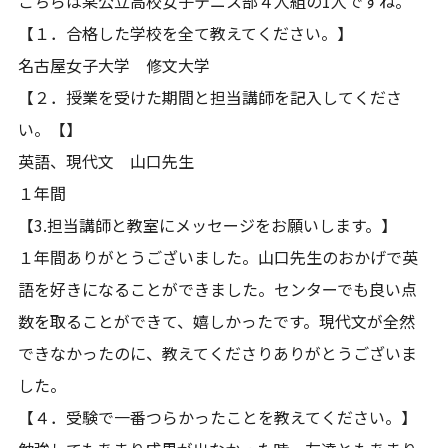
こちらは某公立高校女子テニス部４人組の1人ですね。
【１．合格した学校を全て教えてください。】
名古屋女子大学 修文大学
【２．授業を受けた期間と担当講師を記入してくださ
い。【】
英語、現代文 山口先生
１年間
【3.担当講師と教室にメッセージをお願いします。】
１年間ありがとうございました。山口先生のおかげで英
語を好きになることができました。センターでも良い点
数を取ることができて、嬉しかったです。現代文が全然
できなかったのに、教えてくださりありがとうございま
した。
【４．受験で一番つらかったことを教えてください。】