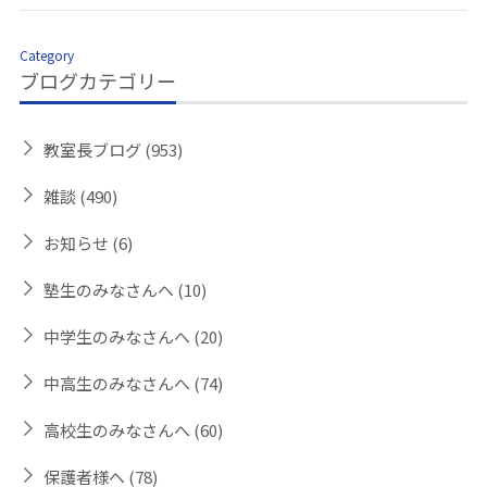
Category
ブログカテゴリー
教室長ブログ
(953)
雑談
(490)
お知らせ
(6)
塾生のみなさんへ
(10)
中学生のみなさんへ
(20)
中高生のみなさんへ
(74)
高校生のみなさんへ
(60)
保護者様へ
(78)