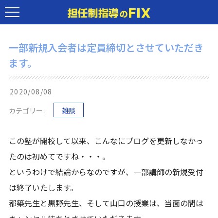
一部新規入会者は定員締切とさせていただき
ます。
2020/08/08
カテゴリー :
雑談
この塾が開校して以来、こんなにブログを更新しなかっ
たのは初めてですね・・・。
というわけで結論からなのですが、一部講師の新規受付
は終了いたします。
都築先生と黒野先生、そして山口の授業は、当面の間は