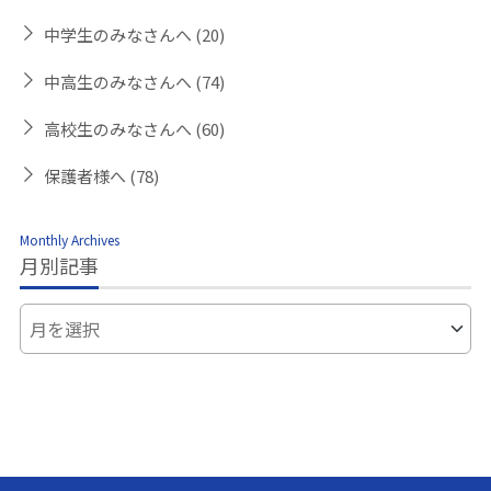
中学生のみなさんへ
(20)
中高生のみなさんへ
(74)
高校生のみなさんへ
(60)
保護者様へ
(78)
Monthly Archives
月別記事