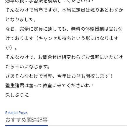
効率の良い学習法を模索してくださいね！
そんなわけで当塾ですが、本当に定員は残りあとわずか
となりました。
なお、完全に定員に達しても、無料の体験授業は受け付
けております（キャンセル待ちという形にはなります
が）。
そんなわけで、お問合せは相変わらずお気軽にいただけ
たら幸いに存じます。
さあそんなわけで当塾、今年はお盆も開校します！
塾生諸君は奮って教室に来てくださいね！
久しぶりに
Related Posts
おすすめ関連記事