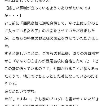
それは断じていたしません。
【嬉しい評判が立っているようでありがたいのです
が・・・】
少し前に『西尾高校に逆転合格して、今は上位３分の１
に入っている女の子』のお話をさせていただきました
が、こちらの塾生のお母様の面談をさせていただきまし
た。
すると嬉しいことに、こちらのお母様、周りのお母様方
から『なんで○○さんが西尾高校に合格したの？』『ど
この塾に通っているの？？』と聞かれることが多々あっ
たそうで、地元ではちょっとした噂になっているのだそ
うです。
ありがたいですね。
ただしですね…、少し前のブログにも書かせていただき