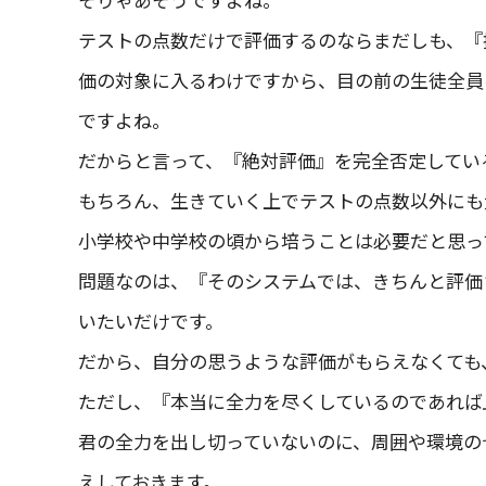
テストの点数だけで評価するのならまだしも、『
価の対象に入るわけですから、目の前の生徒全員
ですよね。
だからと言って、『絶対評価』を完全否定してい
もちろん、生きていく上でテストの点数以外にも
小学校や中学校の頃から培うことは必要だと思っ
問題なのは、『そのシステムでは、きちんと評価
いたいだけです。
だから、自分の思うような評価がもらえなくても
ただし、『本当に全力を尽くしているのであれば
君の全力を出し切っていないのに、周囲や環境の
えしておきます。