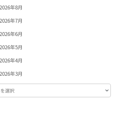
2026年8月
2026年7月
2026年6月
2026年5月
2026年4月
2026年3月