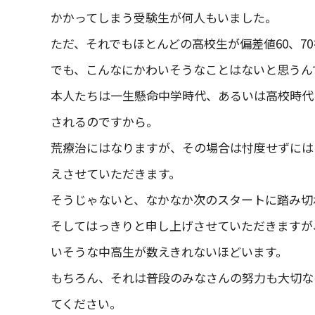
かかってしまう受験生が何人もいました。
ただ、それでもほとんどの高校生が偏差値60、7
でも、こんなにかわいそうなことはないと思うん
本人たちは一生懸命中学時代、あるいは高校時代
されるのですから。
荒療治にはなりますが、その場合は忖度せずには
えさせていただきます。
そうじゃないと、なかなか次のスタートに踏み切
そしてはっきりと申し上げさせていただきますが
いそうな中高生が数えきれないほどいます。
もちろん、それは普段のみなさんの努力も大切な
てください。