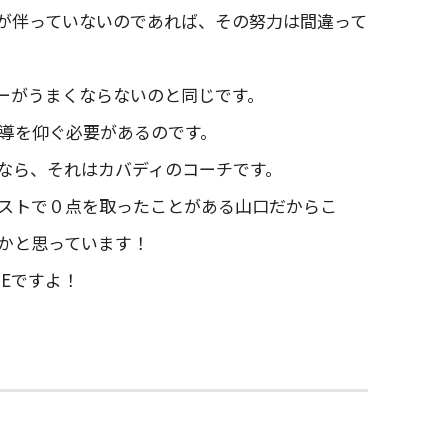
が伴っていないのであれば、その努力は間違って
ーがうまくならないのと同じです。
導を仰ぐ必要があるのです。
なら、それはカバディのコーチです。
ストで０点を取ったことがある山口だからこ
かと思っています！
MEですよ！