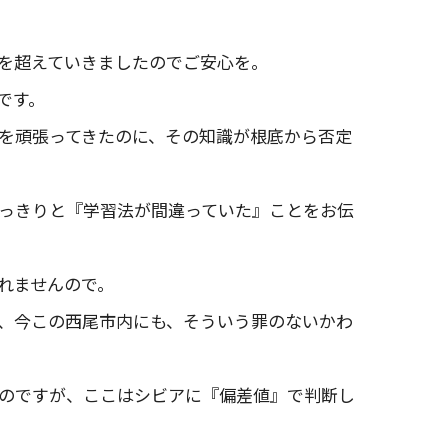
0を超えていきましたのでご安心を。
です。
を頑張ってきたのに、その知識が根底から否定
っきりと『学習法が間違っていた』ことをお伝
れませんので。
、今この西尾市内にも、そういう罪のないかわ
のですが、ここはシビアに『偏差値』で判断し