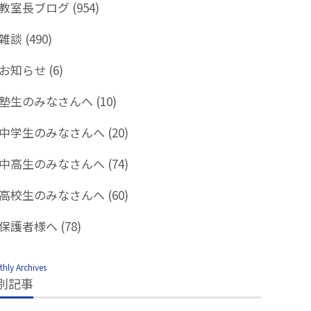
教室長ブログ
(954)
雑談
(490)
お知らせ
(6)
塾生のみなさんへ
(10)
中学生のみなさんへ
(20)
中高生のみなさんへ
(74)
高校生のみなさんへ
(60)
保護者様へ
(78)
hly Archives
別記事