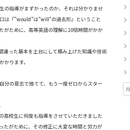
生の指導がまずかったのか、それは分かりませ
”would”は”will”の過去形』ということ
たがために、高等英語の理解に10倍時間がかか
間違った基本を土台にして積み上げた知識や技術
かかります。
自分の意志で捨てて、もう一度ゼロからスター
。
の高校生に何度も指導をさせていただきました
ったがために、その修正に大変な時間と労力が