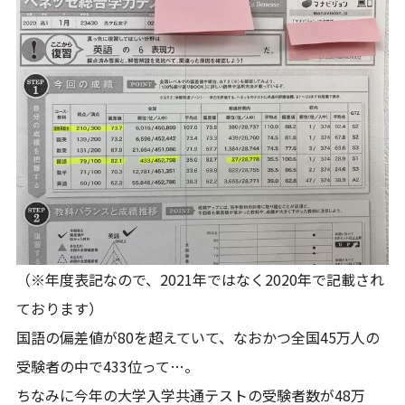
（※年度表記なので、2021年ではなく2020年で記載され
ております）
国語の偏差値が80を超えていて、なおかつ全国45万人の
受験者の中で433位って…。
ちなみに今年の大学入学共通テストの受験者数が48万