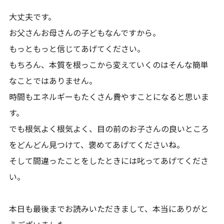
大丈夫です。
お父さんお母さんの子どもなんですから。
もっともっと信じてあげてください。
もちろん、本質を根っこから変えていくのはそんな簡単
なことではありません。
時間もエネルギーもたくさん費やすことになると思いま
す。
でも根気よく根気よく、目の前のお子さんの良いところ
をどんどん見つけて、褒めてあげてくださいね。
そして間違ったことをしたときには叱ってあげてくださ
い。
本日も最後までお読みいただきまして、本当にありがと