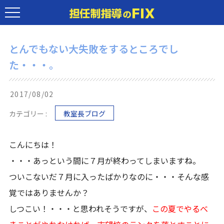
とんでもない大失敗をするところでし
た・・・。
2017/08/02
カテゴリー :
教室長ブログ
こんにちは！
・・・あっという間に７月が終わってしまいますね。
ついこないだ７月に入ったばかりなのに・・・そんな感
覚ではありませんか？
しつこい！・・・と思われそうですが、
この夏でやるべ