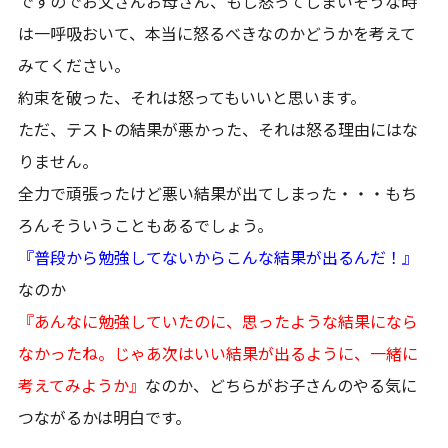
ですのでお父さんお母さん、もし怒ってしまいそうな時
は一呼吸おいて、本当に怒るべきなのかどうかを考えて
みてください。
約束を破った、それは怒ってもいいと思います。
ただ、テストの結果が悪かった、それは怒る理由にはな
りません。
全力で頑張ったけど悪い結果が出てしまった・・・もち
ろんそういうこともあるでしょう。
『普段から勉強してないからこんな結果が出るんだ！』
なのか
『あんなに勉強していたのに、思ったような結果になら
なかったね。じゃあ次はいい結果が出るように、一緒に
考えてみようか』
なのか、どちらがお子さんのやる気に
つながるかは明白です。