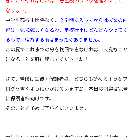
きことがやれなければ、志望校のランクを落とすことに
なります。
中学生高校生関係なく、
２学期に入ってからは授業の内
容は一気に難しくなるわ、学校行事はどんどんやってく
るわで、復習する暇はまったくありません。
この夏でこれまでの分を挽回できなければ、大変なこと
になることを肝に銘じてくださいね！
さて、普段は生徒・保護者様、どちらも読めるようなブ
ログを書くように心がけていますが、本日の内容は完全
に保護者様向けです。
そのことを予めご了承くださいませ。