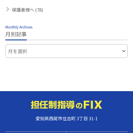
保護者様へ
(78)
Monthly Archives
月別記事
愛知県西尾市住吉町 3丁目 31-1