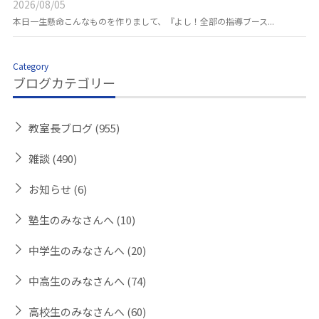
2026/08/05
本日一生懸命こんなものを作りまして、『よし！全部の指導ブース...
Category
ブログカテゴリー
教室長ブログ
(955)
雑談
(490)
お知らせ
(6)
塾生のみなさんへ
(10)
中学生のみなさんへ
(20)
中高生のみなさんへ
(74)
高校生のみなさんへ
(60)