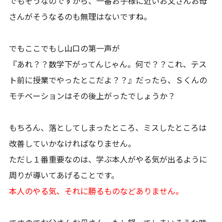
でもそうなのですから、一番お子様に近いお父さんお母
さんがそうなるのも無理はないですね。
でもここでもし山口の第一声が
『あれ？？数学下がってんじゃん。何で？？これ、テス
ト前に授業でやったとこだよ？？』だったら、Ｓくんの
モチベーションはその後上がったでしょうか？
もちろん、落としてしまったところ、ミスしたところは
改善していかなければなりません。
ただし１番重要なのは、学ぶ本人がやる気が出るように
周りが導いてあげることです。
本人のやる気、それに勝るものなどありません。