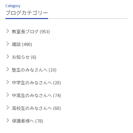
Category
ブログカテゴリー
教室長ブログ
(953)
雑談
(490)
お知らせ
(6)
塾生のみなさんへ
(10)
中学生のみなさんへ
(20)
中高生のみなさんへ
(74)
高校生のみなさんへ
(60)
保護者様へ
(78)