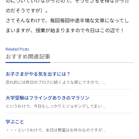
のについていけなかったので、そうせざるを得なかった
のだそうですが）。
さてそんなわけで、毎回毎回中途半端な文章になってし
まいますが、授業が始まりますので今日はこの辺で！
Related Posts
おすすめ関連記事
お子さまがやる気を出すには？
流れ的には昨日のブログに続くような感じですので、 ...
大学受験はフライングありきのマラソン
というわけで、今日もしっかりとジョギングしてまい ...
学ぶこと
・・・というわけで、本日は教室はお休みなのですが ...