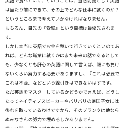
英語で食べていく、ということは、当然前提として英語
は当たり前にできて、その上でどんな仕事に就くのか？
というところまで考えていかなければなりません。
もちろん、目先の『受験』という目標は最優先されま
す。
しかし本当に英語でお金を稼いで行きていくといのであ
れば、どんな職業に就くかはまた未来の話であるとして
も、少なくとも肝心の英語に関して言えば、誰にも負け
ないくらい努力する必要がありますし、『これは必要で
これは不要』などという線引きはできないはずです。
ただ英語をマスターしているかどうかで言えば、どうし
たってネイティブスピーカーやバリバリの帰国子女には
後れを取っているわけですから、そのブランクは他なら
ぬみなさんの努力で埋めるしかありません。