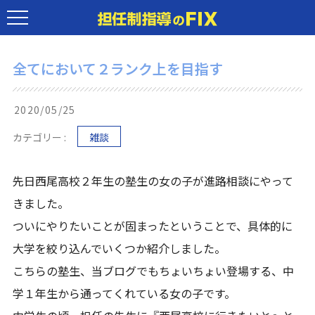
全てにおいて２ランク上を目指す
2020/05/25
カテゴリー :
雑談
先日西尾高校２年生の塾生の女の子が進路相談にやって
きました。
ついにやりたいことが固まったということで、具体的に
大学を絞り込んでいくつか紹介しました。
こちらの塾生、当ブログでもちょいちょい登場する、中
学１年生から通ってくれている女の子です。