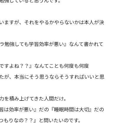
い勉強していると思うんです。
いますが、それをやるかやらないかは本人が決
ダラ勉強しても学習効率が悪い』なんて書かれて
ですよね？？』なんてことも何度も何度
たが、本当にそう思うならそうすればいいと思
力を積み上げてきた人間だけ。
習は効率が悪い』だの『睡眠時間は大切』だの
つもりなの？？』と問いたいのです。