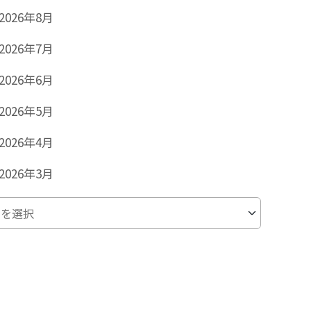
2026年8月
2026年7月
2026年6月
2026年5月
2026年4月
2026年3月