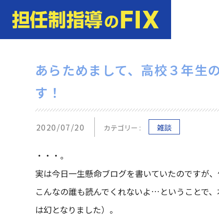
あらためまして、高校３年生の
す！
2020/07/20
雑談
カテゴリー :
・・・。
実は今日一生懸命ブログを書いていたのですが、何と
こんなの誰も読んでくれないよ…ということで、
は幻となりました）。