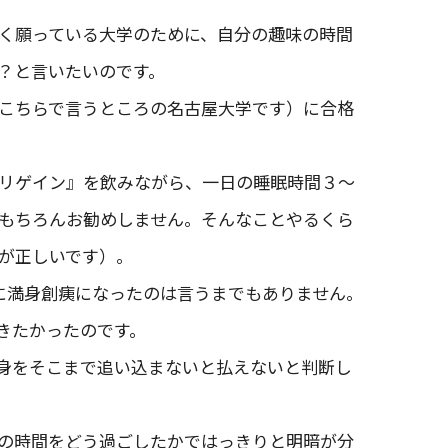
く願っている大学のために、自分の趣味の時間
？と言いたいのです。
（こちらで言うところの名古屋大学です）に合格
リゲイン』を飲みながら、一日の睡眠時間３～
もちろんお勧めしません。そんなことやるくら
が正しいです）。
ともに満身創痍になったのは言うまでもありません。
きたかったのです。
身をそこまで追い込まないと払えないと判断し
の時間をどう過ごしたかではっきりと明暗が分