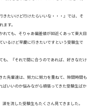
行きたいけど行けたらいいな・・・』では、そ
れます。
かれても、そりゃあ偏差値が80近くあって東大目
っているけど早慶に行きたいですという受験生で
ても、『それで間に合うのであれば、好きなだけ
きた先輩達は、努力に努力を重ねて、隙間時間も
ればいいのか悩みながら頑張ってきた受験生ばか
、涙を流した受験生もたくさん見てきました。