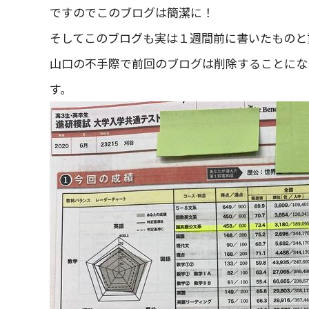
ですのでこのブログは簡潔に！
そしてこのブログも実は１週間前に書いたものと
山口の不手際で前回のブログは削除することにな
す。