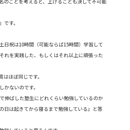
名のことを考えると、上げることも決して不可能
』です。
日祝は10時間（可能ならば15時間）学習して
それを実践した、もしくはそれ以上に頑張った
質はほぼ同じです。
しかないのです。
まで伸ばした塾生にどれくらい勉強しているのか
の日は起きてから寝るまで勉強している』と答