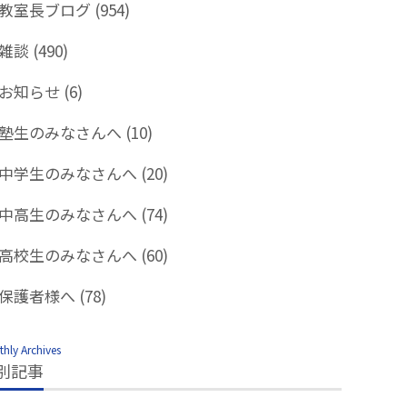
教室長ブログ
(954)
雑談
(490)
お知らせ
(6)
塾生のみなさんへ
(10)
中学生のみなさんへ
(20)
中高生のみなさんへ
(74)
高校生のみなさんへ
(60)
保護者様へ
(78)
hly Archives
別記事