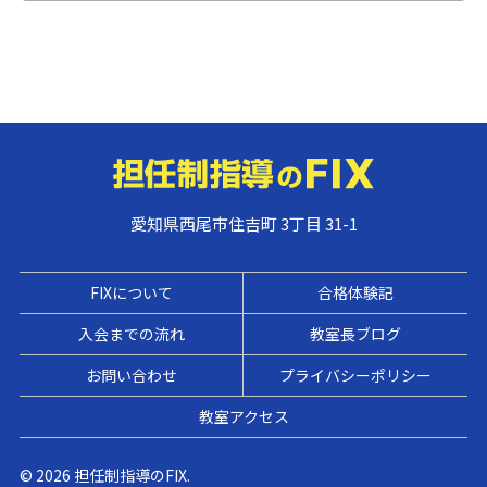
愛知県西尾市住吉町 3丁目 31-1
FIXについて
合格体験記
入会までの流れ
教室長ブログ
お問い合わせ
プライバシーポリシー
教室アクセス
© 2026 担任制指導のFIX.