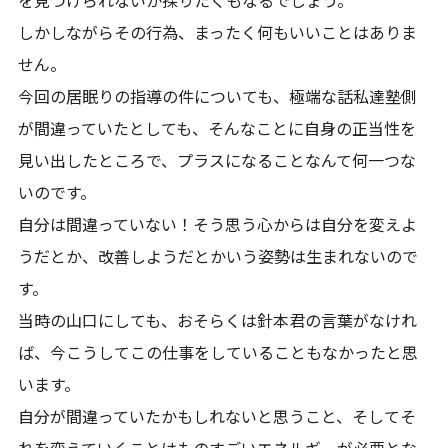
しかしながらその行為、まったく何もいいことはありま
せん。
今回の居眠りの指導の件についても、極端な話私達塾側
が間違っていたとしても、そんなことに自身の正当性を
見い出したところで、プラスになることなんて何一つな
いのです。
自分は間違っていない！そう思う心からは自分を変えよ
うだとか、改善しようだとかいう姿勢は生まれないので
す。
当時の山口にしても、おそらくは針本君の言葉がなけれ
ば、今こうしてこの仕事をしていることもなかったと思
います。
自分が間違っていたかもしれないと思うこと、そしてそ
れを変えていくことはものすごいエネルギーが必要とな