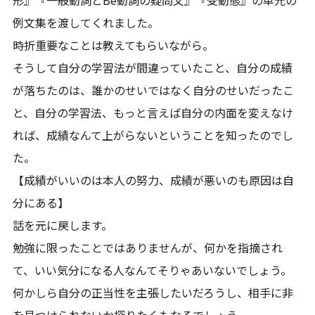
例文集を渡してくれました。
時折重要なことは教えてもらいながら。
そうして自分の学習法が間違っていたこと、自分の成績
が落ちたのは、誰かのせいではなく自分のせいだったこ
と、自分の学習法、もっと言えば自分の内面を変えなけ
れば、成績なんて上がらないということを知ったのでし
た。
【成績がいいのは本人の努力、成績が悪いのも原因は自
分にある】
話を元に戻します。
勉強に限ったことではありませんが、何かを指摘され
て、いい気分になる人なんてそりゃあいないでしょう。
何かしら自分の正当性を主張したいだろうし、相手に非
を見つけられないか探りたくもなるでしょう。