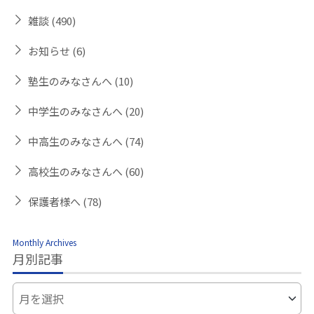
雑談
(490)
お知らせ
(6)
塾生のみなさんへ
(10)
中学生のみなさんへ
(20)
中高生のみなさんへ
(74)
高校生のみなさんへ
(60)
保護者様へ
(78)
Monthly Archives
月別記事