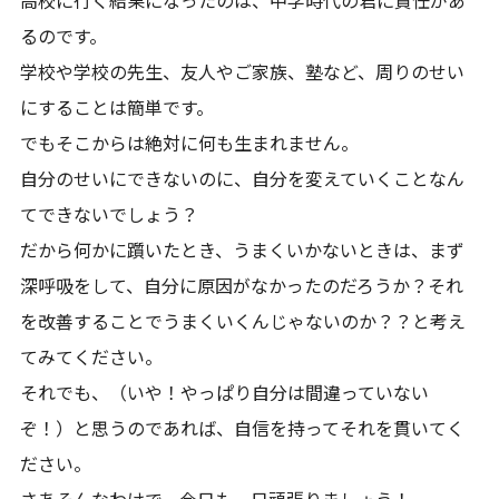
るのです。
学校や学校の先生、友人やご家族、塾など、周りのせい
にすることは簡単です。
でもそこからは絶対に何も生まれません。
自分のせいにできないのに、自分を変えていくことなん
てできないでしょう？
だから何かに躓いたとき、うまくいかないときは、まず
深呼吸をして、自分に原因がなかったのだろうか？それ
を改善することでうまくいくんじゃないのか？？と考え
てみてください。
それでも、（いや！やっぱり自分は間違っていない
ぞ！）と思うのであれば、自信を持ってそれを貫いてく
ださい。
さあそんなわけで、今日も一日頑張りましょう！