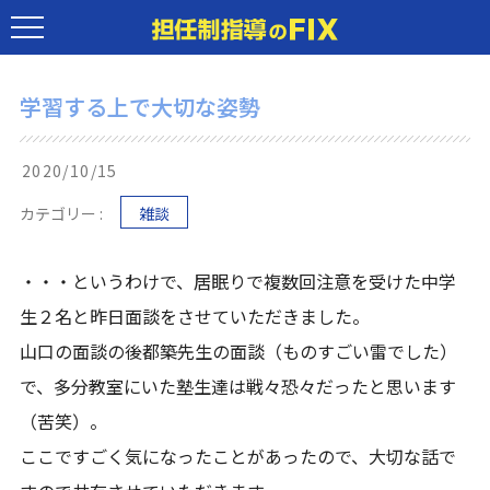
学習する上で大切な姿勢
2020/10/15
カテゴリー :
雑談
・・・というわけで、居眠りで複数回注意を受けた中学
生２名と昨日面談をさせていただきました。
山口の面談の後都築先生の面談（ものすごい雷でした）
で、多分教室にいた塾生達は戦々恐々だったと思います
（苦笑）。
ここですごく気になったことがあったので、大切な話で