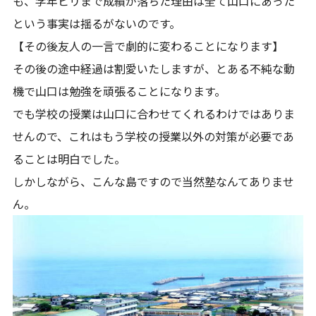
も、学年ビリまで成績が落ちた理由は全て山口にあった
という事実は揺るがないのです。
【その後友人の一言で劇的に変わることになります】
その後の途中経過は割愛いたしますが、とある不純な動
機で山口は勉強を頑張ることになります。
でも学校の授業は山口に合わせてくれるわけではありま
せんので、これはもう学校の授業以外の対策が必要であ
ることは明白でした。
しかしながら、こんな島ですので当然塾なんてありませ
ん。