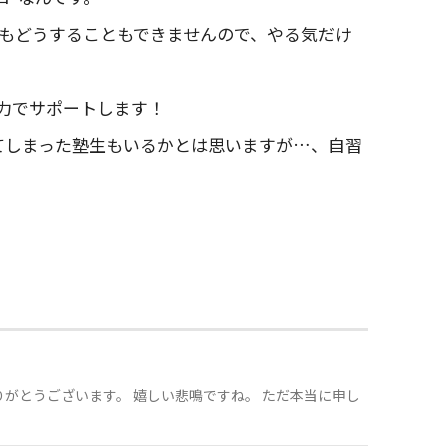
もどうすることもできませんので、やる気だけ
力でサポートします！
てしまった塾生もいるかとは思いますが…、自習
がとうございます。 嬉しい悲鳴ですね。 ただ本当に申し