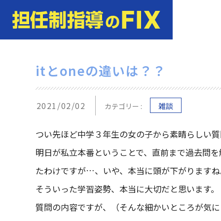
itとoneの違いは？？
2021/02/02
雑談
カテゴリー :
つい先ほど中学３年生の女の子から素晴らしい質
明日が私立本番ということで、直前まで過去問を
たわけですが…、いや、本当に頭が下がりますね
そういった学習姿勢、本当に大切だと思います。
質問の内容ですが、（そんな細かいところが気に