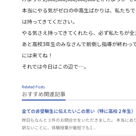
本当にやる気がゼロの中高生ばかりは、私たちで
は持ってきてください。
やる気さえ持ってきてくれたら、必ず私たちが全
あと高校3年生のみなさんで前倒し指導が終わっ
には来てね！
それでは今日はこの辺で…。
Related Posts
おすすめ関連記事
全ての非受験生に伝えたいこの思い（特に高校２年生）
昨日もなんと３件のお問合せをいただきました。 本当にあり
訳ないことに、体験授業が最短でも1 ...