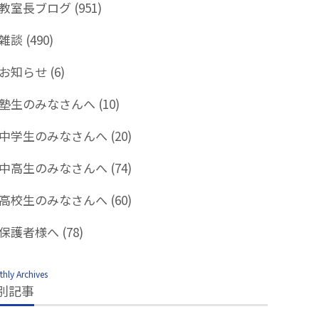
教室長ブログ
(951)
雑談
(490)
お知らせ
(6)
塾生のみなさんへ
(10)
中学生のみなさんへ
(20)
中高生のみなさんへ
(74)
高校生のみなさんへ
(60)
保護者様へ
(78)
hly Archives
別記事