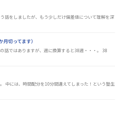
いう話をしましたが、もう少しだけ偏差値について理解を深
か月切ってます）
の話ではありますが、週に換算すると38週・・・。 38
。 中には、時間配分を10分間違えてしまった！という塾生