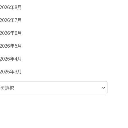
2026年8月
2026年7月
2026年6月
2026年5月
2026年4月
2026年3月